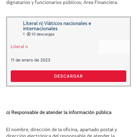
dignatarios y funcionarios públicos; Área Financiera.
Literal n) Viáticos nacionales e
internacionales
1
10 descargas
Literal n
11 de enero de 2023
DESCARGAR
o) Responsable de atender la información pública
El nombre, dirección de la oficina, apartado postal y
dirección electrónica del responsable de atender la