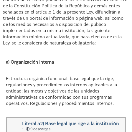
conforman el sector público en los términos del artículo 118
de la Constitución Política de la República y demás entes
señalados en el artículo 1 de la presente Ley, difundirán a
través de un portal de información o página web, así como
de los medios necesarios a disposición del público
implementados en la misma institución, la siguiente
información mínima actualizada, que para efectos de esta
Ley, se le considera de naturaleza obligatoria:
a) Organización Interna
Estructura orgánica funcional, base legal que la rige,
regulaciones y procedimientos internos aplicables a la
entidad; las metas y objetivos de las unidades
administrativas de conformidad con sus programas
operativos, Regulaciones y procedimientos internos.
Literal a2) Base legal que rige a la institución
1
9 descargas