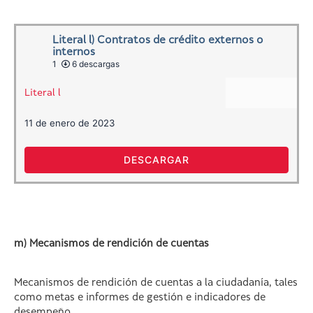
Literal l) Contratos de crédito externos o
internos
1
6 descargas
Literal l
11 de enero de 2023
DESCARGAR
m) Mecanismos de rendición de cuentas
Mecanismos de rendición de cuentas a la ciudadanía, tales
como metas e informes de gestión e indicadores de
desempeño