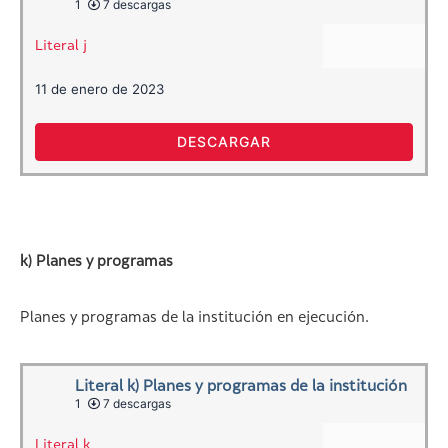
1
7 descargas
Literal j
11 de enero de 2023
DESCARGAR
k) Planes y programas
Planes y programas de la institución en ejecución.
Literal k) Planes y programas de la institución
1
7 descargas
Literal k