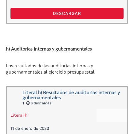
DESCARGAR
h) Auditorías internas y gubernamentales
Los resultados de las auditorías internas y
gubernamentales al ejercicio presupuestal.
Literal h) Resultados de auditorías internas y
gubernamentales
1
6 descargas
Literal h
11 de enero de 2023