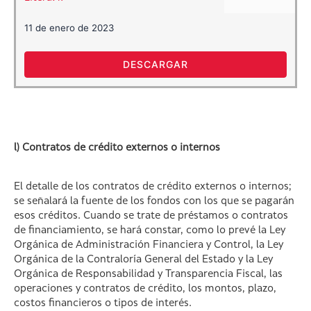
11 de enero de 2023
DESCARGAR
l) Contratos de crédito externos o internos
El detalle de los contratos de crédito externos o internos;
se señalará la fuente de los fondos con los que se pagarán
esos créditos. Cuando se trate de préstamos o contratos
de financiamiento, se hará constar, como lo prevé la Ley
Orgánica de Administración Financiera y Control, la Ley
Orgánica de la Contraloría General del Estado y la Ley
Orgánica de Responsabilidad y Transparencia Fiscal, las
operaciones y contratos de crédito, los montos, plazo,
costos financieros o tipos de interés.