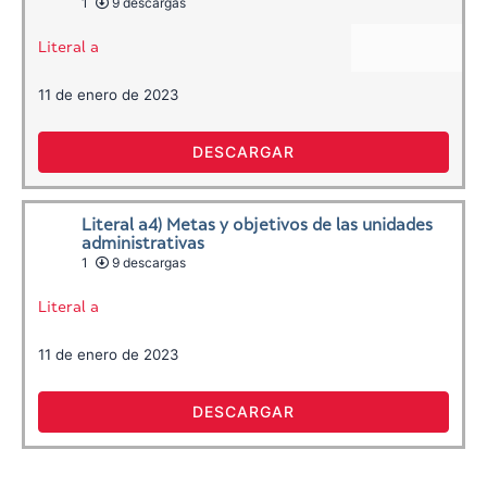
1
9 descargas
Literal a
11 de enero de 2023
DESCARGAR
Literal a4) Metas y objetivos de las unidades
administrativas
1
9 descargas
Literal a
11 de enero de 2023
DESCARGAR