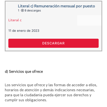
Literal c) Remuneración mensual por puesto
1
8 descargas
Literal c
11 de enero de 2023
DESCARGAR
d) Servicios que ofrece
Los servicios que ofrece y las formas de acceder a ellos,
horarios de atención y demás indicaciones necesarias,
para que la ciudadanía pueda ejercer sus derechos y
cumplir sus obligaciones.