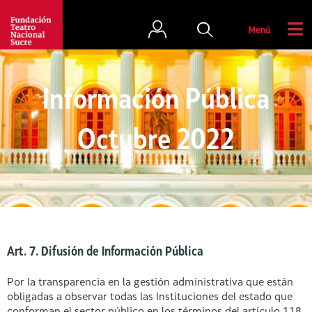
Menú
Información Pública
Octubre 2022
Art. 7. Difusión de Información Pública
Por la transparencia en la gestión administrativa que están
obligadas a observar todas las Instituciones del estado que