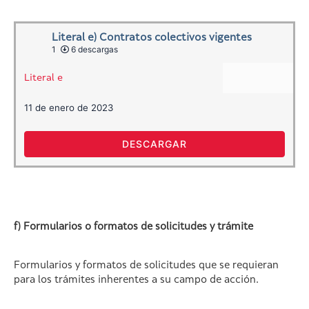
Literal e) Contratos colectivos vigentes
1
6 descargas
Literal e
11 de enero de 2023
DESCARGAR
f) Formularios o formatos de solicitudes y trámite
Formularios y formatos de solicitudes que se requieran
para los trámites inherentes a su campo de acción.