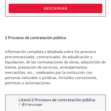
DESCARGAR
i) Procesos de contratación pública
Información completa y detallada sobre los procesos
precontractuales, contractuales, de adjudicación y
liquidación, de las contrataciones de obras, adquisición de
bienes, prestación de servicios, arrendamientos
mercantiles, etc., celebrados por la institución con
personas naturales o jurídicas, incluidos concesiones,
permisos o autorizaciones.
Literal i) Procesos de contratación pública
1
8 descargas