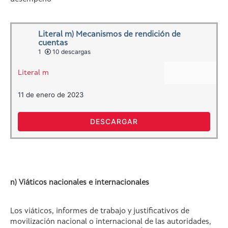
Literal m) Mecanismos de rendición de
cuentas
1
10 descargas
Literal m
11 de enero de 2023
DESCARGAR
n) Viáticos nacionales e internacionales
Los viáticos, informes de trabajo y justificativos de
movilización nacional o internacional de las autoridades,