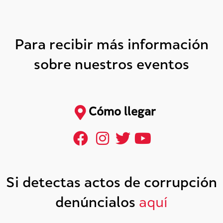
Para recibir más información
sobre nuestros eventos
Cómo llegar
Si detectas actos de corrupción
denúncialos
aquí