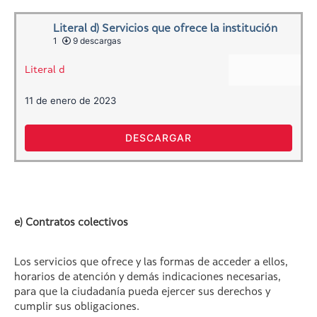
Literal d) Servicios que ofrece la institución
1
9 descargas
Literal d
11 de enero de 2023
DESCARGAR
e) Contratos colectivos
Los servicios que ofrece y las formas de acceder a ellos,
horarios de atención y demás indicaciones necesarias,
para que la ciudadanía pueda ejercer sus derechos y
cumplir sus obligaciones.