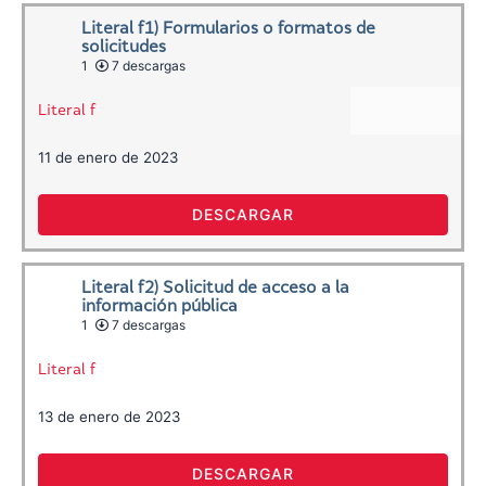
Literal f1) Formularios o formatos de
solicitudes
1
7 descargas
Literal f
11 de enero de 2023
DESCARGAR
Literal f2) Solicitud de acceso a la
información pública
1
7 descargas
Literal f
13 de enero de 2023
DESCARGAR