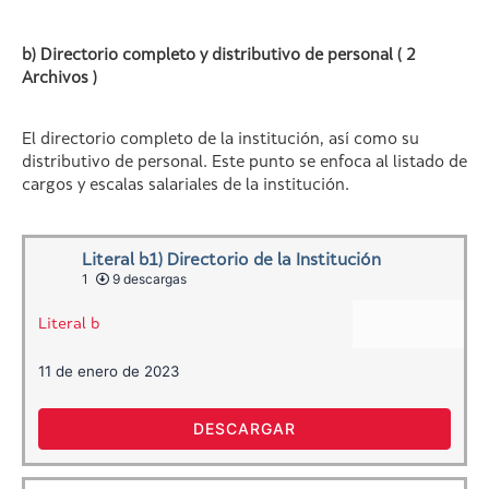
b) Directorio completo y distributivo de personal ( 2
Archivos )
El directorio completo de la institución, así como su
distributivo de personal. Este punto se enfoca al listado de
cargos y escalas salariales de la institución.
Literal b1) Directorio de la Institución
1
9 descargas
Literal b
11 de enero de 2023
DESCARGAR