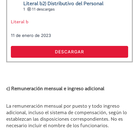
Literal b2) Distributivo del Personal
1
11 descargas
Literal b
11 de enero de 2023
DESCARGAR
c) Remuneración mensual e ingreso adicional
La remuneración mensual por puesto y todo ingreso
adicional, incluso el sistema de compensación, según lo
establezcan las disposiciones correspondientes. No es
necesario incluir el nombre de los funcionarios.