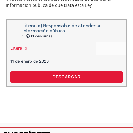
información pública de que trata esta Ley.
Literal o) Responsable de atender la
información pública
1
11 descargas
Literal o
11 de enero de 2023
DESCARGAR