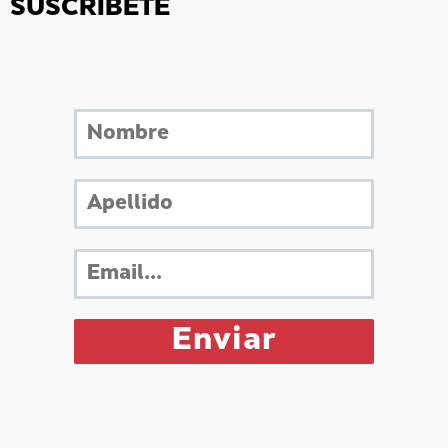
SUSCRÍBETE