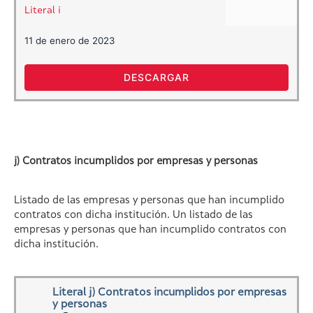
Literal i
11 de enero de 2023
DESCARGAR
j) Contratos incumplidos por empresas y personas
Listado de las empresas y personas que han incumplido
contratos con dicha institución. Un listado de las
empresas y personas que han incumplido contratos con
dicha institución.
Literal j) Contratos incumplidos por empresas
y personas