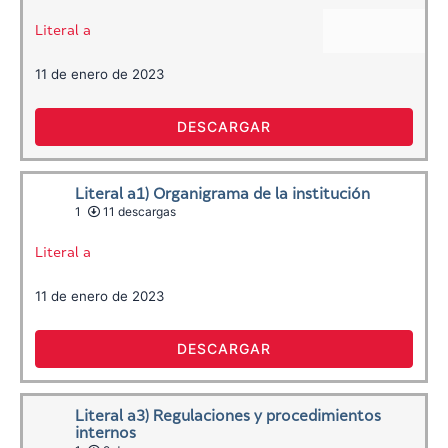
Literal a
11 de enero de 2023
DESCARGAR
Literal a1) Organigrama de la institución
1
11 descargas
Literal a
11 de enero de 2023
DESCARGAR
Literal a3) Regulaciones y procedimientos
internos