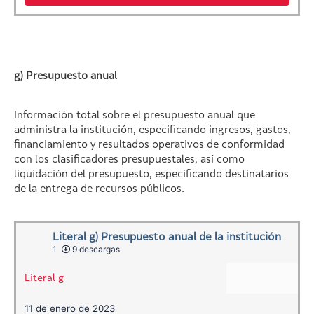
g) Presupuesto anual
Información total sobre el presupuesto anual que
administra la institución, especificando ingresos, gastos,
financiamiento y resultados operativos de conformidad
con los clasificadores presupuestales, así como
liquidación del presupuesto, especificando destinatarios
de la entrega de recursos públicos.
Literal g) Presupuesto anual de la institución
1
9 descargas
Literal g
11 de enero de 2023