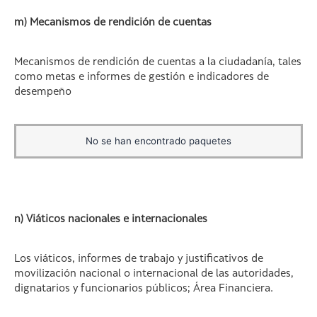
m) Mecanismos de rendición de cuentas
Mecanismos de rendición de cuentas a la ciudadanía, tales
como metas e informes de gestión e indicadores de
desempeño
No se han encontrado paquetes
n) Viáticos nacionales e internacionales
Los viáticos, informes de trabajo y justificativos de
movilización nacional o internacional de las autoridades,
dignatarios y funcionarios públicos; Área Financiera.