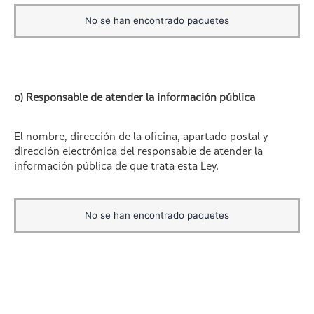
No se han encontrado paquetes
o) Responsable de atender la información pública
El nombre, dirección de la oficina, apartado postal y
dirección electrónica del responsable de atender la
información pública de que trata esta Ley.
No se han encontrado paquetes