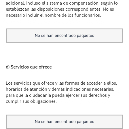
adicional, incluso el sistema de compensación, según lo
establezcan las disposiciones correspondientes. No es
necesario incluir el nombre de los funcionarios.
No se han encontrado paquetes
d) Servicios que ofrece
Los servicios que ofrece y las formas de acceder a ellos,
horarios de atención y demás indicaciones necesarias,
para que la ciudadanía pueda ejercer sus derechos y
cumplir sus obligaciones.
No se han encontrado paquetes