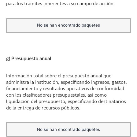
para los trámites inherentes a su campo de acción.
No se han encontrado paquetes
g) Presupuesto anual
Información total sobre el presupuesto anual que
administra la institución, especificando ingresos, gastos,
financiamiento y resultados operativos de conformidad
con los clasificadores presupuestales, así como
liquidación del presupuesto, especificando destinatarios
de la entrega de recursos públicos.
No se han encontrado paquetes