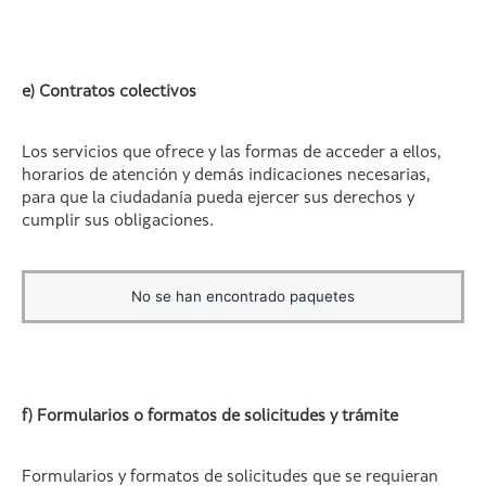
e) Contratos colectivos
Los servicios que ofrece y las formas de acceder a ellos,
horarios de atención y demás indicaciones necesarias,
para que la ciudadanía pueda ejercer sus derechos y
cumplir sus obligaciones.
No se han encontrado paquetes
f) Formularios o formatos de solicitudes y trámite
Formularios y formatos de solicitudes que se requieran