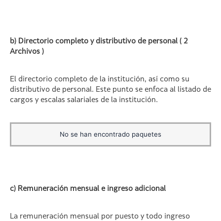
b) Directorio completo y distributivo de personal ( 2
Archivos )
El directorio completo de la institución, así como su
distributivo de personal. Este punto se enfoca al listado de
cargos y escalas salariales de la institución.
No se han encontrado paquetes
c) Remuneración mensual e ingreso adicional
La remuneración mensual por puesto y todo ingreso