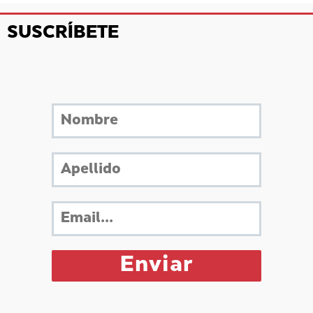
SUSCRÍBETE