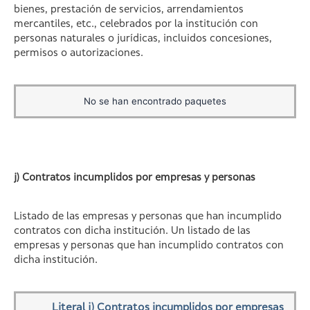
bienes, prestación de servicios, arrendamientos
mercantiles, etc., celebrados por la institución con
personas naturales o jurídicas, incluidos concesiones,
permisos o autorizaciones.
No se han encontrado paquetes
j) Contratos incumplidos por empresas y personas
Listado de las empresas y personas que han incumplido
contratos con dicha institución. Un listado de las
empresas y personas que han incumplido contratos con
dicha institución.
Literal j) Contratos incumplidos por empresas