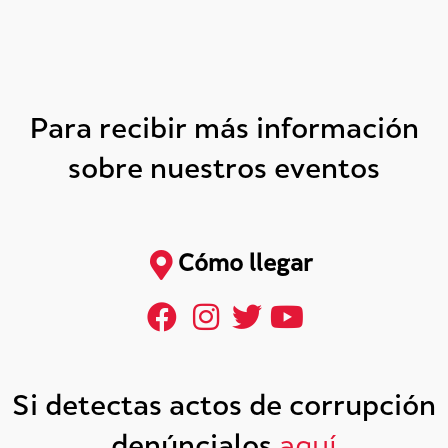
Para recibir más información
sobre nuestros eventos
Cómo llegar
Si detectas actos de corrupción