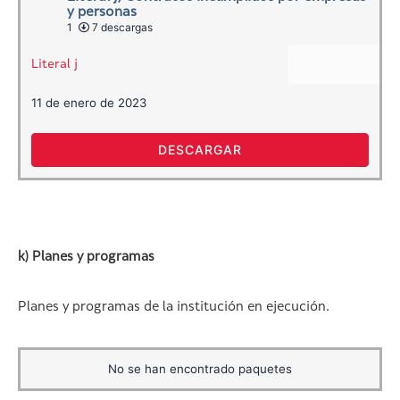
y personas
1
7 descargas
Literal j
11 de enero de 2023
DESCARGAR
k) Planes y programas
Planes y programas de la institución en ejecución.
No se han encontrado paquetes