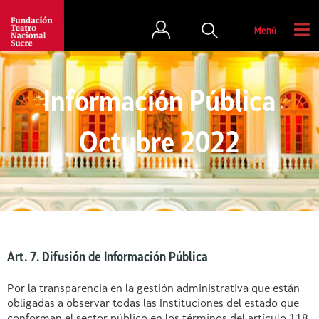
Menú
Información Pública
Octubre 2022
Art. 7. Difusión de Información Pública
Por la transparencia en la gestión administrativa que están
obligadas a observar todas las Instituciones del estado que