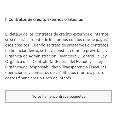
l) Contratos de crédito externos o internos
El detalle de los contratos de crédito externos o internos;
se señalará la fuente de los fondos con los que se pagarán
esos créditos. Cuando se trate de préstamos o contratos
de financiamiento, se hará constar, como lo prevé la Ley
Orgánica de Administración Financiera y Control, la Ley
Orgánica de la Contraloría General del Estado y la Ley
Orgánica de Responsabilidad y Transparencia Fiscal, las
operaciones y contratos de crédito, los montos, plazo,
costos financieros o tipos de interés.
No se han encontrado paquetes