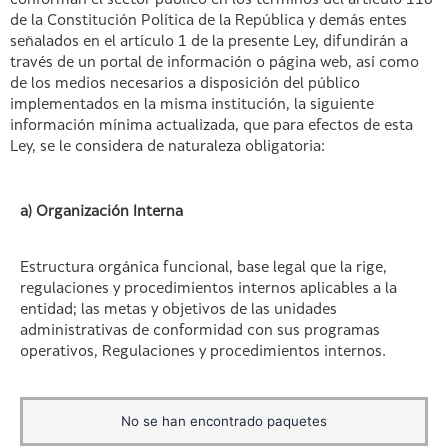
conforman el sector público en los términos del artículo 118
de la Constitución Política de la República y demás entes
señalados en el artículo 1 de la presente Ley, difundirán a
través de un portal de información o página web, así como
de los medios necesarios a disposición del público
implementados en la misma institución, la siguiente
información mínima actualizada, que para efectos de esta
Ley, se le considera de naturaleza obligatoria:
a) Organización Interna
Estructura orgánica funcional, base legal que la rige,
regulaciones y procedimientos internos aplicables a la
entidad; las metas y objetivos de las unidades
administrativas de conformidad con sus programas
operativos, Regulaciones y procedimientos internos.
No se han encontrado paquetes