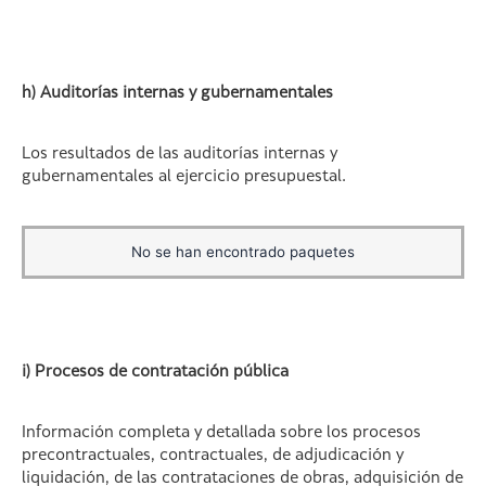
h) Auditorías internas y gubernamentales
Los resultados de las auditorías internas y
gubernamentales al ejercicio presupuestal.
No se han encontrado paquetes
i) Procesos de contratación pública
Información completa y detallada sobre los procesos
precontractuales, contractuales, de adjudicación y
liquidación, de las contrataciones de obras, adquisición de