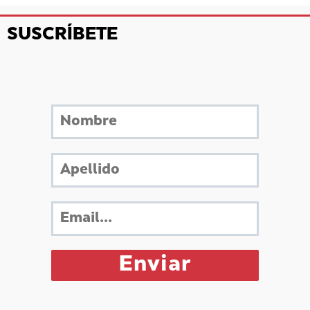
SUSCRÍBETE