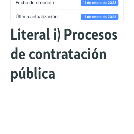
Fecha de creación
11 de enero de 2023
Última actualización
11 de enero de 2023
Literal i) Procesos
de contratación
pública