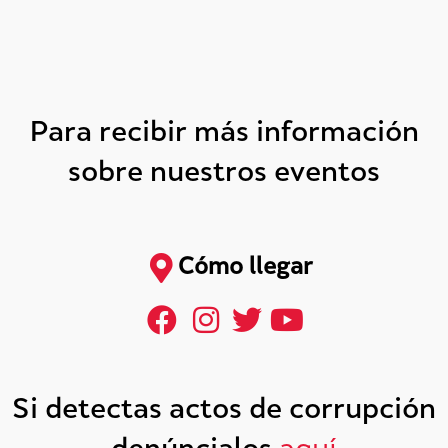
Para recibir más información
sobre nuestros eventos
Cómo llegar
Si detectas actos de corrupción