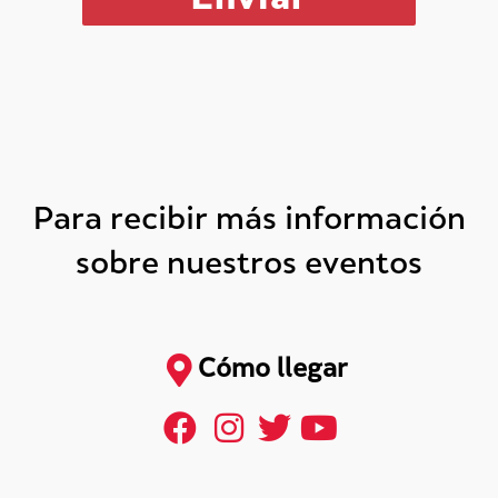
Para recibir más información
sobre nuestros eventos
Cómo llegar