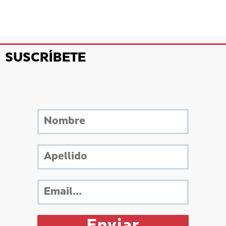
SUSCRÍBETE