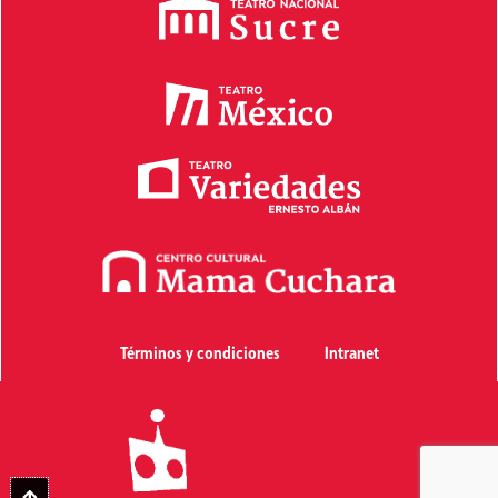
Términos y condiciones
Intranet