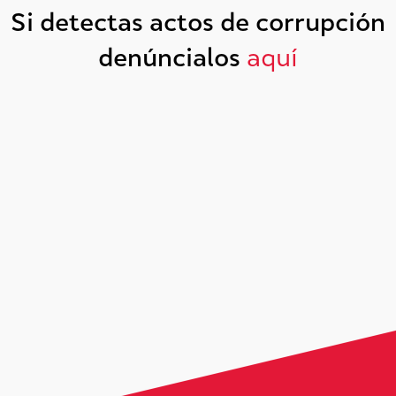
Si detectas actos de corrupción
denúncialos
aquí