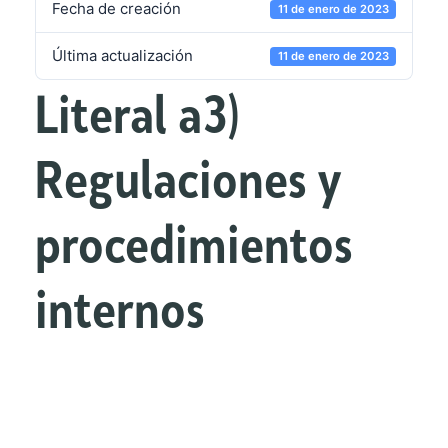
Fecha de creación
11 de enero de 2023
Última actualización
11 de enero de 2023
Literal a3)
Regulaciones y
procedimientos
internos