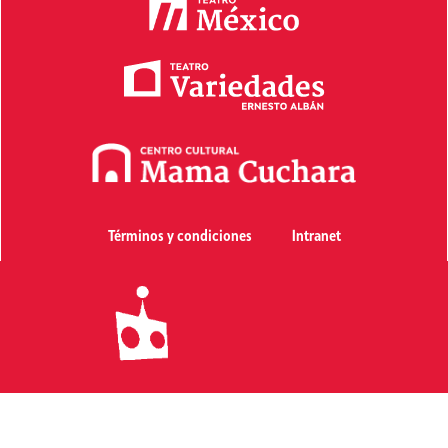
Términos y condiciones
Intranet