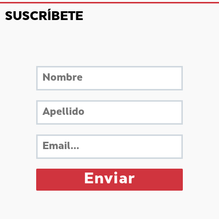
SUSCRÍBETE