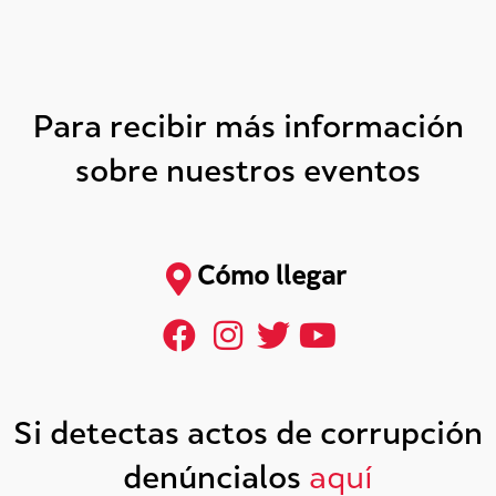
Para recibir más información
sobre nuestros eventos
Cómo llegar
Si detectas actos de corrupción
denúncialos
aquí