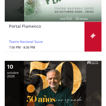
Portal Flamenco
Teatro Nacional Sucre
7:00 PM - 8:30 PM
10
octubre
2026