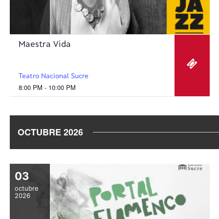
Maestra Vida
Teatro Nacional Sucre
8:00 PM - 10:00 PM
OCTUBRE 2026
03
octubre
2026