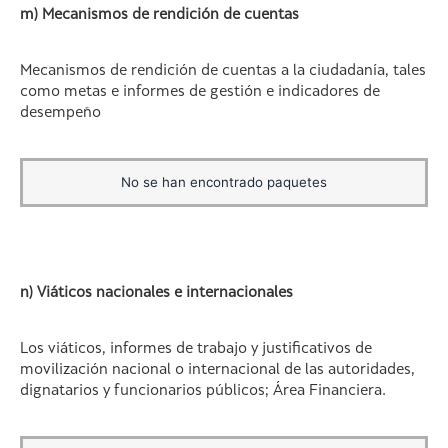
m) Mecanismos de rendición de cuentas
Mecanismos de rendición de cuentas a la ciudadanía, tales
como metas e informes de gestión e indicadores de
desempeño
No se han encontrado paquetes
n) Viáticos nacionales e internacionales
Los viáticos, informes de trabajo y justificativos de
movilización nacional o internacional de las autoridades,
dignatarios y funcionarios públicos; Área Financiera.