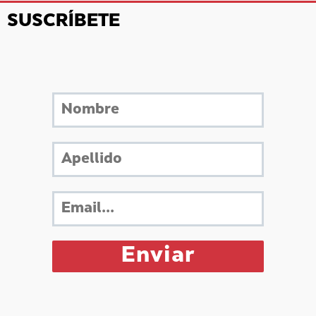
SUSCRÍBETE