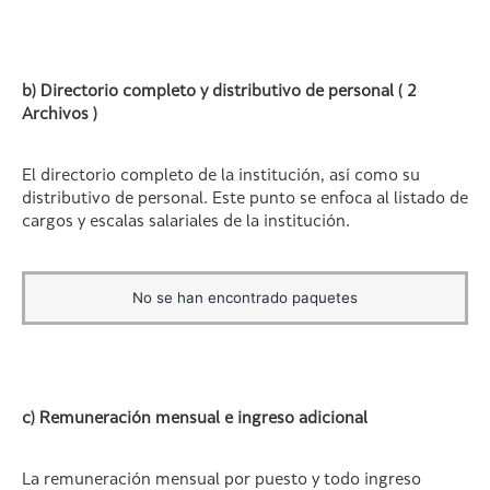
b) Directorio completo y distributivo de personal ( 2
Archivos )
El directorio completo de la institución, así como su
distributivo de personal. Este punto se enfoca al listado de
cargos y escalas salariales de la institución.
No se han encontrado paquetes
c) Remuneración mensual e ingreso adicional
La remuneración mensual por puesto y todo ingreso