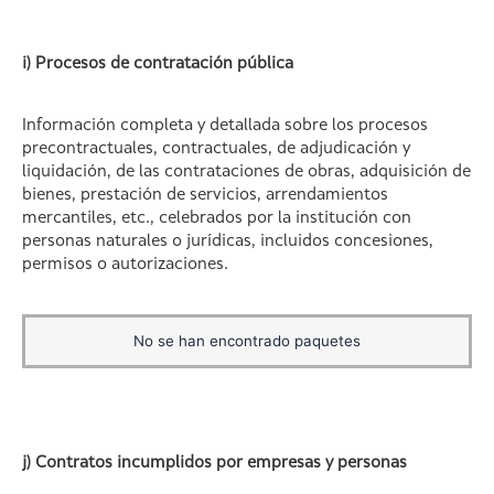
i) Procesos de contratación pública
Información completa y detallada sobre los procesos
precontractuales, contractuales, de adjudicación y
liquidación, de las contrataciones de obras, adquisición de
bienes, prestación de servicios, arrendamientos
mercantiles, etc., celebrados por la institución con
personas naturales o jurídicas, incluidos concesiones,
permisos o autorizaciones.
No se han encontrado paquetes
j) Contratos incumplidos por empresas y personas