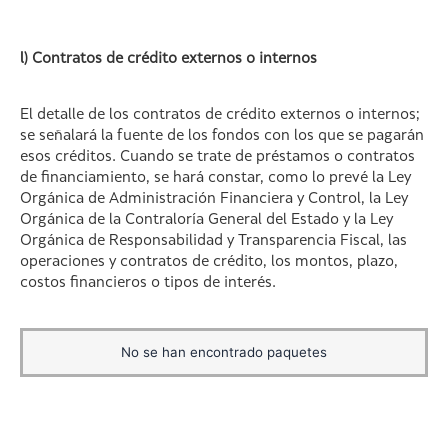
l) Contratos de crédito externos o internos
El detalle de los contratos de crédito externos o internos;
se señalará la fuente de los fondos con los que se pagarán
esos créditos. Cuando se trate de préstamos o contratos
de financiamiento, se hará constar, como lo prevé la Ley
Orgánica de Administración Financiera y Control, la Ley
Orgánica de la Contraloría General del Estado y la Ley
Orgánica de Responsabilidad y Transparencia Fiscal, las
operaciones y contratos de crédito, los montos, plazo,
costos financieros o tipos de interés.
No se han encontrado paquetes