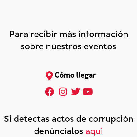
Para recibir más información
sobre nuestros eventos
Cómo llegar
Si detectas actos de corrupción
denúncialos
aquí