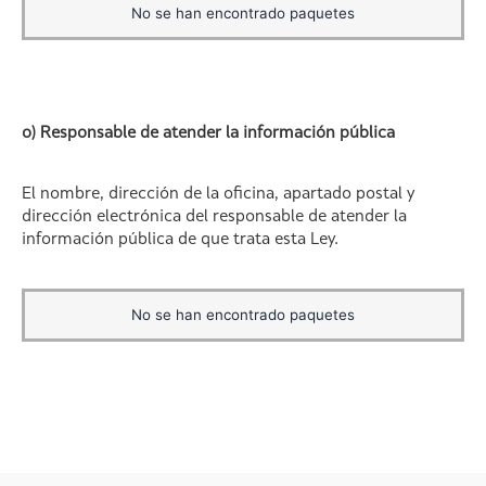
No se han encontrado paquetes
o) Responsable de atender la información pública
El nombre, dirección de la oficina, apartado postal y
dirección electrónica del responsable de atender la
información pública de que trata esta Ley.
No se han encontrado paquetes