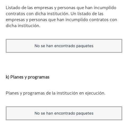
Listado de las empresas y personas que han incumplido
contratos con dicha institución. Un listado de las
empresas y personas que han incumplido contratos con
dicha institución.
No se han encontrado paquetes
k) Planes y programas
Planes y programas de la institución en ejecución.
No se han encontrado paquetes