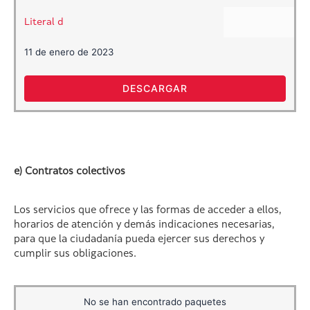
Literal d
11 de enero de 2023
DESCARGAR
e) Contratos colectivos
Los servicios que ofrece y las formas de acceder a ellos,
horarios de atención y demás indicaciones necesarias,
para que la ciudadanía pueda ejercer sus derechos y
cumplir sus obligaciones.
No se han encontrado paquetes