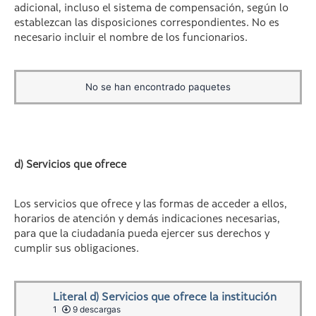
adicional, incluso el sistema de compensación, según lo
establezcan las disposiciones correspondientes. No es
necesario incluir el nombre de los funcionarios.
No se han encontrado paquetes
d) Servicios que ofrece
Los servicios que ofrece y las formas de acceder a ellos,
horarios de atención y demás indicaciones necesarias,
para que la ciudadanía pueda ejercer sus derechos y
cumplir sus obligaciones.
Literal d) Servicios que ofrece la institución
1
9 descargas