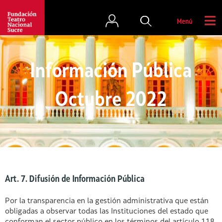
Menú
Información Pública
Octubre 2022
Art. 7. Difusión de Información Pública
Por la transparencia en la gestión administrativa que están
obligadas a observar todas las Instituciones del estado que