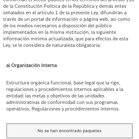
conforman el sector público en los términos del artículo 118
de la Constitución Política de la República y demás entes
señalados en el artículo 1 de la presente Ley, difundirán a
través de un portal de información o página web, así como
de los medios necesarios a disposición del público
implementados en la misma institución, la siguiente
información mínima actualizada, que para efectos de esta
Ley, se le considera de naturaleza obligatoria:
a) Organización Interna
Estructura orgánica funcional, base legal que la rige,
regulaciones y procedimientos internos aplicables a la
entidad; las metas y objetivos de las unidades
administrativas de conformidad con sus programas
operativos, Regulaciones y procedimientos internos.
No se han encontrado paquetes