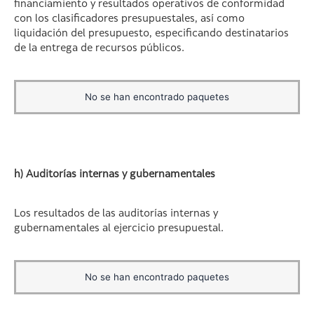
financiamiento y resultados operativos de conformidad
con los clasificadores presupuestales, así como
liquidación del presupuesto, especificando destinatarios
de la entrega de recursos públicos.
No se han encontrado paquetes
h) Auditorías internas y gubernamentales
Los resultados de las auditorías internas y
gubernamentales al ejercicio presupuestal.
No se han encontrado paquetes