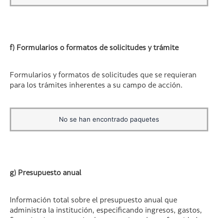
f) Formularios o formatos de solicitudes y trámite
Formularios y formatos de solicitudes que se requieran
para los trámites inherentes a su campo de acción.
No se han encontrado paquetes
g) Presupuesto anual
Información total sobre el presupuesto anual que
administra la institución, especificando ingresos, gastos,