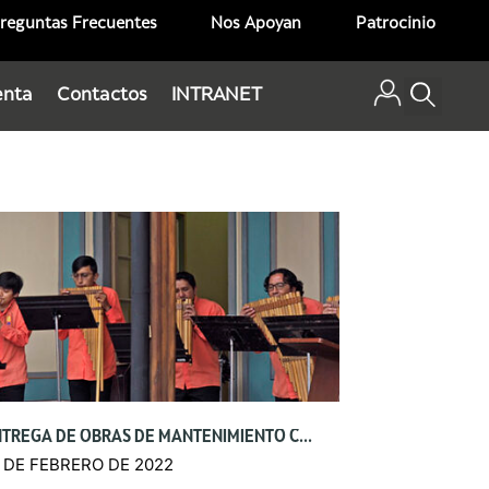
reguntas Frecuentes
Nos Apoyan
Patrocinio
enta
Contactos
INTRANET
ENTREGA DE OBRAS DE MANTENIMIENTO CORRECTIVO DEL CENTRO CULTURAL MAMÁ CUCHARA
 DE FEBRERO DE 2022