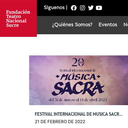
Síguenos
|
¿Quiénes Somos?
Eventos
N
FESTIVAL INTERNACIONAL DE MÚSICA SACRA 2022
21 DE FEBRERO DE 2022