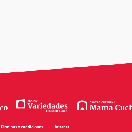
Términos y condiciones
Intranet