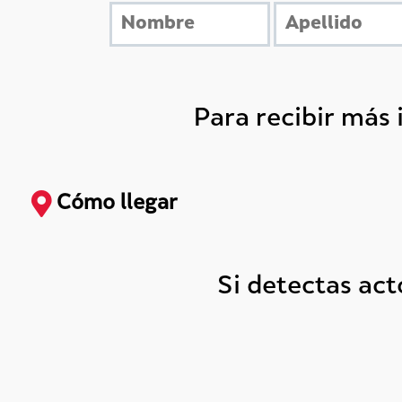
Para recibir más
Cómo llegar
Si detectas ac