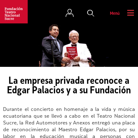
Menú
La empresa privada reconoce a
Edgar Palacios y a su Fundación
Durante el concierto en homenaje a la vida y música
ecuatoriana que se llevó a cabo en el Teatro Nacional
Sucre, la Red Automotores y Anexos entregó una placa
de reconocimiento al Maestro Edgar Palacios, por su
labor en la educación musical a personas con