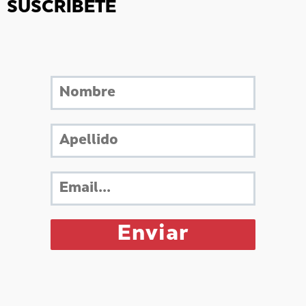
SUSCRÍBETE