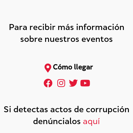
Para recibir más información
sobre nuestros eventos
Cómo llegar
Si detectas actos de corrupción
denúncialos
aquí