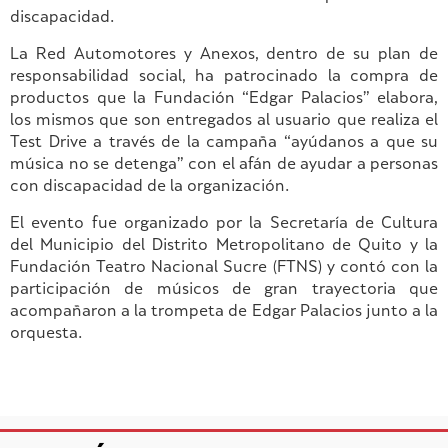
discapacidad.
La Red Automotores y Anexos, dentro de su plan de
responsabilidad social, ha patrocinado la compra de
productos que la Fundación “Edgar Palacios” elabora,
los mismos que son entregados al usuario que realiza el
Test Drive a través de la campaña “ayúdanos a que su
música no se detenga” con el afán de ayudar a personas
con discapacidad de la organización.
El evento fue organizado por la Secretaría de Cultura
del Municipio del Distrito Metropolitano de Quito y la
Fundación Teatro Nacional Sucre (FTNS) y contó con la
participación de músicos de gran trayectoria que
acompañaron a la trompeta de Edgar Palacios junto a la
orquesta.