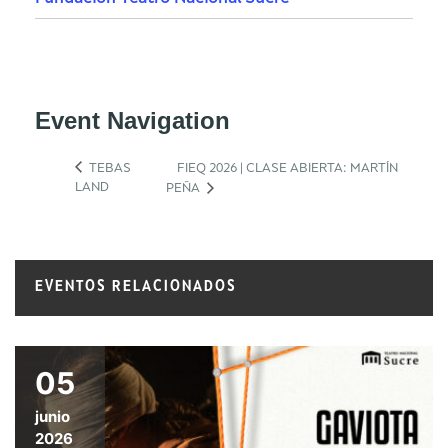
Event Navigation
TEBAS
FIEQ 2026 | CLASE ABIERTA: MARTÍN
LAND
PEÑA
EVENTOS RELACIONADOS
05
junio
2026