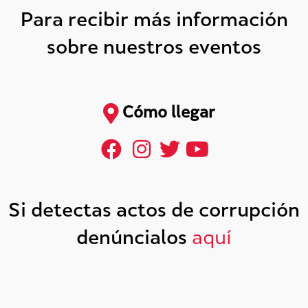
Para recibir más información
sobre nuestros eventos
Cómo llegar
Si detectas actos de corrupción
denúncialos
aquí