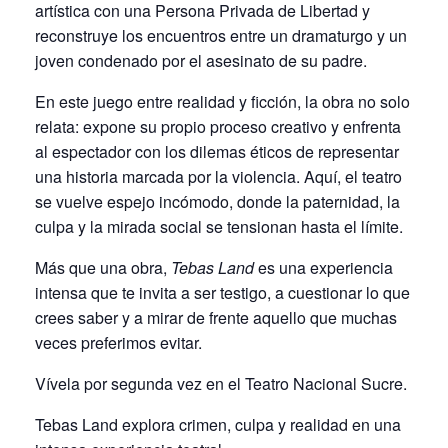
artística con una Persona Privada de Libertad y
reconstruye los encuentros entre un dramaturgo y un
joven condenado por el asesinato de su padre.
En este juego entre realidad y ficción, la obra no solo
relata: expone su propio proceso creativo y enfrenta
al espectador con los dilemas éticos de representar
una historia marcada por la violencia. Aquí, el teatro
se vuelve espejo incómodo, donde la paternidad, la
culpa y la mirada social se tensionan hasta el límite.
Más que una obra,
Tebas Land
es una experiencia
intensa que te invita a ser testigo, a cuestionar lo que
crees saber y a mirar de frente aquello que muchas
veces preferimos evitar.
Vívela por segunda vez en el Teatro Nacional Sucre.
Tebas Land explora crimen, culpa y realidad en una