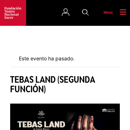
Menú
Este evento ha pasado.
TEBAS LAND (SEGUNDA
FUNCIÓN)