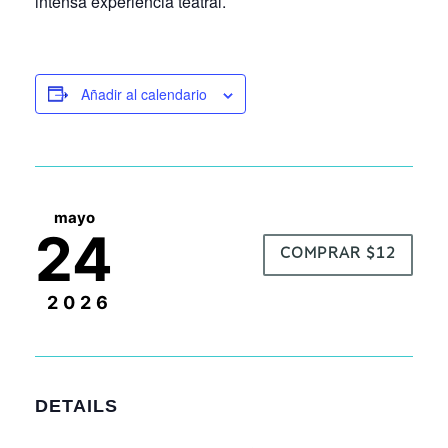
intensa experiencia teatral.
Añadir al calendario
mayo
24
COMPRAR $12
2026
DETAILS