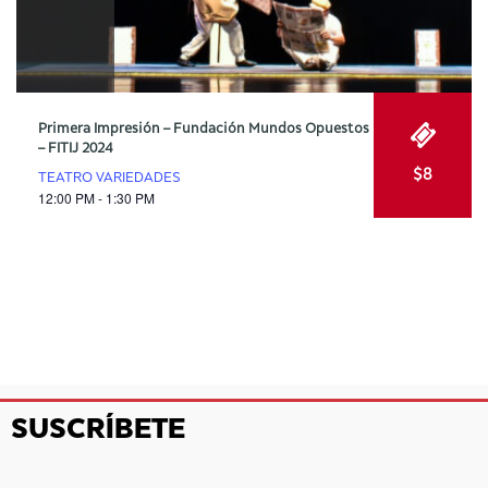
Primera Impresión – Fundación Mundos Opuestos
– FITIJ 2024
$8
TEATRO VARIEDADES
12:00 PM - 1:30 PM
SUSCRÍBETE