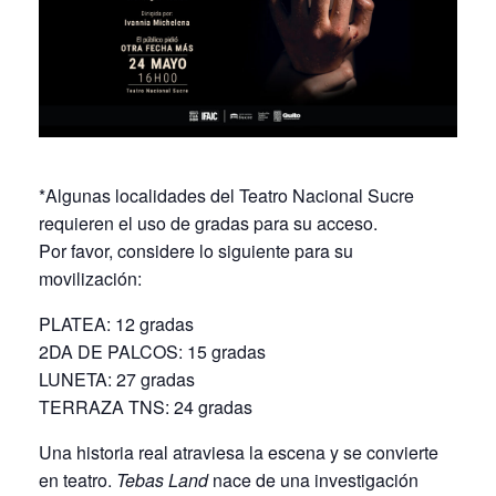
*Algunas localidades del Teatro Nacional Sucre
requieren el uso de gradas para su acceso.
Por favor, considere lo siguiente para su
movilización:
PLATEA: 12 gradas
2DA DE PALCOS: 15 gradas
LUNETA: 27 gradas
TERRAZA TNS: 24 gradas
Una historia real atraviesa la escena y se convierte
en teatro.
Tebas Land
nace de una investigación