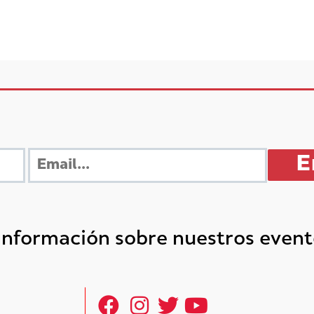
 información sobre nuestros even