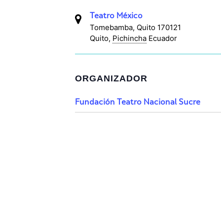
Teatro México
Tomebamba, Quito 170121
Quito
,
Pichincha
Ecuador
ORGANIZADOR
Fundación Teatro Nacional Sucre