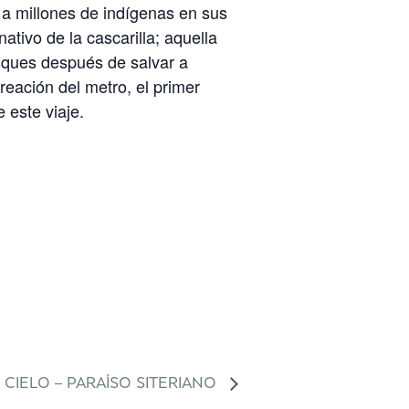
 a millones de indígenas en sus
nativo de la cascarilla; aquella
sques después de salvar a
reación del metro, el primer
 este viaje.
 CIELO – PARAÍSO SITERIANO