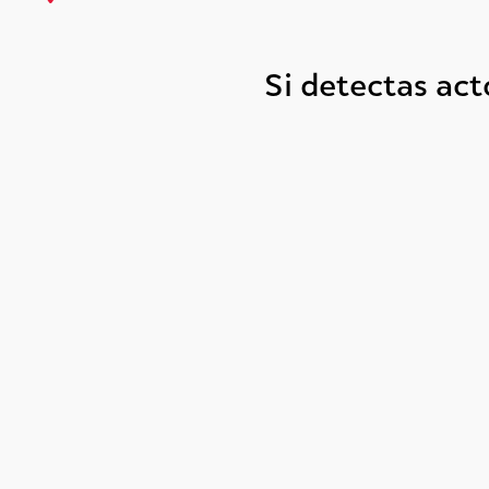
Si detectas ac