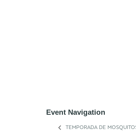
Event Navigation
TEMPORADA DE MOSQUITO