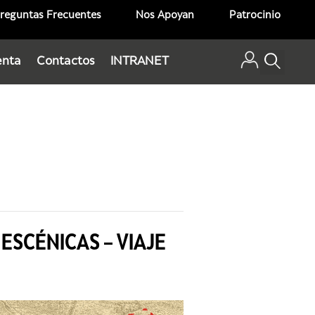
reguntas Frecuentes
Nos Apoyan
Patrocinio
enta
Contactos
INTRANET
ESCÉNICAS – VIAJE