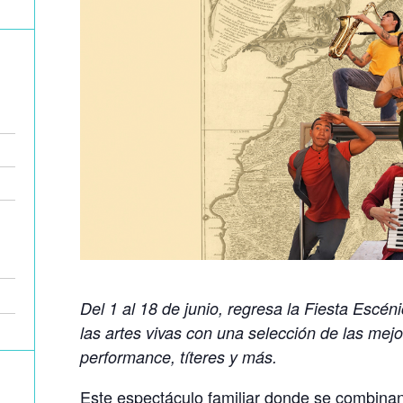
Del 1 al 18 de junio, regresa la Fiesta Escén
las artes vivas con una selección de las mejo
performance, títeres y más.
Este espectáculo familiar donde se combinan