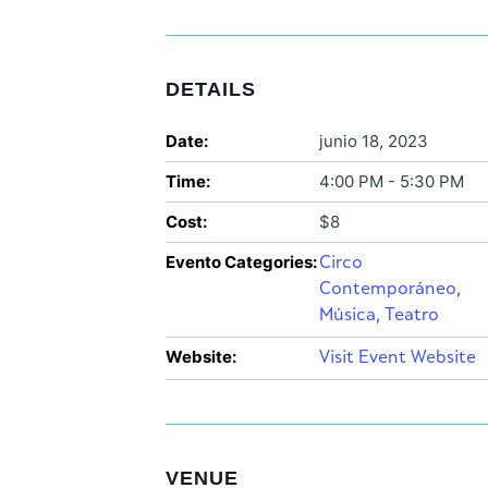
DETAILS
Date:
junio 18, 2023
Time:
4:00 PM - 5:30 PM
Cost:
$8
Evento Categories:
Circo
,
Contemporáneo
,
Música
Teatro
Website:
Visit Event Website
VENUE