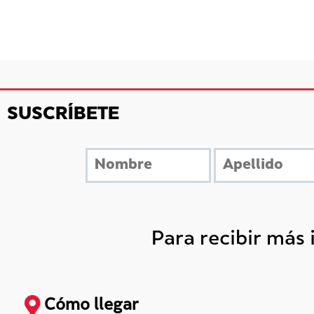
SUSCRÍBETE
Para recibir más
Cómo llegar