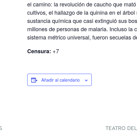
el camino: la revolución de caucho que mató
cultivos, el hallazgo de la quinina en el árbol 
sustancia química que casi extinguió sus bo
millones de personas de malaria. Incluso la c
sistema métrico universal, fueron secuelas de
+7
Censura:
Añadir al calendario
S
TEATRO DEL