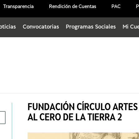
Transparencia
Rendición de Cuentas
PAC
P
oticias
Convocatorias
Programas Sociales
Mi Cu
FUNDACIÓN CÍRCULO ARTES 
AL CERO DE LA TIERRA 2