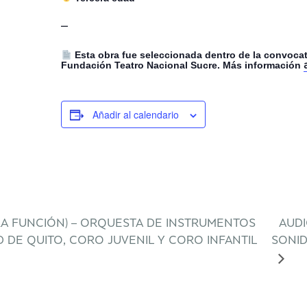
–
Esta obra fue seleccionada dentro de la convoca
Fundación Teatro Nacional Sucre. Más información
Añadir al calendario
RA FUNCIÓN) – ORQUESTA DE INSTRUMENTOS
AUDI
 DE QUITO, CORO JUVENIL Y CORO INFANTIL
SONID