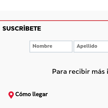
SUSCRÍBETE
Para recibir más
Cómo llegar