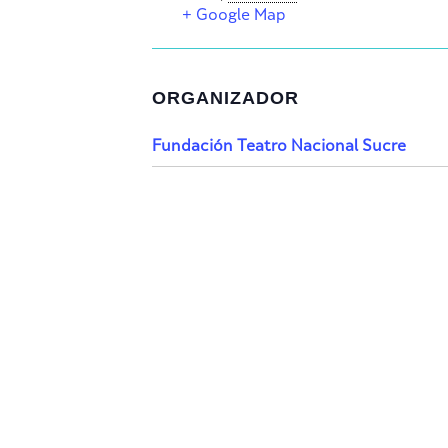
+ Google Map
ORGANIZADOR
Fundación Teatro Nacional Sucre