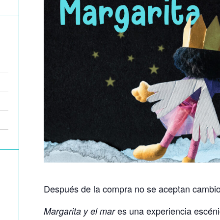
Después de la compra no se aceptan cambios
es una experiencia escénic
Margarita y el mar