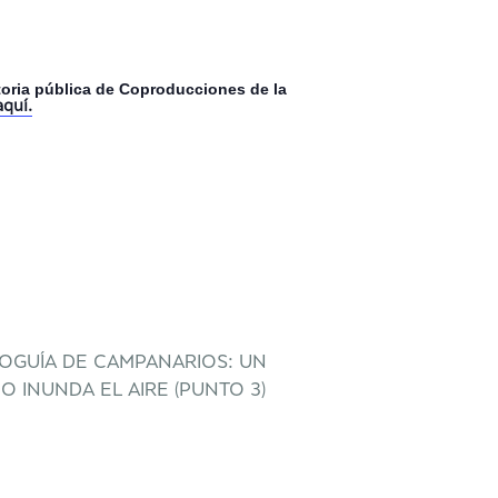
toria pública de Coproducciones de la
aquí.
OGUÍA DE CAMPANARIOS: UN
O INUNDA EL AIRE (PUNTO 3)