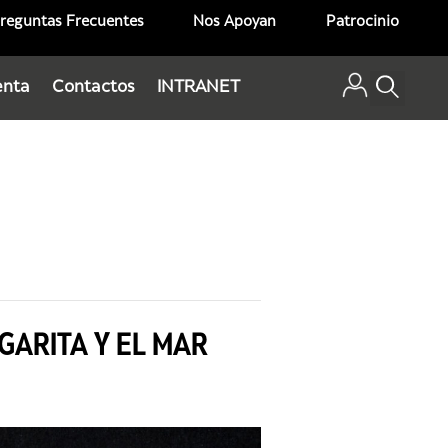
reguntas Frecuentes
Nos Apoyan
Patrocinio
enta
Contactos
INTRANET
ARITA Y EL MAR