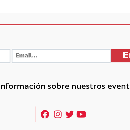
 información sobre nuestros even