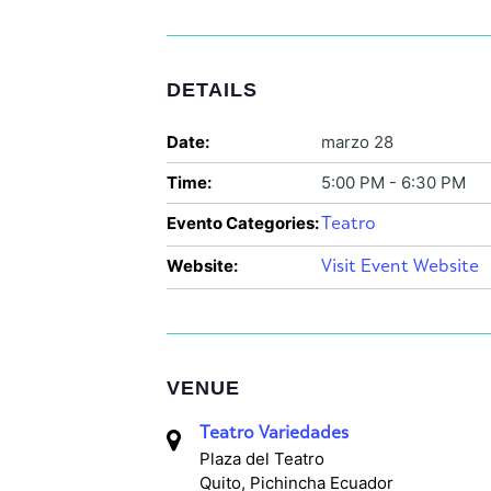
DETAILS
Date:
marzo 28
Time:
5:00 PM - 6:30 PM
Evento Categories:
Teatro
Website:
Visit Event Website
VENUE
Teatro Variedades
Plaza del Teatro
Quito
,
Pichincha
Ecuador