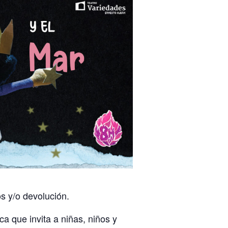
 y/o devolución.
a que invita a niñas, niños y