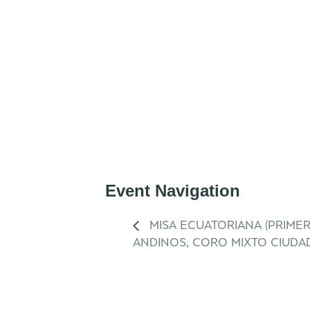
Event Navigation
MISA ECUATORIANA (PRIME
ANDINOS, CORO MIXTO CIUDAD