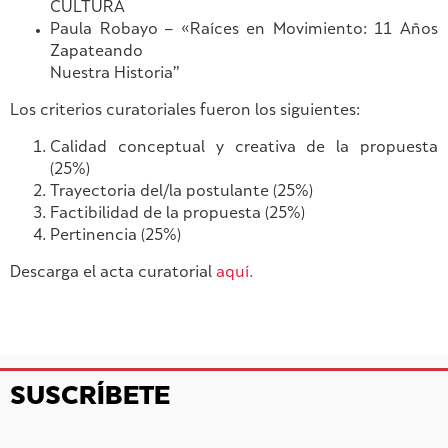
CULTURA
Paula Robayo – «Raíces en Movimiento: 11 Años
Zapateando
Nuestra Historia”
Los criterios curatoriales fueron los siguientes:
Calidad conceptual y creativa de la propuesta
(25%)
Trayectoria del/la postulante (25%)
Factibilidad de la propuesta (25%)
Pertinencia (25%)
Descarga el acta curatorial
aquí.
SUSCRÍBETE