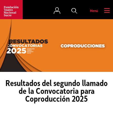
Menú
Resultados del segundo llamado
de la Convocatoria para
Coproducción 2025