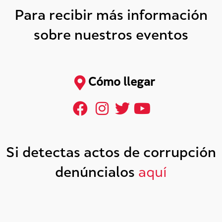
Para recibir más información
sobre nuestros eventos
Cómo llegar
Si detectas actos de corrupción
denúncialos
aquí