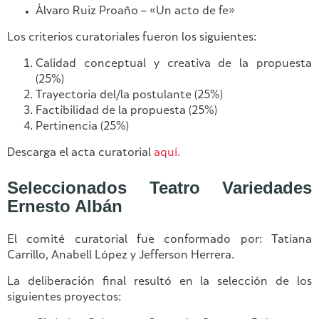
Álvaro Ruiz Proaño – «Un acto de fe»
Los criterios curatoriales fueron los siguientes:
Calidad conceptual y creativa de la propuesta
(25%)
Trayectoria del/la postulante (25%)
Factibilidad de la propuesta (25%)
Pertinencia (25%)
Descarga el acta curatorial
aquí.
Seleccionados Teatro Variedades
Ernesto Albán
El comité curatorial fue conformado por: Tatiana
Carrillo, Anabell López y Jefferson Herrera.
La deliberación final resultó en la selección de los
siguientes proyectos: