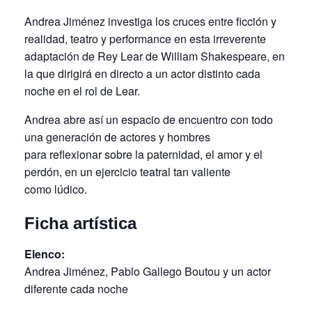
Andrea Jiménez investiga los cruces entre ficción y
realidad, teatro y performance en esta irreverente
adaptación de Rey Lear de William Shakespeare, en
la que dirigirá en directo a un actor distinto cada
noche en el rol de Lear.
Andrea abre así un espacio de encuentro con todo
una generación de actores y hombres
para reflexionar sobre la paternidad, el amor y el
perdón, en un ejercicio teatral tan valiente
como lúdico.
Ficha artística
Elenco:
Andrea Jiménez, Pablo Gallego Boutou y un actor
diferente cada noche