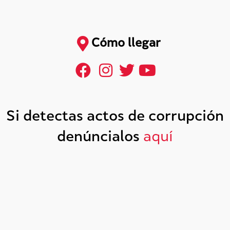
Cómo llegar
Si detectas actos de corrupción
denúncialos
aquí