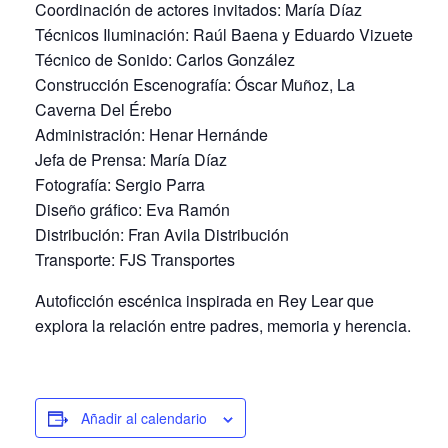
Coordinación de actores invitados: María Díaz
Técnicos Iluminación: Raúl Baena y Eduardo Vizuete
Técnico de Sonido: Carlos González
Construcción Escenografía: Óscar Muñoz, La
Caverna Del Érebo
Administración: Henar Hernánde
Jefa de Prensa: María Díaz
Fotografía: Sergio Parra
Diseño gráfico: Eva Ramón
Distribución: Fran Avila Distribución
Transporte: FJS Transportes
Autoficción escénica inspirada en Rey Lear que
explora la relación entre padres, memoria y herencia.
Añadir al calendario