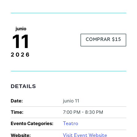
junio
11
COMPRAR $15
2026
DETAILS
Date:
junio 11
Time:
7:00 PM - 8:30 PM
Evento Categories:
Teatro
Website:
Visit Event Website