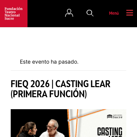
Menú
Este evento ha pasado.
FIEQ 2026 | CASTING LEAR
(PRIMERA FUNCIÓN)