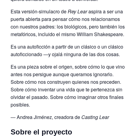
Esta versión-simulacro de
Rey Lear
aspira a ser una
puerta abierta para pensar cómo nos relacionamos
con nuestros padres: los biológicos, pero también los
metafóricos, incluido el mismo William Shakespeare.
Es una autoficción a partir de un clásico o un clásico
autoficcionado —y ojalá ninguna de las dos cosas.
Es una pieza sobre el origen, sobre cómo lo que vino
antes nos persigue aunque queramos ignorarlo.
Sobre cómo nos construyen quienes nos preceden.
Sobre cómo inventar una vida que te pertenezca sin
olvidar el pasado. Sobre cómo imaginar otros finales
posibles.
— Andrea Jiménez, creadora de
Casting Lear
Sobre el proyecto