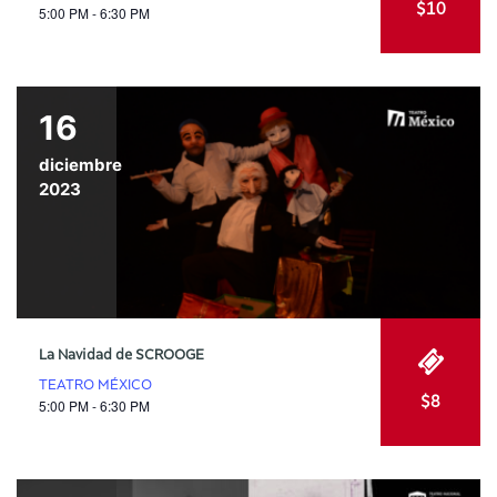
$10
5:00 PM - 6:30 PM
16
diciembre
2023
La Navidad de SCROOGE
TEATRO MÉXICO
$8
5:00 PM - 6:30 PM