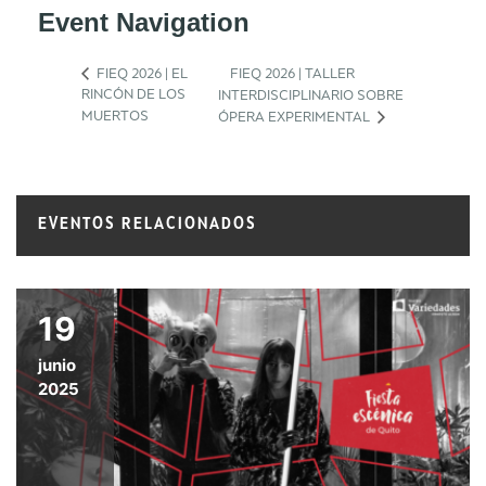
Event Navigation
FIEQ 2026 | EL
FIEQ 2026 | TALLER
RINCÓN DE LOS
INTERDISCIPLINARIO SOBRE
MUERTOS
ÓPERA EXPERIMENTAL
EVENTOS RELACIONADOS
19
junio
2025