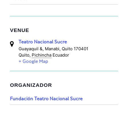
VENUE
Teatro Nacional Sucre
Guayaquil &, Manabi, Quito 170401
Quito
,
Pichincha
Ecuador
+ Google Map
ORGANIZADOR
Fundación Teatro Nacional Sucre