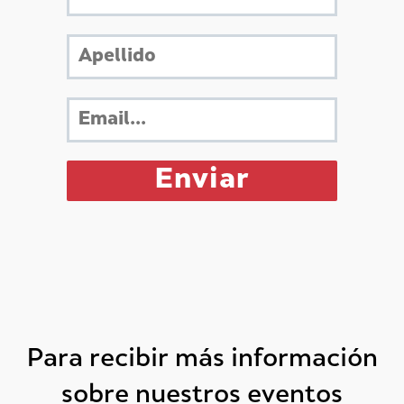
Para recibir más información
sobre nuestros eventos