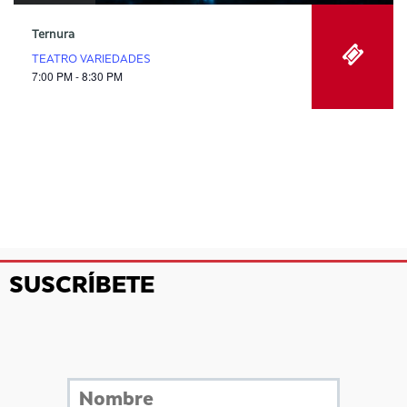
Ternura
TEATRO VARIEDADES
7:00 PM - 8:30 PM
SUSCRÍBETE