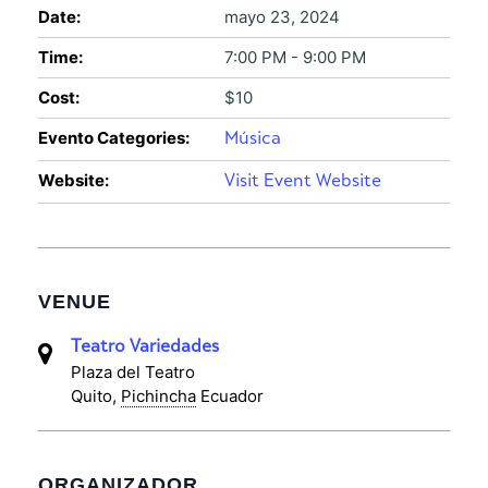
Date:
mayo 23, 2024
Time:
7:00 PM - 9:00 PM
Cost:
$10
Evento Categories:
Música
Website:
Visit Event Website
VENUE
Teatro Variedades
Plaza del Teatro
Quito
,
Pichincha
Ecuador
ORGANIZADOR