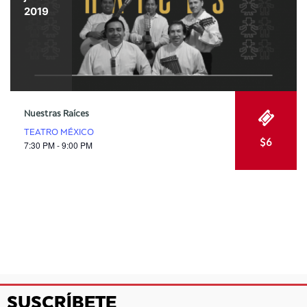
2019
Nuestras Raíces
TEATRO MÉXICO
$6
7:30 PM - 9:00 PM
SUSCRÍBETE