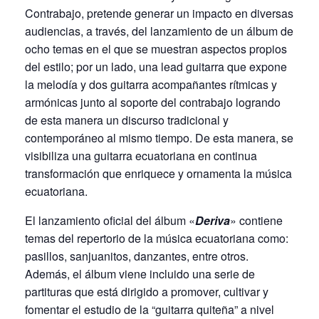
Contrabajo, pretende generar un impacto en diversas
audiencias, a través, del lanzamiento de un álbum de
ocho temas en el que se muestran aspectos propios
del estilo; por un lado, una lead guitarra que expone
la melodía y dos guitarra acompañantes rítmicas y
armónicas junto al soporte del contrabajo logrando
de esta manera un discurso tradicional y
contemporáneo al mismo tiempo. De esta manera, se
visibiliza una guitarra ecuatoriana en continua
transformación que enriquece y ornamenta la música
ecuatoriana.
El lanzamiento oficial del álbum «
Deriva
» contiene
temas del repertorio de la música ecuatoriana como:
pasillos, sanjuanitos, danzantes, entre otros.
Además, el álbum viene incluido una serie de
partituras que está dirigido a promover, cultivar y
fomentar el estudio de la “guitarra quiteña” a nivel