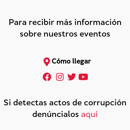
Para recibir más información
sobre nuestros eventos
Cómo llegar
Si detectas actos de corrupción
denúncialos
aquí