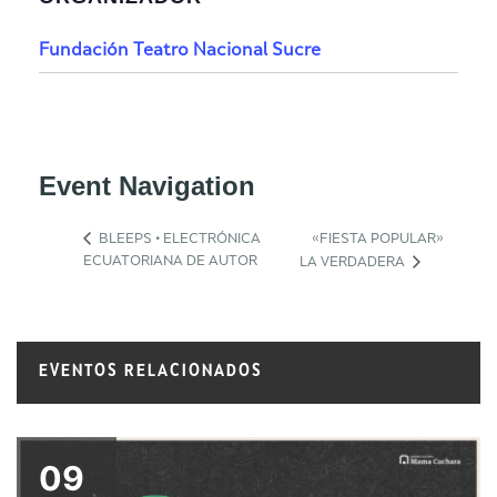
Fundación Teatro Nacional Sucre
Event Navigation
BLEEPS • ELECTRÓNICA
«FIESTA POPULAR»
ECUATORIANA DE AUTOR
LA VERDADERA
EVENTOS RELACIONADOS
09