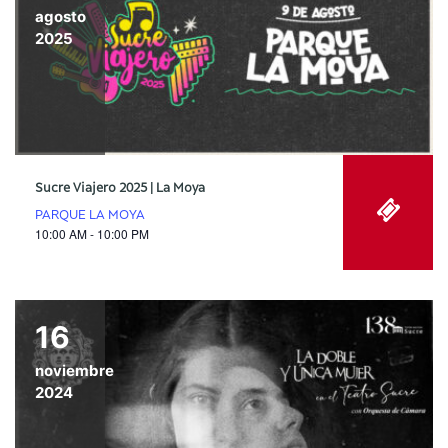
agosto
2025
Sucre Viajero 2025 | La Moya
PARQUE LA MOYA
10:00 AM - 10:00 PM
16
noviembre
2024