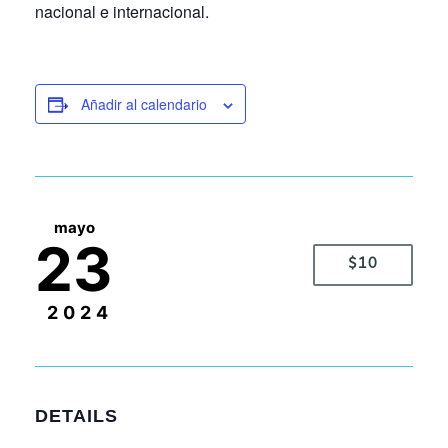
nacional e internacional.
Añadir al calendario
mayo
23
$10
2024
DETAILS