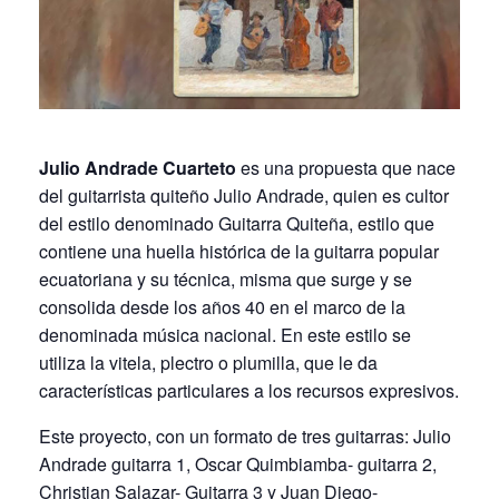
Julio Andrade Cuarteto
es una propuesta que nace
del guitarrista quiteño Julio Andrade, quien es cultor
del estilo denominado Guitarra Quiteña, estilo que
contiene una huella histórica de la guitarra popular
ecuatoriana y su técnica, misma que surge y se
consolida desde los años 40 en el marco de la
denominada música nacional. En este estilo se
utiliza la vitela, plectro o plumilla, que le da
características particulares a los recursos expresivos.
Este proyecto, con un formato de tres guitarras: Julio
Andrade guitarra 1, Oscar Quimbiamba- guitarra 2,
Christian Salazar- Guitarra 3 y Juan Diego-