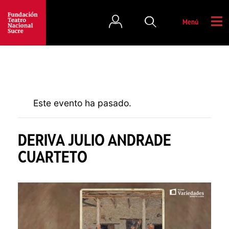
Menú
Este evento ha pasado.
DERIVA JULIO ANDRADE
CUARTETO