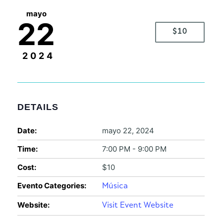
mayo
22
$10
2024
DETAILS
Date:
mayo 22, 2024
Time:
7:00 PM - 9:00 PM
Cost:
$10
Evento Categories:
Música
Website:
Visit Event Website