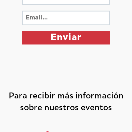
Para recibir más información
sobre nuestros eventos