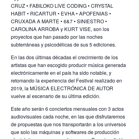
CRUZ • FABILOKO LIVE CODING • CRYSTAL
HABIT • RICARTUR • EVHA • APOFENIAS •
CRUXADA A MARTE • 6&7 • SINIESTRO •
CAROLINA ARROBA y KURT VISE, son los
proyectos que han pasado por las noches
subterráneas y psicodélicas de sus 5 ediciones.
En las dos últimas décadas el crecimiento de los
artistas que han escogido producir música generada
electrónicamente en el país ha sido notable, y
retomando la experiencia del Festival realizado en
2019, la MÚSICA ELECTRÓNICA DE AUTOR
vuelve al escenario de su última edición.
Este año serán 6 conciertos mensuales con 3 actos
audiovisuales cada noche, en las que disfrutaremos
de propuestas que nos transportarán a los universos
que solo las máquinas y softwares de producción