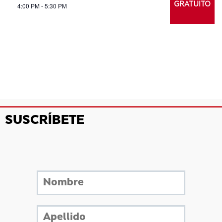
GRATUITO
4:00 PM - 5:30 PM
SUSCRÍBETE