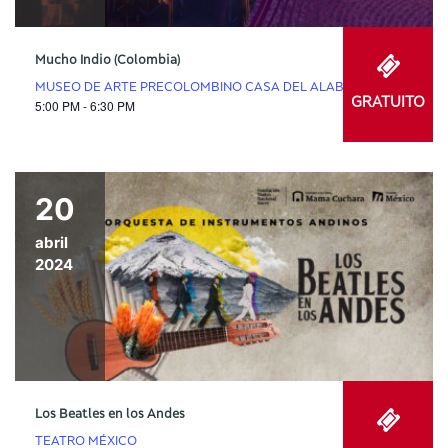
Mucho Indio (Colombia)
MUSEO DE ARTE PRECOLOMBINO CASA DEL ALABADO
GRATUITO
5:00 PM - 6:30 PM
20
abril
2024
Los Beatles en los Andes
TEATRO MÉXICO