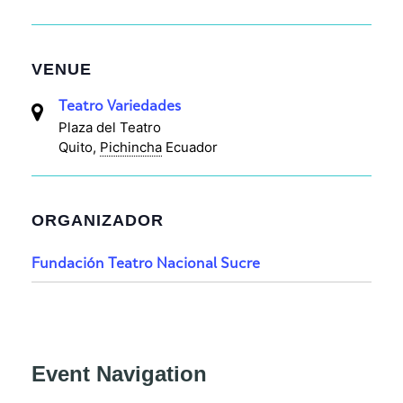
VENUE
Teatro Variedades
Plaza del Teatro
Quito
,
Pichincha
Ecuador
ORGANIZADOR
Fundación Teatro Nacional Sucre
Event Navigation