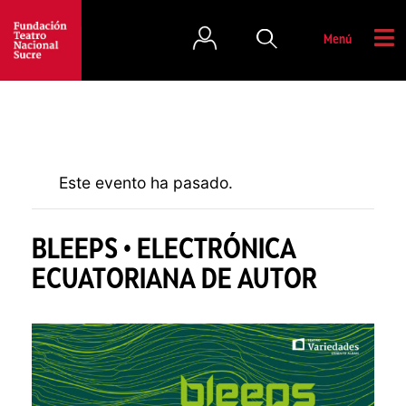
Menú
Este evento ha pasado.
BLEEPS • ELECTRÓNICA
ECUATORIANA DE AUTOR