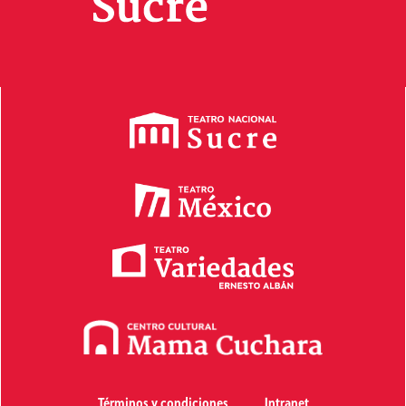
Términos y condiciones
Intranet