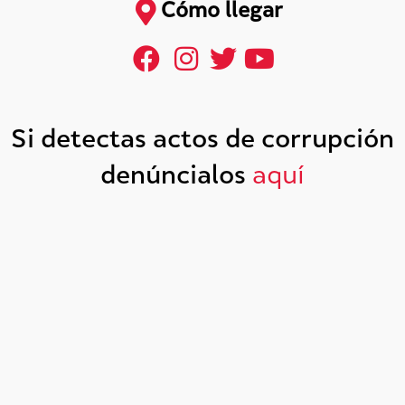
Cómo llegar
Si detectas actos de corrupción
denúncialos
aquí