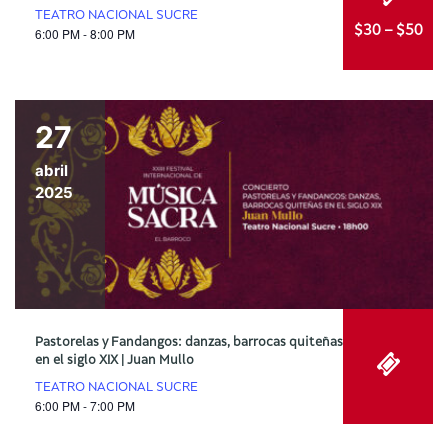
TEATRO NACIONAL SUCRE
$30 – $50
6:00 PM - 8:00 PM
27
abril
2025
Pastorelas y Fandangos: danzas, barrocas quiteñas
en el siglo XIX | Juan Mullo
TEATRO NACIONAL SUCRE
6:00 PM - 7:00 PM