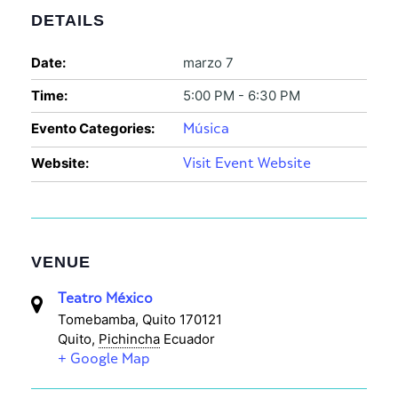
DETAILS
Date:
marzo 7
Time:
5:00 PM - 6:30 PM
Evento Categories:
Música
Website:
Visit Event Website
VENUE
Teatro México
Tomebamba, Quito 170121
Quito
,
Pichincha
Ecuador
+ Google Map