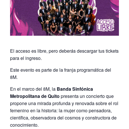
El acceso es libre, pero deberás descargar tus tickets
para el ingreso.
Este evento es parte de la franja programática del
8M.
En el marco del 8M, la
Banda Sinfónica
Metropolitana de Quito
presenta un concierto que
propone una mirada profunda y renovada sobre el rol
femenino en la historia: la mujer como pensadora,
científica, observadora del cosmos y constructora de
conocimiento.