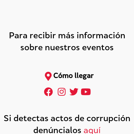
Para recibir más información
sobre nuestros eventos
Cómo llegar
Si detectas actos de corrupción
denúncialos
aquí