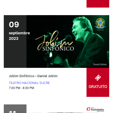
09
septiembre
2023
Jobim Sinfónico – Daniel Jobim
TEATRO NACIONAL SUCRE
GRATUITO
7:00 PM - 8:30 PM