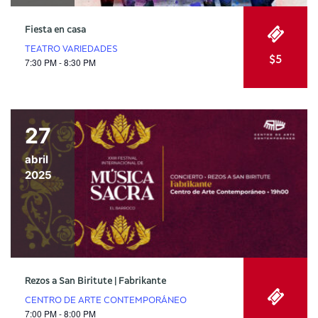
Fiesta en casa
TEATRO VARIEDADES
$5
7:30 PM - 8:30 PM
27
abril
2025
Rezos a San Biritute | Fabrikante
CENTRO DE ARTE CONTEMPORÁNEO
7:00 PM - 8:00 PM