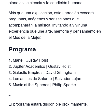
planetas, la ciencia y la condición humana.
Más que una explicación, esta narración evocará
preguntas, imágenes y sensaciones que
acompañarán la música, invitando a vivir una
experiencia que une arte, memoria y pensamiento en
el Mes de la Mujer.
Programa
Marte | Gustav Holst
Jupiter Académico | Gustav Holst
Galactic Empires | David Gillingham
Los anillos de Saturno | Salvador Luján
Music of the Spheres | Philip Sparke
–
El programa estará disponible próximamente.