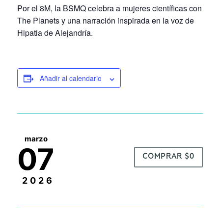
Por el 8M, la BSMQ celebra a mujeres científicas con
The Planets y una narración inspirada en la voz de
Hipatia de Alejandría.
Añadir al calendario
marzo
07
COMPRAR $0
2026