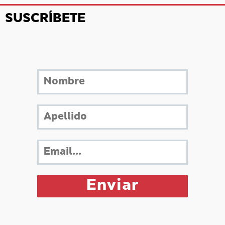
SUSCRÍBETE