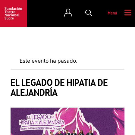
Menú
Este evento ha pasado.
EL LEGADO DE HIPATIA DE
ALEJANDRÍA