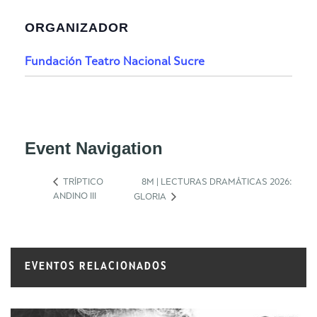
ORGANIZADOR
Fundación Teatro Nacional Sucre
Event Navigation
TRÍPTICO
8M | LECTURAS DRAMÁTICAS 2026:
ANDINO III
GLORIA
EVENTOS RELACIONADOS