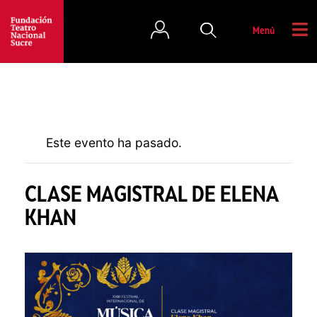
Menú
Este evento ha pasado.
CLASE MAGISTRAL DE ELENA
KHAN