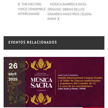
THE MELTING
MÚSICA BARROCA EN EL
VOICE | ENSEMBLE
ÓRGANO: OBRAS DE LOS
INTERCHANGE
GRANDES MAESTROS | ELENA
KHAN
EVENTOS RELACIONADOS
26
abril
2025