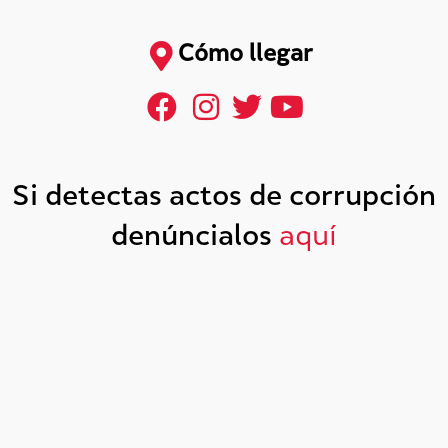
Cómo llegar
Si detectas actos de corrupción
denúncialos
aquí