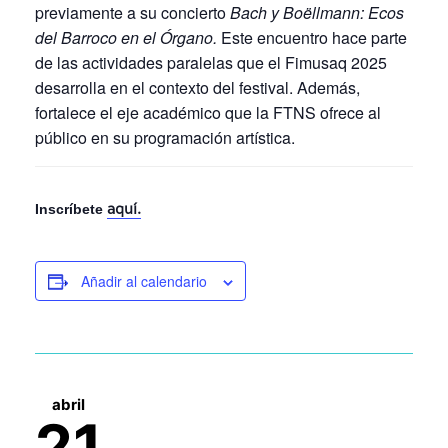
previamente a su concierto
Bach y
Boëllmann
: Ecos
del Barroco en el Órgano.
Este encuentro hace parte
de las actividades paralelas que el Fimusaq 2025
desarrolla en el contexto del festival. Además,
fortalece el eje académico que la FTNS ofrece al
público en su programación artística.
Inscríbete
aquí.
Añadir al calendario
abril
21