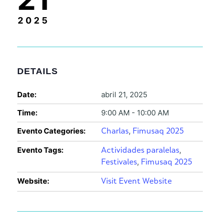
2025
DETAILS
Date:
abril 21, 2025
Time:
9:00 AM - 10:00 AM
Evento Categories:
,
Charlas
Fimusaq 2025
Evento Tags:
,
Actividades paralelas
,
Festivales
Fimusaq 2025
Website:
Visit Event Website