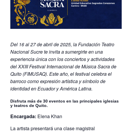
Del 16 al 27 de abril de 2025, la Fundación Teatro
Nacional Sucre te invita a sumergirte en una
experiencia única con los conciertos y actividades
del XXIII Festival Internacional de Música Sacra de
Quito (FIMUSAQ). Este año, el festival celebra el
barroco como expresión artística y símbolo de
identidad en Ecuador y América Latina.
Disfruta más de 30 eventos en las principales iglesias
y teatros de Quito.
Encargada:
Elena Khan
La artista presentará una clase magistral