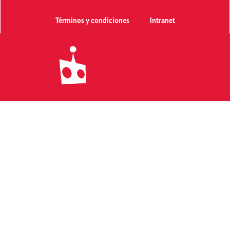
Términos y condiciones
Intranet