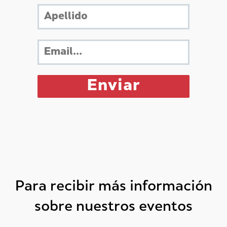
Para recibir más información
sobre nuestros eventos