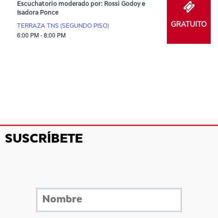
Escuchatorio moderado por: Rossi Godoy e
Isadora Ponce
GRATUITO
TERRAZA TNS (SEGUNDO PISO)
6:00 PM - 8:00 PM
SUSCRÍBETE