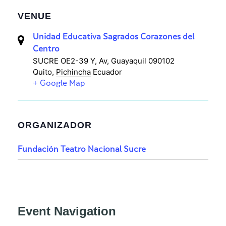
VENUE
Unidad Educativa Sagrados Corazones del
Centro
SUCRE OE2-39 Y, Av, Guayaquil 090102
Quito
,
Pichincha
Ecuador
+ Google Map
ORGANIZADOR
Fundación Teatro Nacional Sucre
Event Navigation