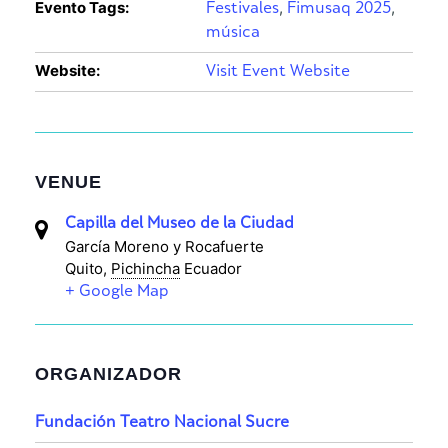
Evento Tags:
,
,
Festivales
Fimusaq 2025
música
Website:
Visit Event Website
VENUE
Capilla del Museo de la Ciudad
García Moreno y Rocafuerte
Quito
,
Pichincha
Ecuador
+ Google Map
ORGANIZADOR
Fundación Teatro Nacional Sucre