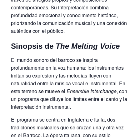
contemporáneas. Su interpretación combina
profundidad emocional y conocimiento histórico,
priorizando la comunicación musical y una conexión
auténtica con el público.
Sinopsis de
The Melting Voice
El mundo sonoro del barroco se inspira
profundamente en la voz humana: los instrumentos
imitan su expresión y las melodías fluyen con
naturalidad entre la música vocal e instrumental. En
este terreno se mueve el
Ensemble Interchange
, con
un programa que diluye los límites entre el canto y la
interpretación instrumental.
El programa se centra en Inglaterra e Italia, dos
tradiciones musicales que se cruzan una y otra vez
en el Barroco. La ópera italiana, con su estilo