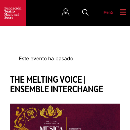
Menú
Este evento ha pasado.
THE MELTING VOICE |
ENSEMBLE INTERCHANGE