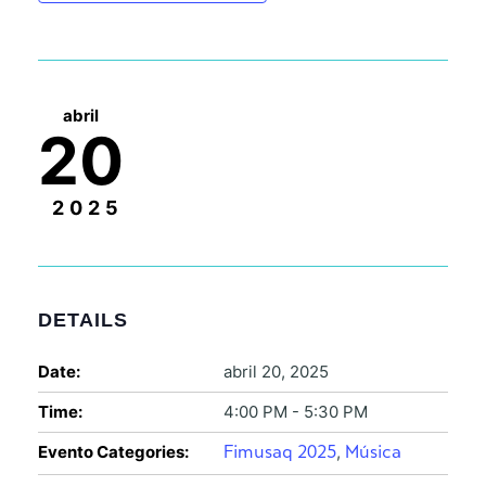
abril
20
2025
DETAILS
Date:
abril 20, 2025
Time:
4:00 PM - 5:30 PM
Evento Categories:
,
Fimusaq 2025
Música