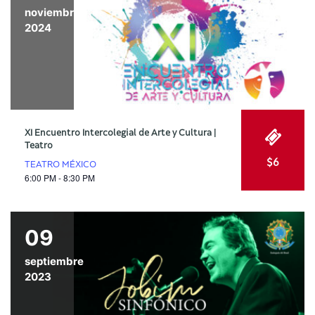
noviembre
2024
XI Encuentro Intercolegial de Arte y Cultura |
Teatro
$6
TEATRO MÉXICO
6:00 PM - 8:30 PM
09
septiembre
2023