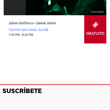
Jobim Sinfónico – Daniel Jobim
TEATRO NACIONAL SUCRE
GRATUITO
7:00 PM - 8:30 PM
SUSCRÍBETE