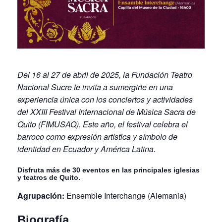
Del 16 al 27 de abril de 2025, la Fundación Teatro
Nacional Sucre te invita a sumergirte en una
experiencia única con los conciertos y actividades
del XXIII Festival Internacional de Música Sacra de
Quito (FIMUSAQ). Este año, el festival celebra el
barroco como expresión artística y símbolo de
identidad en Ecuador y América Latina.
Disfruta más de 30 eventos en las principales iglesias
y teatros de Quito.
Agrupación:
Ensemble Interchange (Alemania)
Biografía