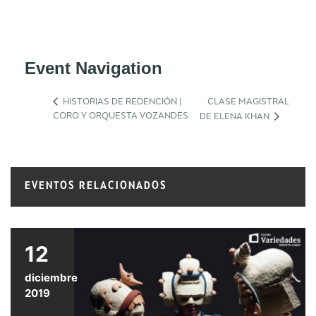
Event Navigation
HISTORIAS DE REDENCIÓN |
CLASE MAGISTRAL
CORO Y ORQUESTA VOZANDES
DE ELENA KHAN
EVENTOS RELACIONADOS
12
diciembre
2019