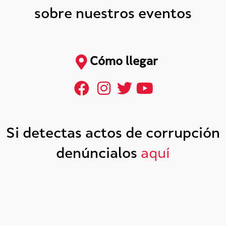
sobre nuestros eventos
Cómo llegar
Si detectas actos de corrupción
denúncialos
aquí