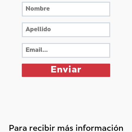
Para recibir más información