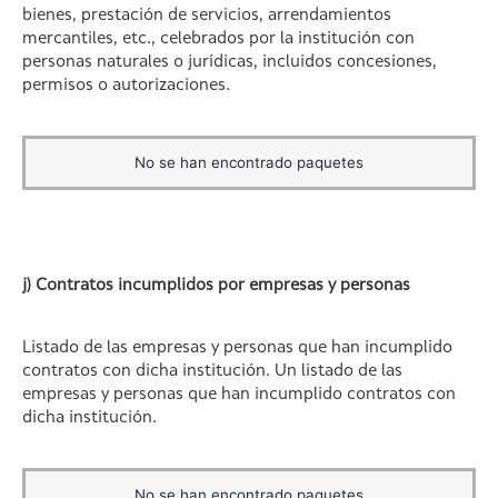
bienes, prestación de servicios, arrendamientos
mercantiles, etc., celebrados por la institución con
personas naturales o jurídicas, incluidos concesiones,
permisos o autorizaciones.
No se han encontrado paquetes
j) Contratos incumplidos por empresas y personas
Listado de las empresas y personas que han incumplido
contratos con dicha institución. Un listado de las
empresas y personas que han incumplido contratos con
dicha institución.
No se han encontrado paquetes