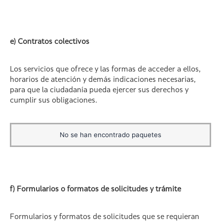
e) Contratos colectivos
Los servicios que ofrece y las formas de acceder a ellos,
horarios de atención y demás indicaciones necesarias,
para que la ciudadanía pueda ejercer sus derechos y
cumplir sus obligaciones.
No se han encontrado paquetes
f) Formularios o formatos de solicitudes y trámite
Formularios y formatos de solicitudes que se requieran