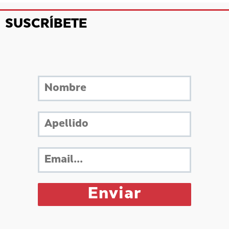
SUSCRÍBETE