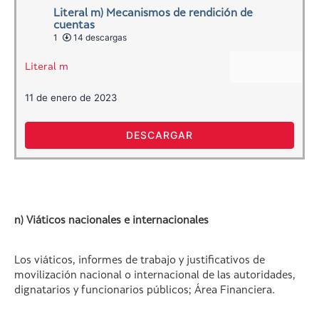
Literal m) Mecanismos de rendición de
cuentas
1
14 descargas
Literal m
11 de enero de 2023
DESCARGAR
n) Viáticos nacionales e internacionales
Los viáticos, informes de trabajo y justificativos de
movilización nacional o internacional de las autoridades,
dignatarios y funcionarios públicos; Área Financiera.