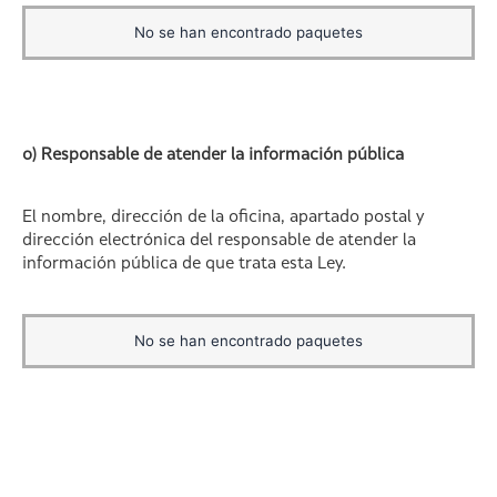
No se han encontrado paquetes
o) Responsable de atender la información pública
El nombre, dirección de la oficina, apartado postal y
dirección electrónica del responsable de atender la
información pública de que trata esta Ley.
No se han encontrado paquetes