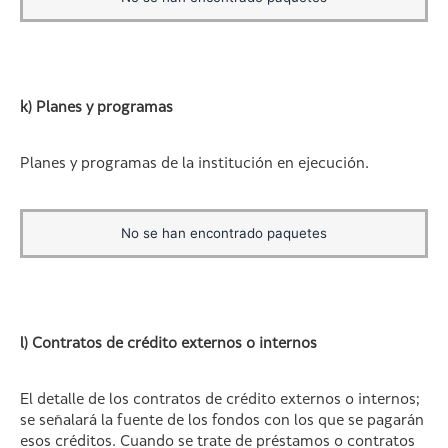
k) Planes y programas
Planes y programas de la institución en ejecución.
No se han encontrado paquetes
l) Contratos de crédito externos o internos
El detalle de los contratos de crédito externos o internos;
se señalará la fuente de los fondos con los que se pagarán
esos créditos. Cuando se trate de préstamos o contratos