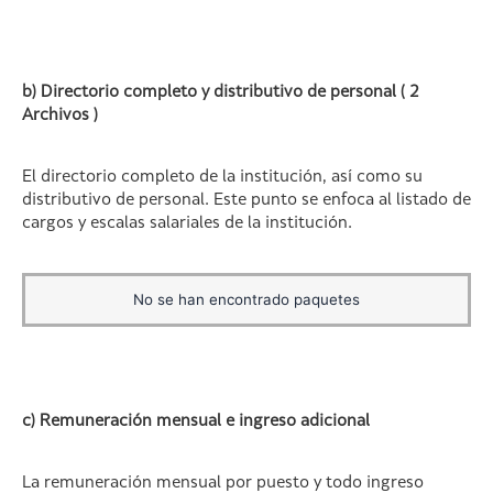
b) Directorio completo y distributivo de personal ( 2
Archivos )
El directorio completo de la institución, así como su
distributivo de personal. Este punto se enfoca al listado de
cargos y escalas salariales de la institución.
No se han encontrado paquetes
c) Remuneración mensual e ingreso adicional
La remuneración mensual por puesto y todo ingreso