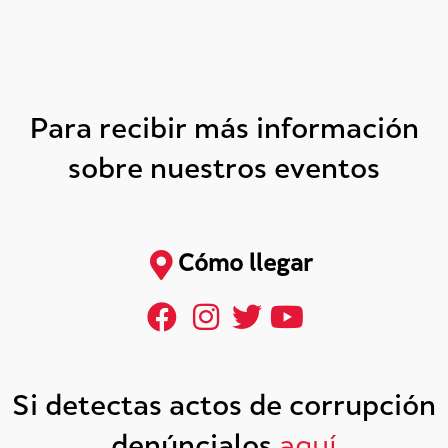
Para recibir más información
sobre nuestros eventos
Cómo llegar
Si detectas actos de corrupción