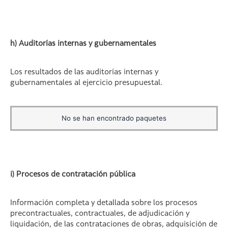
h) Auditorías internas y gubernamentales
Los resultados de las auditorías internas y
gubernamentales al ejercicio presupuestal.
No se han encontrado paquetes
i) Procesos de contratación pública
Información completa y detallada sobre los procesos
precontractuales, contractuales, de adjudicación y
liquidación, de las contrataciones de obras, adquisición de