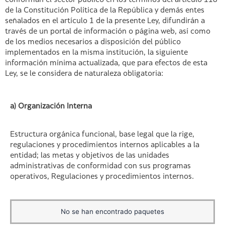
conforman el sector público en los términos del artículo 118
de la Constitución Política de la República y demás entes
señalados en el artículo 1 de la presente Ley, difundirán a
través de un portal de información o página web, así como
de los medios necesarios a disposición del público
implementados en la misma institución, la siguiente
información mínima actualizada, que para efectos de esta
Ley, se le considera de naturaleza obligatoria:
a) Organización Interna
Estructura orgánica funcional, base legal que la rige,
regulaciones y procedimientos internos aplicables a la
entidad; las metas y objetivos de las unidades
administrativas de conformidad con sus programas
operativos, Regulaciones y procedimientos internos.
No se han encontrado paquetes