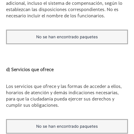
adicional, incluso el sistema de compensación, según lo
establezcan las disposiciones correspondientes. No es
necesario incluir el nombre de los funcionarios.
No se han encontrado paquetes
d) Servicios que ofrece
Los servicios que ofrece y las formas de acceder a ellos,
horarios de atención y demás indicaciones necesarias,
para que la ciudadanía pueda ejercer sus derechos y
cumplir sus obligaciones.
No se han encontrado paquetes