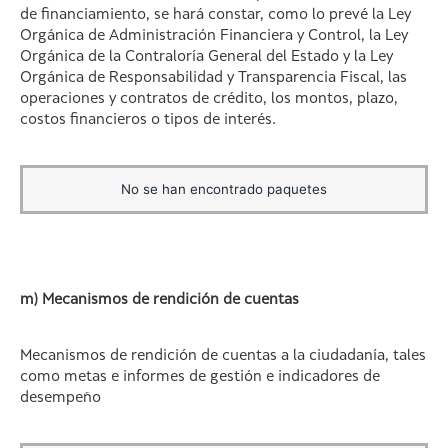
de financiamiento, se hará constar, como lo prevé la Ley
Orgánica de Administración Financiera y Control, la Ley
Orgánica de la Contraloría General del Estado y la Ley
Orgánica de Responsabilidad y Transparencia Fiscal, las
operaciones y contratos de crédito, los montos, plazo,
costos financieros o tipos de interés.
No se han encontrado paquetes
m) Mecanismos de rendición de cuentas
Mecanismos de rendición de cuentas a la ciudadanía, tales
como metas e informes de gestión e indicadores de
desempeño