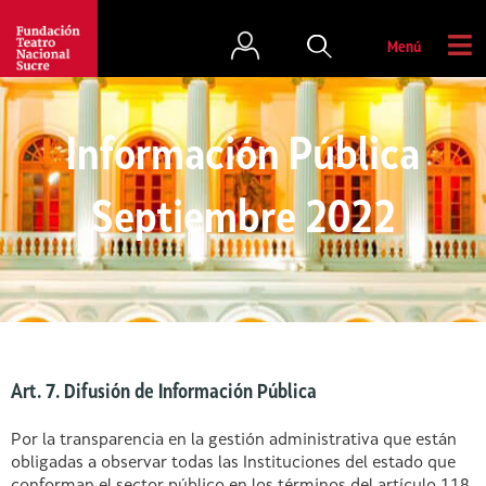
Menú
Información Pública
Septiembre 2022
Art. 7. Difusión de Información Pública
Por la transparencia en la gestión administrativa que están
obligadas a observar todas las Instituciones del estado que