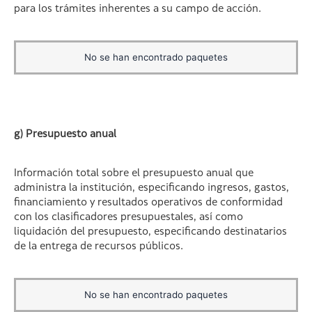
para los trámites inherentes a su campo de acción.
No se han encontrado paquetes
g) Presupuesto anual
Información total sobre el presupuesto anual que
administra la institución, especificando ingresos, gastos,
financiamiento y resultados operativos de conformidad
con los clasificadores presupuestales, así como
liquidación del presupuesto, especificando destinatarios
de la entrega de recursos públicos.
No se han encontrado paquetes