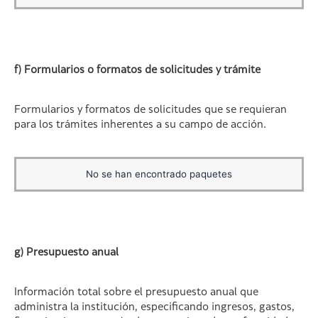
f) Formularios o formatos de solicitudes y trámite
Formularios y formatos de solicitudes que se requieran
para los trámites inherentes a su campo de acción.
No se han encontrado paquetes
g) Presupuesto anual
Información total sobre el presupuesto anual que
administra la institución, especificando ingresos, gastos,