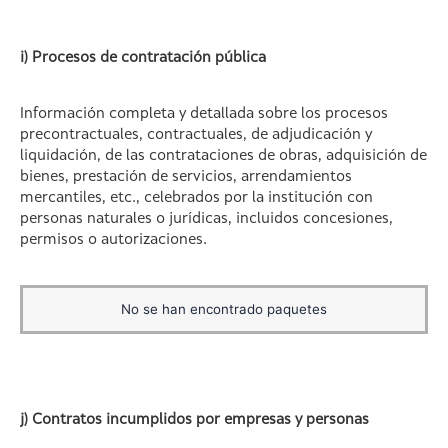
i) Procesos de contratación pública
Información completa y detallada sobre los procesos
precontractuales, contractuales, de adjudicación y
liquidación, de las contrataciones de obras, adquisición de
bienes, prestación de servicios, arrendamientos
mercantiles, etc., celebrados por la institución con
personas naturales o jurídicas, incluidos concesiones,
permisos o autorizaciones.
No se han encontrado paquetes
j) Contratos incumplidos por empresas y personas