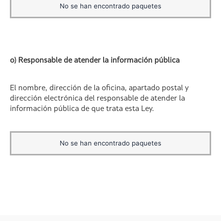
No se han encontrado paquetes
o) Responsable de atender la información pública
El nombre, dirección de la oficina, apartado postal y
dirección electrónica del responsable de atender la
información pública de que trata esta Ley.
No se han encontrado paquetes