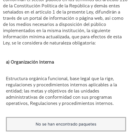
conforman el sector público en los términos del artículo 118
de la Constitución Política de la República y demás entes
señalados en el artículo 1 de la presente Ley, difundirán a
través de un portal de información o página web, así como
de los medios necesarios a disposición del público
implementados en la misma institución, la siguiente
información mínima actualizada, que para efectos de esta
Ley, se le considera de naturaleza obligatoria:
a) Organización Interna
Estructura orgánica funcional, base legal que la rige,
regulaciones y procedimientos internos aplicables a la
entidad; las metas y objetivos de las unidades
administrativas de conformidad con sus programas
operativos, Regulaciones y procedimientos internos.
No se han encontrado paquetes