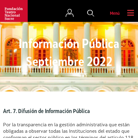
Menú
Información Pública
Septiembre 2022
Art. 7. Difusión de Información Pública
Por la transparencia en la gestión administrativa que están
obligadas a observar todas las Instituciones del estado que