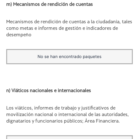
m) Mecanismos de rendición de cuentas
Mecanismos de rendición de cuentas a la ciudadanía, tales
como metas e informes de gestión e indicadores de
desempeño
No se han encontrado paquetes
n) Viáticos nacionales e internacionales
Los viáticos, informes de trabajo y justificativos de
movilización nacional o internacional de las autoridades,
dignatarios y funcionarios públicos; Área Financiera.