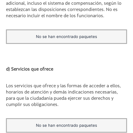
adicional, incluso el sistema de compensación, según lo
establezcan las disposiciones correspondientes. No es
necesario incluir el nombre de los funcionarios.
No se han encontrado paquetes
d) Servicios que ofrece
Los servicios que ofrece y las formas de acceder a ellos,
horarios de atención y demás indicaciones necesarias,
para que la ciudadanía pueda ejercer sus derechos y
cumplir sus obligaciones.
No se han encontrado paquetes