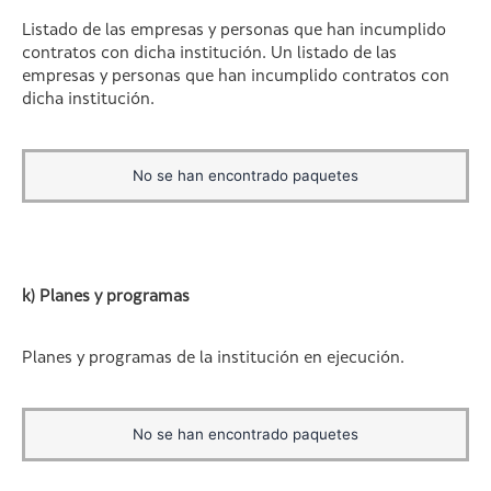
Listado de las empresas y personas que han incumplido
contratos con dicha institución. Un listado de las
empresas y personas que han incumplido contratos con
dicha institución.
No se han encontrado paquetes
k) Planes y programas
Planes y programas de la institución en ejecución.
No se han encontrado paquetes