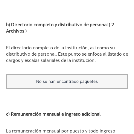
b) Directorio completo y distributivo de personal ( 2
Archivos )
El directorio completo de la institución, así como su
distributivo de personal. Este punto se enfoca al listado de
cargos y escalas salariales de la institución.
No se han encontrado paquetes
c) Remuneración mensual e ingreso adicional
La remuneración mensual por puesto y todo ingreso