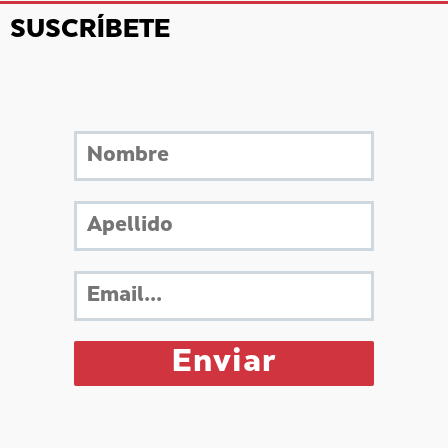
SUSCRÍBETE