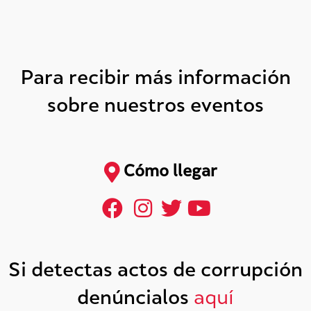
Para recibir más información
sobre nuestros eventos
Cómo llegar
Si detectas actos de corrupción
denúncialos
aquí