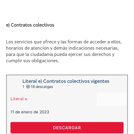
e) Contratos colectivos
Los servicios que ofrece y las formas de acceder a ellos,
horarios de atención y demás indicaciones necesarias,
para que la ciudadanía pueda ejercer sus derechos y
cumplir sus obligaciones.
Literal e) Contratos colectivos vigentes
1
18 descargas
Literal e
11 de enero de 2023
DESCARGAR