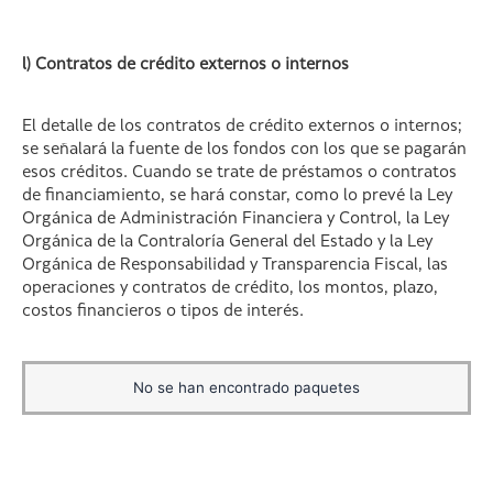
l) Contratos de crédito externos o internos
El detalle de los contratos de crédito externos o internos;
se señalará la fuente de los fondos con los que se pagarán
esos créditos. Cuando se trate de préstamos o contratos
de financiamiento, se hará constar, como lo prevé la Ley
Orgánica de Administración Financiera y Control, la Ley
Orgánica de la Contraloría General del Estado y la Ley
Orgánica de Responsabilidad y Transparencia Fiscal, las
operaciones y contratos de crédito, los montos, plazo,
costos financieros o tipos de interés.
No se han encontrado paquetes