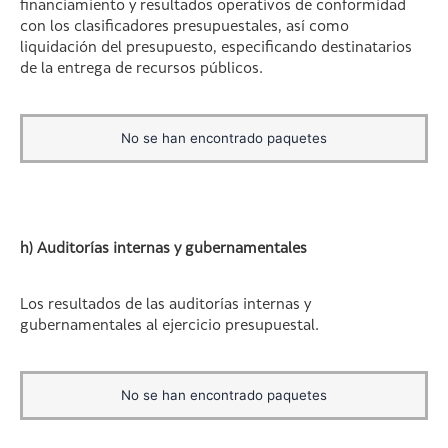
financiamiento y resultados operativos de conformidad
con los clasificadores presupuestales, así como
liquidación del presupuesto, especificando destinatarios
de la entrega de recursos públicos.
No se han encontrado paquetes
h) Auditorías internas y gubernamentales
Los resultados de las auditorías internas y
gubernamentales al ejercicio presupuestal.
No se han encontrado paquetes