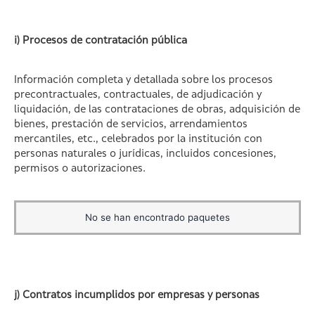
i) Procesos de contratación pública
Información completa y detallada sobre los procesos
precontractuales, contractuales, de adjudicación y
liquidación, de las contrataciones de obras, adquisición de
bienes, prestación de servicios, arrendamientos
mercantiles, etc., celebrados por la institución con
personas naturales o jurídicas, incluidos concesiones,
permisos o autorizaciones.
No se han encontrado paquetes
j) Contratos incumplidos por empresas y personas