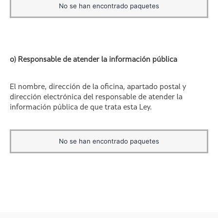
No se han encontrado paquetes
o) Responsable de atender la información pública
El nombre, dirección de la oficina, apartado postal y
dirección electrónica del responsable de atender la
información pública de que trata esta Ley.
No se han encontrado paquetes