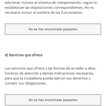
adicional, incluso el sistema de compensación, según lo
establezcan las disposiciones correspondientes. No es
necesario incluir el nombre de los funcionarios.
No se han encontrado paquetes
d) Servicios que ofrece
Los servicios que ofrece y las formas de acceder a ellos,
horarios de atención y demás indicaciones necesarias,
para que la ciudadanía pueda ejercer sus derechos y
cumplir sus obligaciones.
No se han encontrado paquetes