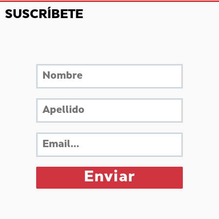
SUSCRÍBETE