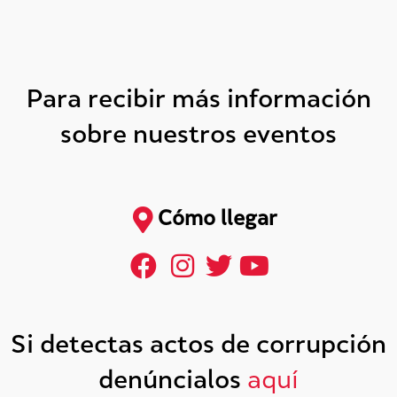
Para recibir más información
sobre nuestros eventos
Cómo llegar
Si detectas actos de corrupción
denúncialos
aquí