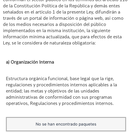
conforman el sector público en los términos del artículo 118
de la Constitución Política de la República y demás entes
señalados en el artículo 1 de la presente Ley, difundirán a
través de un portal de información o página web, así como
de los medios necesarios a disposición del público
implementados en la misma institución, la siguiente
información mínima actualizada, que para efectos de esta
Ley, se le considera de naturaleza obligatoria:
a) Organización Interna
Estructura orgánica funcional, base legal que la rige,
regulaciones y procedimientos internos aplicables a la
entidad; las metas y objetivos de las unidades
administrativas de conformidad con sus programas
operativos, Regulaciones y procedimientos internos.
No se han encontrado paquetes