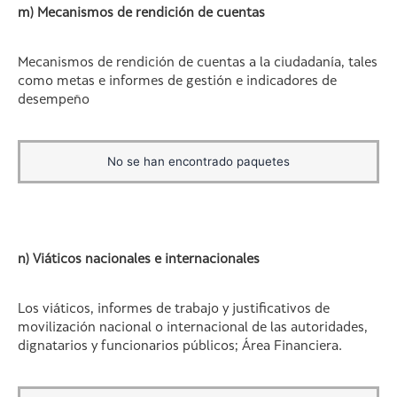
m) Mecanismos de rendición de cuentas
Mecanismos de rendición de cuentas a la ciudadanía, tales
como metas e informes de gestión e indicadores de
desempeño
No se han encontrado paquetes
n) Viáticos nacionales e internacionales
Los viáticos, informes de trabajo y justificativos de
movilización nacional o internacional de las autoridades,
dignatarios y funcionarios públicos; Área Financiera.