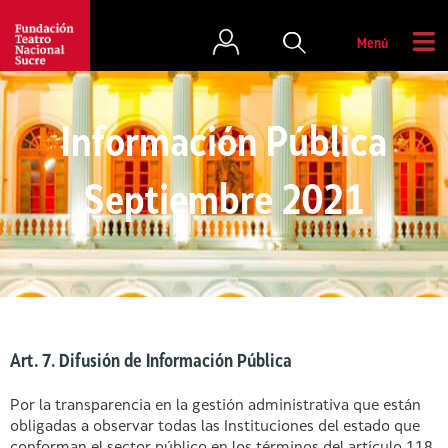
Menú
Información Pública
Septiembre 2021
Art. 7. Difusión de Información Pública
Por la transparencia en la gestión administrativa que están
obligadas a observar todas las Instituciones del estado que