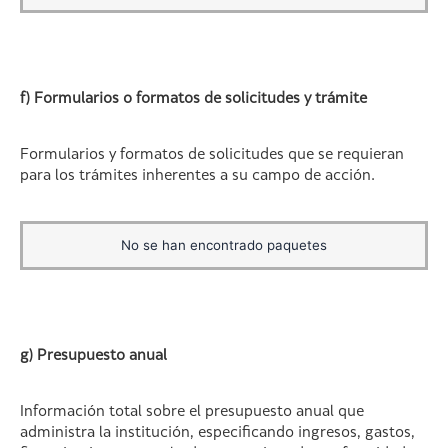
f) Formularios o formatos de solicitudes y trámite
Formularios y formatos de solicitudes que se requieran
para los trámites inherentes a su campo de acción.
No se han encontrado paquetes
g) Presupuesto anual
Información total sobre el presupuesto anual que
administra la institución, especificando ingresos, gastos,