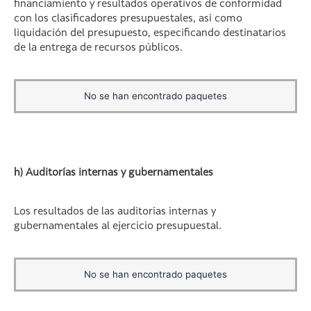
financiamiento y resultados operativos de conformidad
con los clasificadores presupuestales, así como
liquidación del presupuesto, especificando destinatarios
de la entrega de recursos públicos.
No se han encontrado paquetes
h) Auditorías internas y gubernamentales
Los resultados de las auditorías internas y
gubernamentales al ejercicio presupuestal.
No se han encontrado paquetes