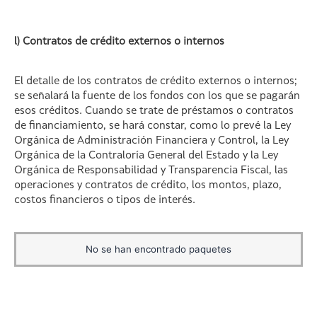
l) Contratos de crédito externos o internos
El detalle de los contratos de crédito externos o internos;
se señalará la fuente de los fondos con los que se pagarán
esos créditos. Cuando se trate de préstamos o contratos
de financiamiento, se hará constar, como lo prevé la Ley
Orgánica de Administración Financiera y Control, la Ley
Orgánica de la Contraloría General del Estado y la Ley
Orgánica de Responsabilidad y Transparencia Fiscal, las
operaciones y contratos de crédito, los montos, plazo,
costos financieros o tipos de interés.
No se han encontrado paquetes