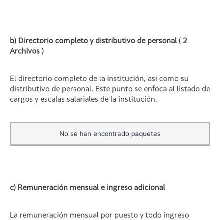
b) Directorio completo y distributivo de personal ( 2
Archivos )
El directorio completo de la institución, así como su
distributivo de personal. Este punto se enfoca al listado de
cargos y escalas salariales de la institución.
No se han encontrado paquetes
c) Remuneración mensual e ingreso adicional
La remuneración mensual por puesto y todo ingreso