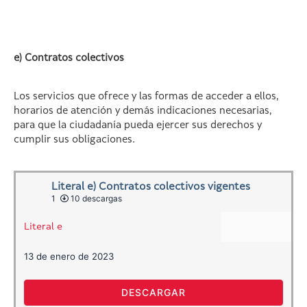
e) Contratos colectivos
Los servicios que ofrece y las formas de acceder a ellos,
horarios de atención y demás indicaciones necesarias,
para que la ciudadanía pueda ejercer sus derechos y
cumplir sus obligaciones.
Literal e) Contratos colectivos vigentes
1
10 descargas
Literal e
13 de enero de 2023
DESCARGAR