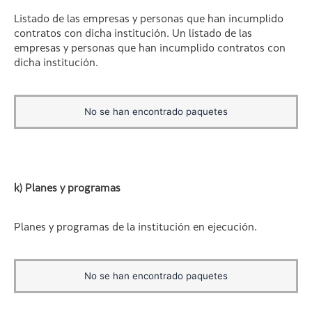
Listado de las empresas y personas que han incumplido
contratos con dicha institución. Un listado de las
empresas y personas que han incumplido contratos con
dicha institución.
No se han encontrado paquetes
k) Planes y programas
Planes y programas de la institución en ejecución.
No se han encontrado paquetes