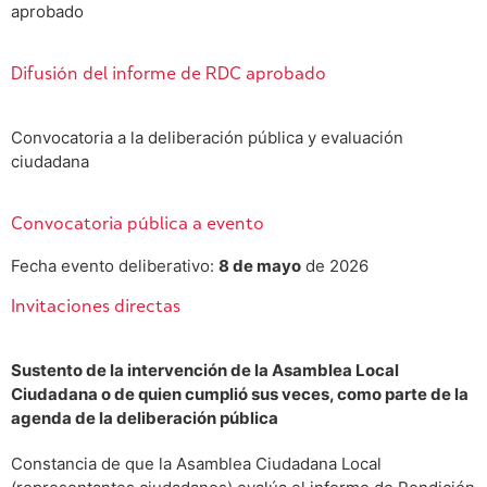
aprobado
Difusión del informe de RDC aprobado
Convocatoria a la deliberación pública y evaluación
ciudadana
Convocatoria pública a evento
Fecha evento deliberativo:
8 de mayo
de 2026
Invitaciones directas
Sustento de la intervención de la Asamblea Local
Ciudadana o de quien cumplió sus veces, como parte de la
agenda de la deliberación pública
Constancia de que la Asamblea Ciudadana Local