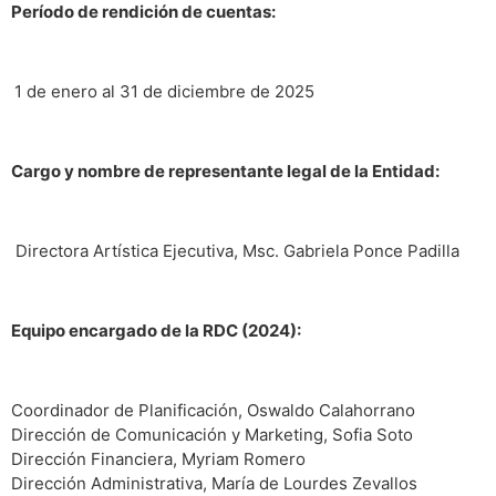
Período de rendición de cuentas:
1 de enero al 31 de diciembre de 2025
Cargo y nombre de representante legal de la Entidad:
Directora Artística Ejecutiva, Msc. Gabriela Ponce Padilla
Equipo encargado de la RDC (2024):
Coordinador de Planificación, Oswaldo Calahorrano
Dirección de Comunicación y Marketing, Sofia Soto
Dirección Financiera, Myriam Romero
Dirección Administrativa, María de Lourdes Zevallos