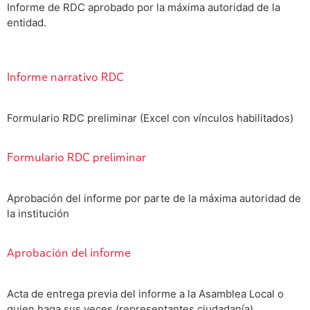
Informe de RDC aprobado por la máxima autoridad de la
entidad.
Informe narrativo RDC
Formulario RDC preliminar (Excel con vínculos habilitados)
Formulario RDC preliminar
Aprobación del informe por parte de la máxima autoridad de
la institución
Aprobación del informe
Acta de entrega previa del informe a la Asamblea Local o
quien haga sus veces (representantes ciudadanía)