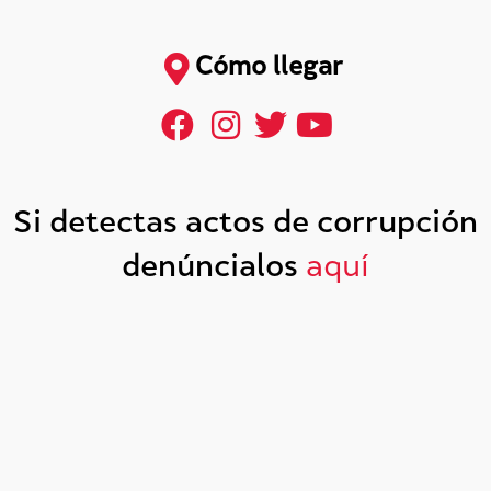
Cómo llegar
Si detectas actos de corrupción
denúncialos
aquí