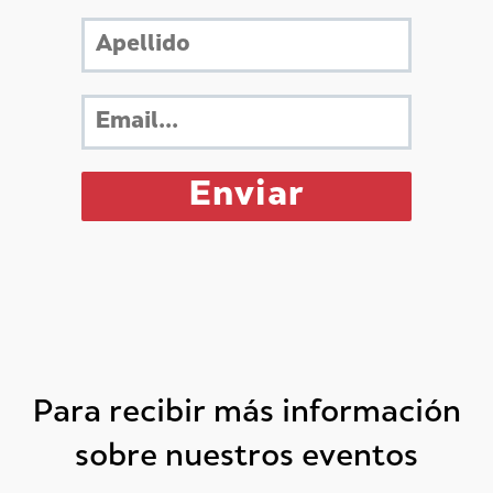
Para recibir más información
sobre nuestros eventos