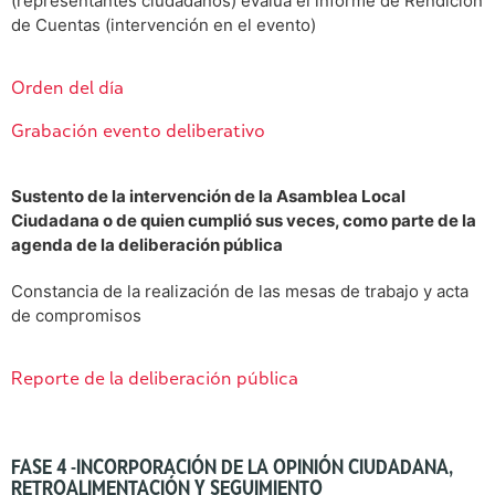
(representantes ciudadanos) evalúa el informe de Rendición
de Cuentas (intervención en el evento)
Orden del día
Grabación evento deliberativo
Sustento de la intervención de la Asamblea Local
Ciudadana o de quien cumplió sus veces, como parte de la
agenda de la deliberación pública
Constancia de la realización de las mesas de trabajo y acta
de compromisos
Reporte de la deliberación pública
FASE 4 -INCORPORACIÓN DE LA OPINIÓN CIUDADANA,
RETROALIMENTACIÓN Y SEGUIMIENTO