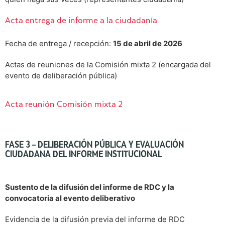
Acta entrega de informe a la ciudadanía
Fecha de entrega / recepción:
15 de abril de 2026
Actas de reuniones de la Comisión mixta 2 (encargada del
evento de deliberación pública)
Acta reunión Comisión mixta 2
FASE 3 – DELIBERACIÓN PÚBLICA Y EVALUACIÓN
CIUDADANA DEL INFORME INSTITUCIONAL
Sustento de la difusión del informe de RDC y la
convocatoria al evento deliberativo
Evidencia de la difusión previa del informe de RDC