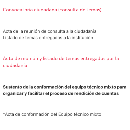
Convocatoria ciudadana (consulta de temas)
Acta de la reunión de consulta a la ciudadanía
Listado de temas entregados a la institución
Acta de reunión y listado de temas entregados por la
ciudadanía
Sustento de la conformación del equipo técnico mixto para
organizar y facilitar el proceso de rendición de cuentas
*Acta de conformación del Equipo técnico mixto