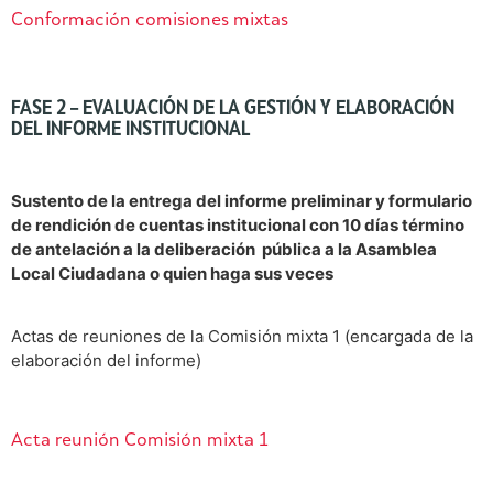
Conformación comisiones mixtas
FASE 2 – EVALUACIÓN DE LA GESTIÓN Y ELABORACIÓN
DEL INFORME INSTITUCIONAL
Sustento de la entrega del informe preliminar y formulario
de rendición de cuentas institucional con 10 días término
de antelación a la deliberación pública a la Asamblea
Local Ciudadana o quien haga sus veces
Actas de reuniones de la Comisión mixta 1 (encargada de la
elaboración del informe)
Acta reunión Comisión mixta 1