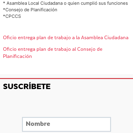
* Asamblea Local Ciudadana o quien cumplió sus funciones
*Consejo de Planificación
*CPCCS
Oficio entrega plan de trabajo a la Asamblea Ciudadana
Oficio entrega plan de trabajo al Consejo de
Planificación
SUSCRÍBETE