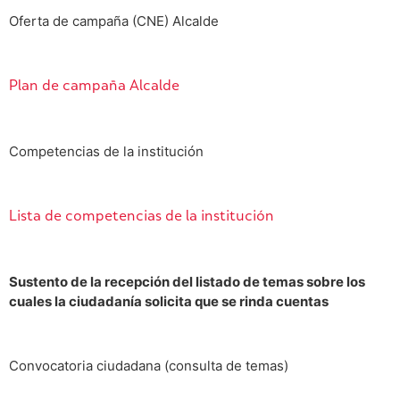
Oferta de campaña (CNE) Alcalde
Plan de campaña Alcalde
Competencias de la institución
Lista de competencias de la institución
Sustento de la recepción del listado de temas sobre los
cuales la ciudadanía solicita que se rinda cuentas
Convocatoria ciudadana (consulta de temas)