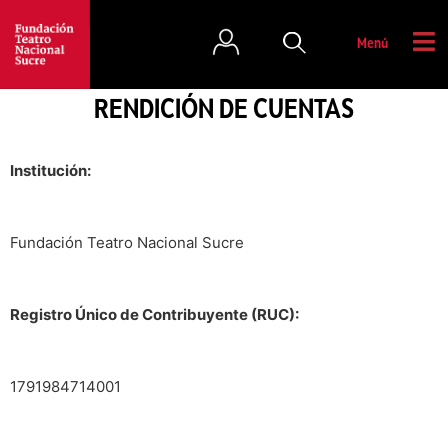
Menú
RENDICIÓN DE CUENTAS
Institución:
Fundación Teatro Nacional Sucre
Registro Único de Contribuyente (RUC):
1791984714001