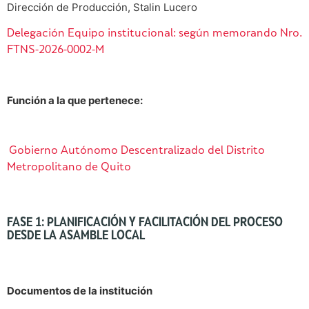
Dirección de Producción, Stalin Lucero
Delegación Equipo institucional: según memorando Nro.
FTNS-2026-0002-M
Función a la que pertenece:
Gobierno Autónomo Descentralizado del Distrito
Metropolitano de Quito
FASE 1: PLANIFICACIÓN Y FACILITACIÓN DEL PROCESO
DESDE LA ASAMBLE LOCAL
Documentos de la institución