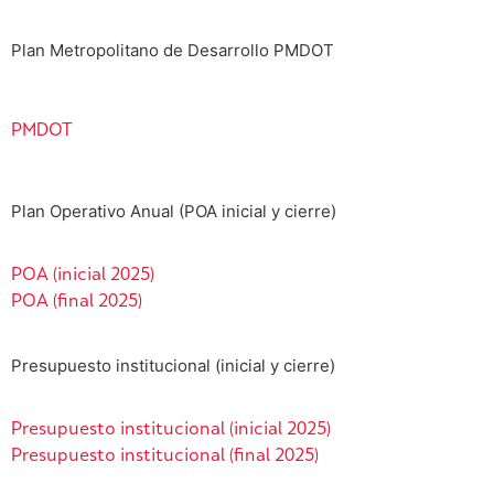
Plan Metropolitano de Desarrollo PMDOT
PMDOT
Plan Operativo Anual (POA inicial y cierre)
POA (inicial 2025)
POA (final 2025)
Presupuesto institucional (inicial y cierre)
Presupuesto institucional (inicial 2025)
Presupuesto institucional (final 2025)