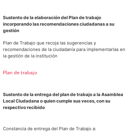
Sustento de la elaboración del Plan de trabajo
incorporando las recomendaciones ciudadanas a su
gestión
Plan de Trabajo que recoja las sugerencias y
recomendaciones de la ciudadanía para implementarlas en
la gestión de la institución
Plan de trabajo
Sustento de la entrega del plan de trabajo a la Asamblea
Local Ciudadana o quien cumple sus veces, con su
respectivo recibido
Constancia de entrega del Plan de Trabajo a: