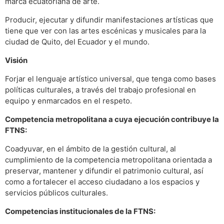
marca ecuatoriana de arte.
Producir, ejecutar y difundir manifestaciones artísticas que
tiene que ver con las artes escénicas y musicales para la
ciudad de Quito, del Ecuador y el mundo.
Visión
Forjar el lenguaje artístico universal, que tenga como bases
políticas culturales, a través del trabajo profesional en
equipo y enmarcados en el respeto.
Competencia metropolitana a cuya ejecución contribuye la
FTNS:
Coadyuvar, en el ámbito de la gestión cultural, al
cumplimiento de la competencia metropolitana orientada a
preservar, mantener y difundir el patrimonio cultural, así
como a fortalecer el acceso ciudadano a los espacios y
servicios públicos culturales.
Competencias institucionales de la FTNS: