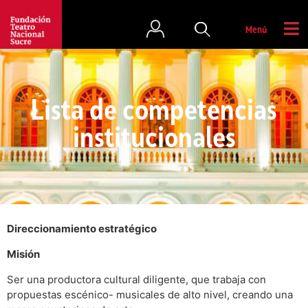
Menú
Lista de competencias
institucionales
Direccionamiento estratégico
Misión
Ser una productora cultural diligente, que trabaja con
propuestas escénico- musicales de alto nivel, creando una