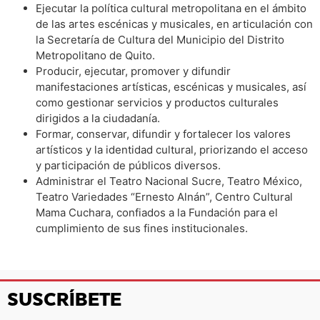
Ejecutar la política cultural metropolitana en el ámbito
de las artes escénicas y musicales, en articulación con
la Secretaría de Cultura del Municipio del Distrito
Metropolitano de Quito.
Producir, ejecutar, promover y difundir
manifestaciones artísticas, escénicas y musicales, así
como gestionar servicios y productos culturales
dirigidos a la ciudadanía.
Formar, conservar, difundir y fortalecer los valores
artísticos y la identidad cultural, priorizando el acceso
y participación de públicos diversos.
Administrar el Teatro Nacional Sucre, Teatro México,
Teatro Variedades “Ernesto Alnán”, Centro Cultural
Mama Cuchara, confiados a la Fundación para el
cumplimiento de sus fines institucionales.
SUSCRÍBETE