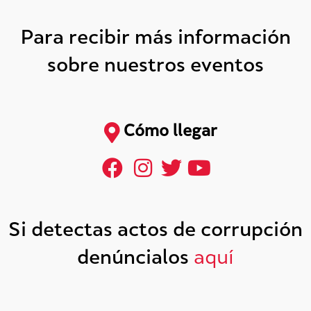
Para recibir más información
sobre nuestros eventos
Cómo llegar
Si detectas actos de corrupción
denúncialos
aquí