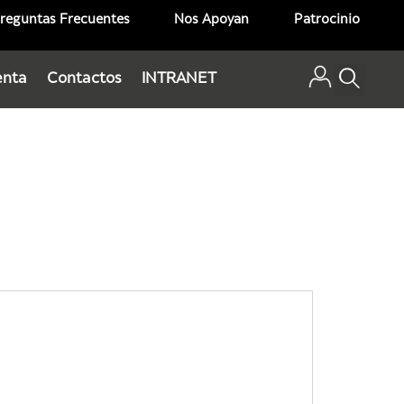
reguntas Frecuentes
Nos Apoyan
Patrocinio
enta
Contactos
INTRANET