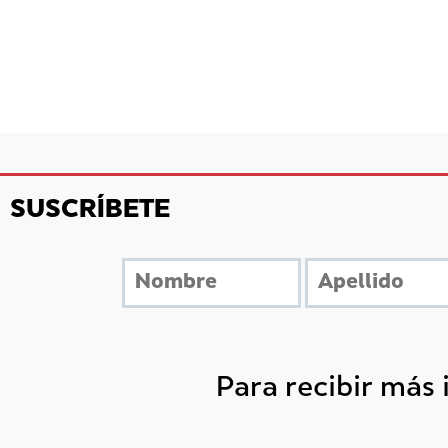
SUSCRÍBETE
Para recibir más