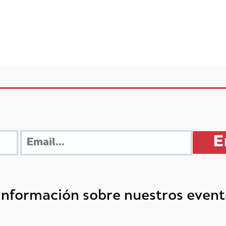
 información sobre nuestros even