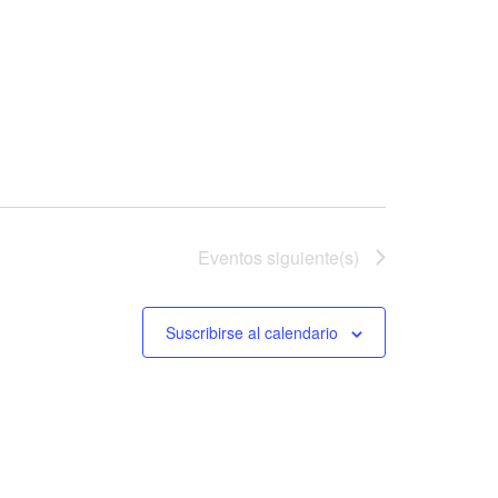
Eventos
siguiente(s)
Suscribirse al calendario