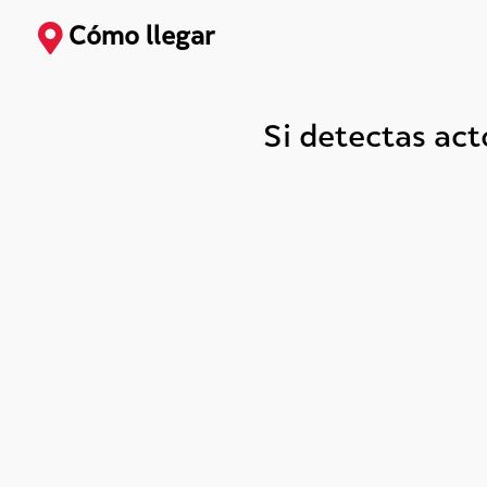
Cómo llegar
Si detectas ac