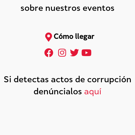
sobre nuestros eventos
Cómo llegar
Si detectas actos de corrupción
denúncialos
aquí