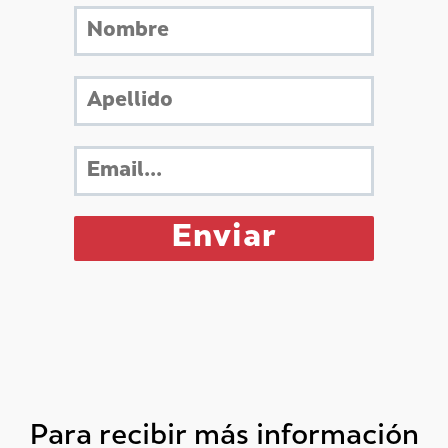
Para recibir más información