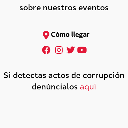
sobre nuestros eventos
Cómo llegar
Si detectas actos de corrupción
denúncialos
aquí