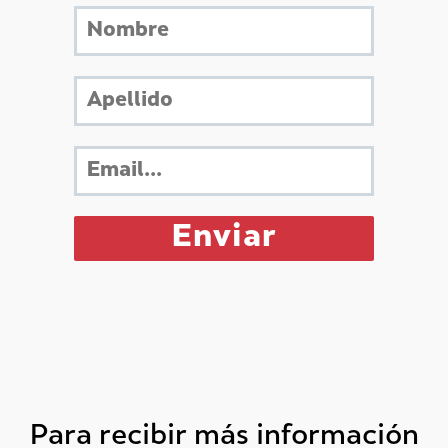
Para recibir más información