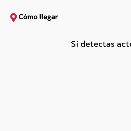
Cómo llegar
Si detectas ac