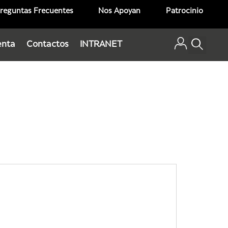
reguntas Frecuentes
Nos Apoyan
Patrocinio
enta
Contactos
INTRANET