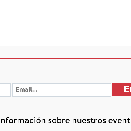
 información sobre nuestros even