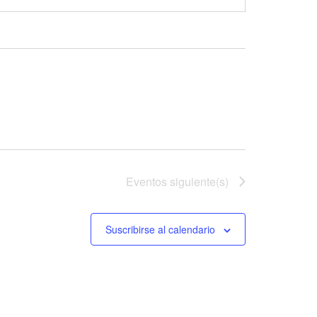
Eventos
siguiente(s)
Suscribirse al calendario