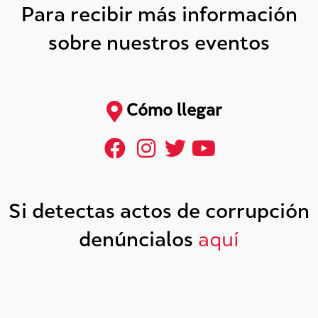
Para recibir más información
sobre nuestros eventos
Cómo llegar
Si detectas actos de corrupción
denúncialos
aquí