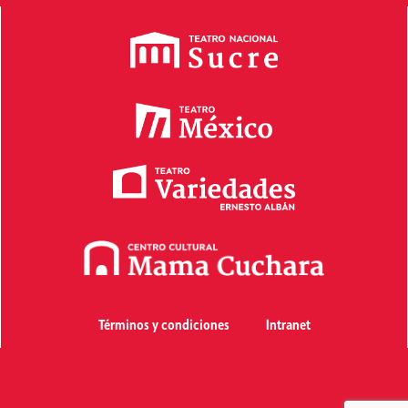
Términos y condiciones
Intranet