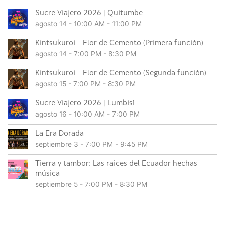
Sucre Viajero 2026 | Quitumbe
agosto 14 - 10:00 AM
-
11:00 PM
Kintsukuroi – Flor de Cemento (Primera función)
agosto 14 - 7:00 PM
-
8:30 PM
Kintsukuroi – Flor de Cemento (Segunda función)
agosto 15 - 7:00 PM
-
8:30 PM
Sucre Viajero 2026 | Lumbisí
agosto 16 - 10:00 AM
-
7:00 PM
La Era Dorada
septiembre 3 - 7:00 PM
-
9:45 PM
Tierra y tambor: Las raices del Ecuador hechas
música
septiembre 5 - 7:00 PM
-
8:30 PM