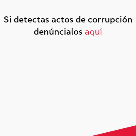
Si detectas actos de corrupción
denúncialos
aquí