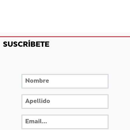
SUSCRÍBETE