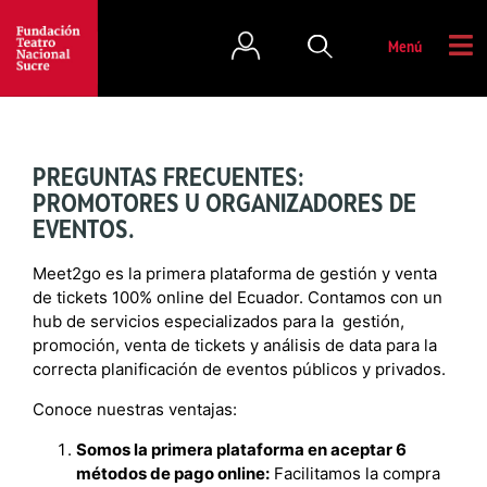
Menú
PREGUNTAS FRECUENTES:
PROMOTORES U ORGANIZADORES DE
EVENTOS.
Meet2go es la primera plataforma de gestión y venta
de tickets 100% online del Ecuador. Contamos con un
hub de servicios especializados para la gestión,
promoción, venta de tickets y análisis de data para la
correcta planificación de eventos públicos y privados.
Conoce nuestras ventajas:
Somos la primera plataforma en aceptar 6
métodos de pago online:
Facilitamos la compra