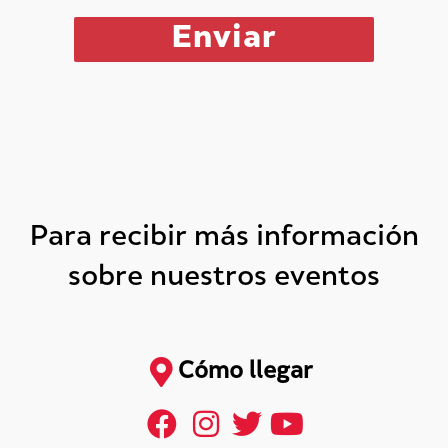
Para recibir más información
sobre nuestros eventos
Cómo llegar