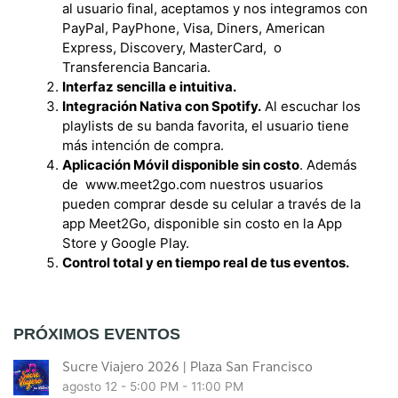
al usuario final, aceptamos y nos integramos con
PayPal, PayPhone, Visa, Diners, American
Express, Discovery, MasterCard, o
Transferencia Bancaria.
Interfaz sencilla e intuitiva.
Integración Nativa con Spotify.
Al escuchar los
playlists de su banda favorita, el usuario tiene
más intención de compra.
Aplicación Móvil disponible sin costo
. Además
de www.meet2go.com nuestros usuarios
pueden comprar desde su celular a través de la
app Meet2Go, disponible sin costo en la App
Store y Google Play.
Control total y en tiempo real de tus eventos.
PRÓXIMOS EVENTOS
Sucre Viajero 2026 | Plaza San Francisco
agosto 12 - 5:00 PM
-
11:00 PM