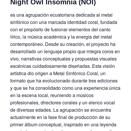
Night Owl Insomnia (NOI)
es una agrupación ecuatoriana dedicada al metal
sinfónico con una marcada identidad coral, fundada
con el propósito de fusionar elementos del canto
lírico, la música académica y la energía del metal
contemporáneo. Desde su creación, el proyecto ha
desarrollado un lenguaje propio que integra coros en
vivo, narrativas conceptuales y propuestas visuales
escénicas cuidadosamente diseñadas. Esta visión
artística dio origen a Metal Sinfónico Coral, un
formato que ha evolucionado durante tres ediciones
y que se ha consolidado como una experiencia única
en la escena local, reuniendo a músicos
profesionales, directores corales y un elenco vocal
de diversas edades. La agrupación se encuentra
actualmente en la fase final de producción de su
primer álbum conceptual, inspirado en una leyenda