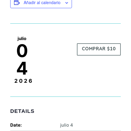
Añadir al calendario
julio
0
COMPRAR $10
4
2026
DETAILS
Date:
julio 4