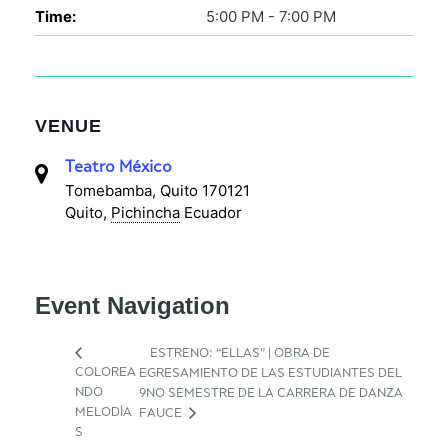
Time:
5:00 PM - 7:00 PM
VENUE
Teatro México
Tomebamba, Quito 170121
Quito
,
Pichincha
Ecuador
Event Navigation
ESTRENO: “ELLAS” | OBRA DE
COLOREA
EGRESAMIENTO DE LAS ESTUDIANTES DEL
NDO
9NO SEMESTRE DE LA CARRERA DE DANZA
MELODÍA
FAUCE
S