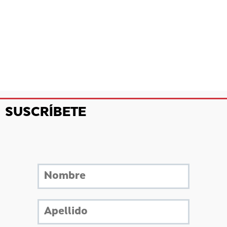
SUSCRÍBETE