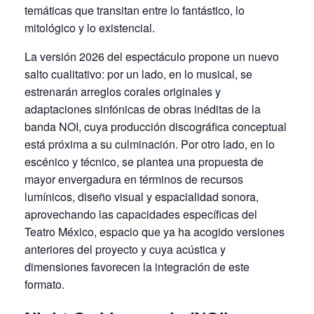
temáticas que transitan entre lo fantástico, lo
mitológico y lo existencial.
La versión 2026 del espectáculo propone un nuevo
salto cualitativo: por un lado, en lo musical, se
estrenarán arreglos corales originales y
adaptaciones sinfónicas de obras inéditas de la
banda NOI, cuya producción discográfica conceptual
está próxima a su culminación. Por otro lado, en lo
escénico y técnico, se plantea una propuesta de
mayor envergadura en términos de recursos
lumínicos, diseño visual y espacialidad sonora,
aprovechando las capacidades específicas del
Teatro México, espacio que ya ha acogido versiones
anteriores del proyecto y cuya acústica y
dimensiones favorecen la integración de este
formato.