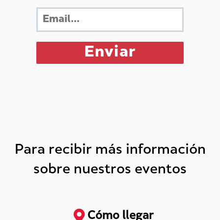
Para recibir más información
sobre nuestros eventos
Cómo llegar