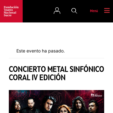
Menú
Este evento ha pasado.
CONCIERTO METAL SINFÓNICO
CORAL IV EDICIÓN