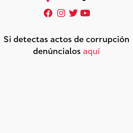
Si detectas actos de corrupción
denúncialos
aquí