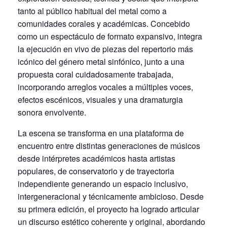
tanto al público habitual del metal como a
comunidades corales y académicas. Concebido
como un espectáculo de formato expansivo, integra
la ejecución en vivo de piezas del repertorio más
icónico del género metal sinfónico, junto a una
propuesta coral cuidadosamente trabajada,
incorporando arreglos vocales a múltiples voces,
efectos escénicos, visuales y una dramaturgia
sonora envolvente.
La escena se transforma en una plataforma de
encuentro entre distintas generaciones de músicos
desde intérpretes académicos hasta artistas
populares, de conservatorio y de trayectoria
independiente generando un espacio inclusivo,
intergeneracional y técnicamente ambicioso. Desde
su primera edición, el proyecto ha logrado articular
un discurso estético coherente y original, abordando