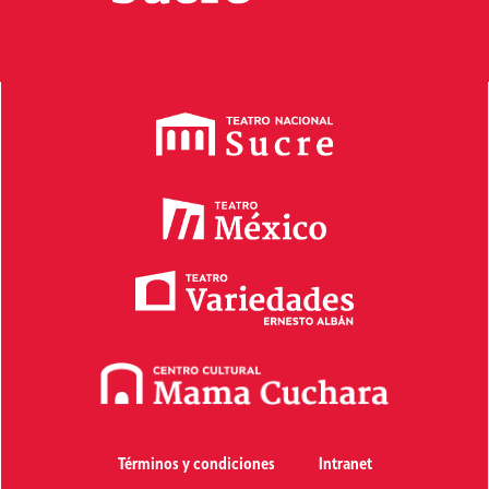
Términos y condiciones
Intranet