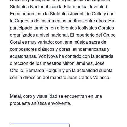
Sinfónica Nacional, con la Filarmónica Juventud
Ecuatoriana, con la Sinfónica Juvenil de Quito y con
la Orquesta de instrumentos andinos entre otros. Ha
participado también en diferentes festivales Corales
organizados a nivel nacional. El repertorio del Grupo
Coral es muy variado: contiene música sacra de
compositores clásicos y obras latinoamericanas y
ecuatorianas. Voz Nova ha contado con la acertada
dirección de los maestros Milton Jiménez, José
Criollo, Bernarda Holguín y en la actualidad cuenta
con la dirección del maestro Juan Carlos Velasco.
Metal, coro y visualidad se encuentran en una
propuesta artística envolvente.