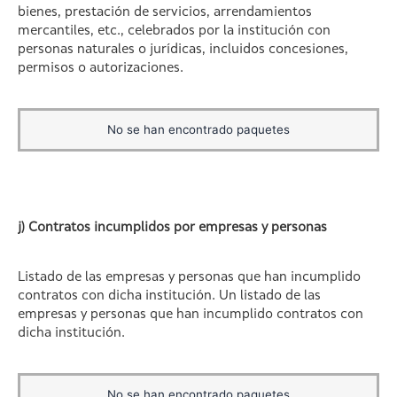
bienes, prestación de servicios, arrendamientos
mercantiles, etc., celebrados por la institución con
personas naturales o jurídicas, incluidos concesiones,
permisos o autorizaciones.
No se han encontrado paquetes
j) Contratos incumplidos por empresas y personas
Listado de las empresas y personas que han incumplido
contratos con dicha institución. Un listado de las
empresas y personas que han incumplido contratos con
dicha institución.
No se han encontrado paquetes