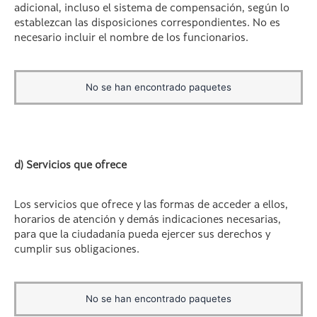
adicional, incluso el sistema de compensación, según lo
establezcan las disposiciones correspondientes. No es
necesario incluir el nombre de los funcionarios.
No se han encontrado paquetes
d) Servicios que ofrece
Los servicios que ofrece y las formas de acceder a ellos,
horarios de atención y demás indicaciones necesarias,
para que la ciudadanía pueda ejercer sus derechos y
cumplir sus obligaciones.
No se han encontrado paquetes