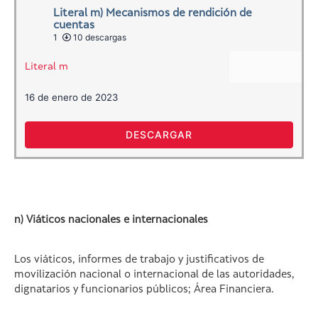
Literal m) Mecanismos de rendición de
cuentas
1
10 descargas
Literal m
16 de enero de 2023
DESCARGAR
n) Viáticos nacionales e internacionales
Los viáticos, informes de trabajo y justificativos de
movilización nacional o internacional de las autoridades,
dignatarios y funcionarios públicos; Área Financiera.