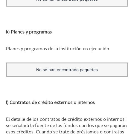
k) Planes y programas
Planes y programas de la institución en ejecución.
No se han encontrado paquetes
l) Contratos de crédito externos o internos
El detalle de los contratos de crédito externos o internos;
se señalará la fuente de los fondos con los que se pagarán
esos créditos. Cuando se trate de préstamos o contratos