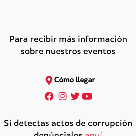
Para recibir más información
sobre nuestros eventos
Cómo llegar
Si detectas actos de corrupción