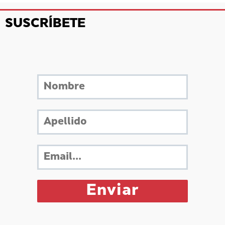
SUSCRÍBETE