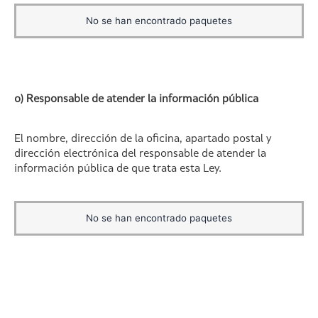
No se han encontrado paquetes
o) Responsable de atender la información pública
El nombre, dirección de la oficina, apartado postal y
dirección electrónica del responsable de atender la
información pública de que trata esta Ley.
No se han encontrado paquetes