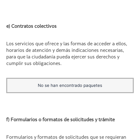
e) Contratos colectivos
Los servicios que ofrece y las formas de acceder a ellos,
horarios de atención y demás indicaciones necesarias,
para que la ciudadanía pueda ejercer sus derechos y
cumplir sus obligaciones.
No se han encontrado paquetes
f) Formularios o formatos de solicitudes y trámite
Formularios y formatos de solicitudes que se requieran