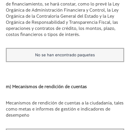
de financiamiento, se hará constar, como lo prevé la Ley
Orgánica de Administración Financiera y Control, la Ley
Orgánica de la Contraloría General del Estado y la Ley
Orgánica de Responsabilidad y Transparencia Fiscal, las
operaciones y contratos de crédito, los montos, plazo,
costos financieros o tipos de interés.
No se han encontrado paquetes
m) Mecanismos de rendición de cuentas
Mecanismos de rendición de cuentas a la ciudadanía, tales
como metas e informes de gestión e indicadores de
desempeño