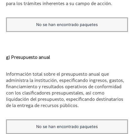
para los trámites inherentes a su campo de acción.
No se han encontrado paquetes
g) Presupuesto anual
Información total sobre el presupuesto anual que
administra la institución, especificando ingresos, gastos,
financiamiento y resultados operativos de conformidad
con los clasificadores presupuestales, así como
liquidación del presupuesto, especificando destinatarios
de la entrega de recursos públicos.
No se han encontrado paquetes