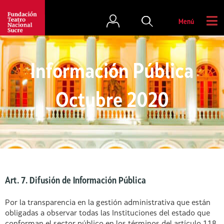
Menú
Información Pública
Octubre 2020
Art. 7. Difusión de Información Pública
Por la transparencia en la gestión administrativa que están
obligadas a observar todas las Instituciones del estado que