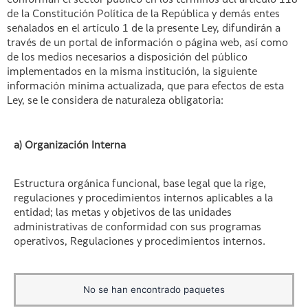
conforman el sector público en los términos del artículo 118
de la Constitución Política de la República y demás entes
señalados en el artículo 1 de la presente Ley, difundirán a
través de un portal de información o página web, así como
de los medios necesarios a disposición del público
implementados en la misma institución, la siguiente
información mínima actualizada, que para efectos de esta
Ley, se le considera de naturaleza obligatoria:
a) Organización Interna
Estructura orgánica funcional, base legal que la rige,
regulaciones y procedimientos internos aplicables a la
entidad; las metas y objetivos de las unidades
administrativas de conformidad con sus programas
operativos, Regulaciones y procedimientos internos.
No se han encontrado paquetes