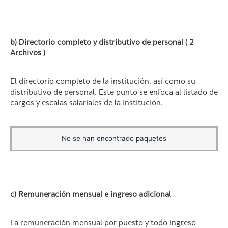
b) Directorio completo y distributivo de personal ( 2
Archivos )
El directorio completo de la institución, así como su
distributivo de personal. Este punto se enfoca al listado de
cargos y escalas salariales de la institución.
No se han encontrado paquetes
c) Remuneración mensual e ingreso adicional
La remuneración mensual por puesto y todo ingreso