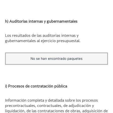
h) Auditorías internas y gubernamentales
Los resultados de las auditorías internas y
gubernamentales al ejercicio presupuestal.
No se han encontrado paquetes
i) Procesos de contratación pública
Información completa y detallada sobre los procesos
precontractuales, contractuales, de adjudicación y
liquidación, de las contrataciones de obras, adquisición de