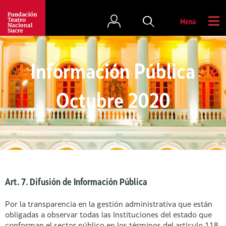
Menú
Información Pública
Octubre 2020
Art. 7. Difusión de Información Pública
Por la transparencia en la gestión administrativa que están
obligadas a observar todas las Instituciones del estado que