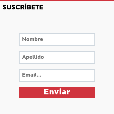
SUSCRÍBETE