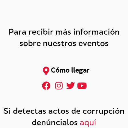
Para recibir más información
sobre nuestros eventos
Cómo llegar
Si detectas actos de corrupción
denúncialos
aquí