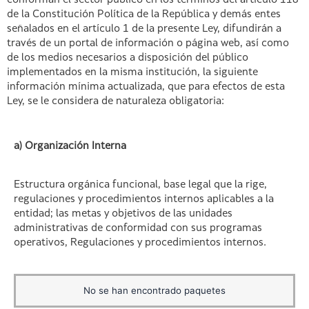
conforman el sector público en los términos del artículo 118
de la Constitución Política de la República y demás entes
señalados en el artículo 1 de la presente Ley, difundirán a
través de un portal de información o página web, así como
de los medios necesarios a disposición del público
implementados en la misma institución, la siguiente
información mínima actualizada, que para efectos de esta
Ley, se le considera de naturaleza obligatoria:
a) Organización Interna
Estructura orgánica funcional, base legal que la rige,
regulaciones y procedimientos internos aplicables a la
entidad; las metas y objetivos de las unidades
administrativas de conformidad con sus programas
operativos, Regulaciones y procedimientos internos.
No se han encontrado paquetes