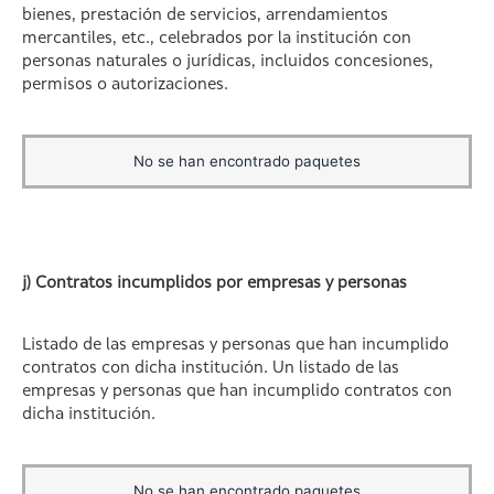
bienes, prestación de servicios, arrendamientos
mercantiles, etc., celebrados por la institución con
personas naturales o jurídicas, incluidos concesiones,
permisos o autorizaciones.
No se han encontrado paquetes
j) Contratos incumplidos por empresas y personas
Listado de las empresas y personas que han incumplido
contratos con dicha institución. Un listado de las
empresas y personas que han incumplido contratos con
dicha institución.
No se han encontrado paquetes