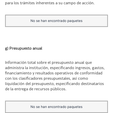
para los trámites inherentes a su campo de acción.
No se han encontrado paquetes
g) Presupuesto anual
Información total sobre el presupuesto anual que
administra la institución, especificando ingresos, gastos,
financiamiento y resultados operativos de conformidad
con los clasificadores presupuestales, así como
liquidación del presupuesto, especificando destinatarios
de la entrega de recursos públicos.
No se han encontrado paquetes