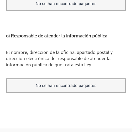
No se han encontrado paquetes
o) Responsable de atender la información pública
El nombre, dirección de la oficina, apartado postal y
dirección electrónica del responsable de atender la
información pública de que trata esta Ley.
No se han encontrado paquetes