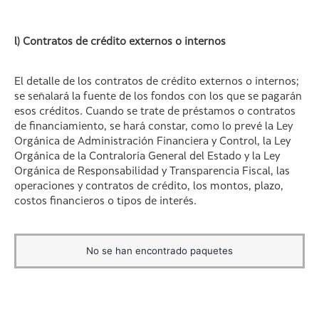
l) Contratos de crédito externos o internos
El detalle de los contratos de crédito externos o internos;
se señalará la fuente de los fondos con los que se pagarán
esos créditos. Cuando se trate de préstamos o contratos
de financiamiento, se hará constar, como lo prevé la Ley
Orgánica de Administración Financiera y Control, la Ley
Orgánica de la Contraloría General del Estado y la Ley
Orgánica de Responsabilidad y Transparencia Fiscal, las
operaciones y contratos de crédito, los montos, plazo,
costos financieros o tipos de interés.
No se han encontrado paquetes