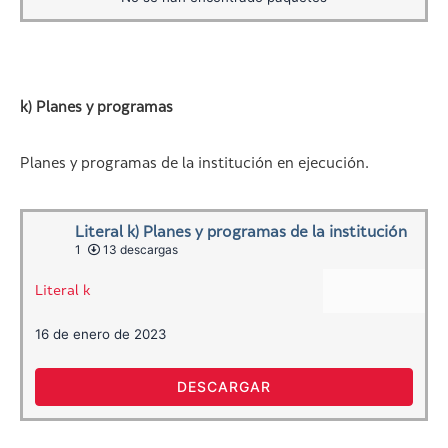
k) Planes y programas
Planes y programas de la institución en ejecución.
Literal k) Planes y programas de la institución
1
13 descargas
Literal k
16 de enero de 2023
DESCARGAR