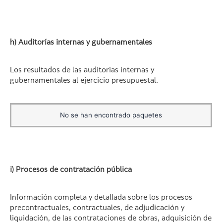
h) Auditorías internas y gubernamentales
Los resultados de las auditorías internas y
gubernamentales al ejercicio presupuestal.
No se han encontrado paquetes
i) Procesos de contratación pública
Información completa y detallada sobre los procesos
precontractuales, contractuales, de adjudicación y
liquidación, de las contrataciones de obras, adquisición de