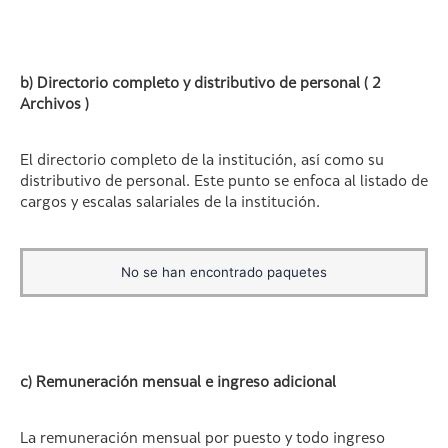
b) Directorio completo y distributivo de personal ( 2
Archivos )
El directorio completo de la institución, así como su
distributivo de personal. Este punto se enfoca al listado de
cargos y escalas salariales de la institución.
No se han encontrado paquetes
c) Remuneración mensual e ingreso adicional
La remuneración mensual por puesto y todo ingreso