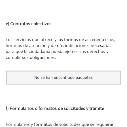
e) Contratos colectivos
Los servicios que ofrece y las formas de acceder a ellos,
horarios de atención y demás indicaciones necesarias,
para que la ciudadanía pueda ejercer sus derechos y
cumplir sus obligaciones.
No se han encontrado paquetes
f) Formularios o formatos de solicitudes y trámite
Formularios y formatos de solicitudes que se requieran