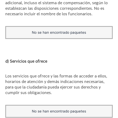
adicional, incluso el sistema de compensación, según lo
establezcan las disposiciones correspondientes. No es
necesario incluir el nombre de los funcionarios.
No se han encontrado paquetes
d) Servicios que ofrece
Los servicios que ofrece y las formas de acceder a ellos,
horarios de atención y demás indicaciones necesarias,
para que la ciudadanía pueda ejercer sus derechos y
cumplir sus obligaciones.
No se han encontrado paquetes