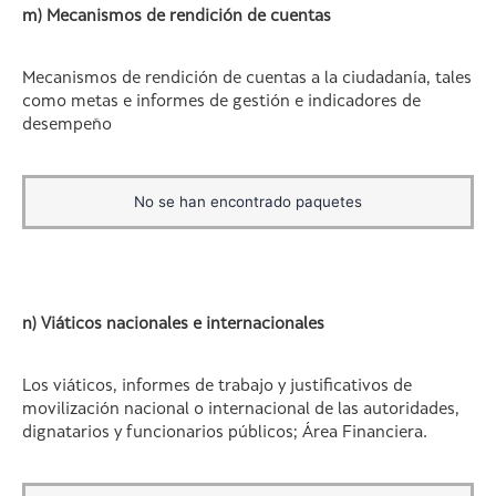
m) Mecanismos de rendición de cuentas
Mecanismos de rendición de cuentas a la ciudadanía, tales
como metas e informes de gestión e indicadores de
desempeño
No se han encontrado paquetes
n) Viáticos nacionales e internacionales
Los viáticos, informes de trabajo y justificativos de
movilización nacional o internacional de las autoridades,
dignatarios y funcionarios públicos; Área Financiera.