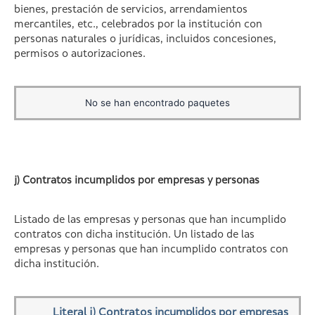
bienes, prestación de servicios, arrendamientos
mercantiles, etc., celebrados por la institución con
personas naturales o jurídicas, incluidos concesiones,
permisos o autorizaciones.
No se han encontrado paquetes
j) Contratos incumplidos por empresas y personas
Listado de las empresas y personas que han incumplido
contratos con dicha institución. Un listado de las
empresas y personas que han incumplido contratos con
dicha institución.
Literal j) Contratos incumplidos por empresas