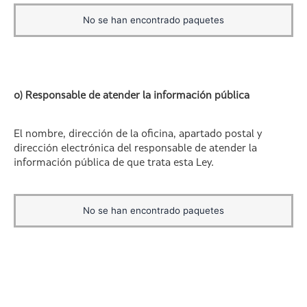
No se han encontrado paquetes
o) Responsable de atender la información pública
El nombre, dirección de la oficina, apartado postal y
dirección electrónica del responsable de atender la
información pública de que trata esta Ley.
No se han encontrado paquetes