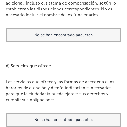
adicional, incluso el sistema de compensación, según lo
establezcan las disposiciones correspondientes. No es
necesario incluir el nombre de los funcionarios.
No se han encontrado paquetes
d) Servicios que ofrece
Los servicios que ofrece y las formas de acceder a ellos,
horarios de atención y demás indicaciones necesarias,
para que la ciudadanía pueda ejercer sus derechos y
cumplir sus obligaciones.
No se han encontrado paquetes