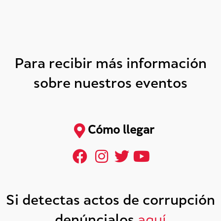
Para recibir más información
sobre nuestros eventos
Cómo llegar
Si detectas actos de corrupción