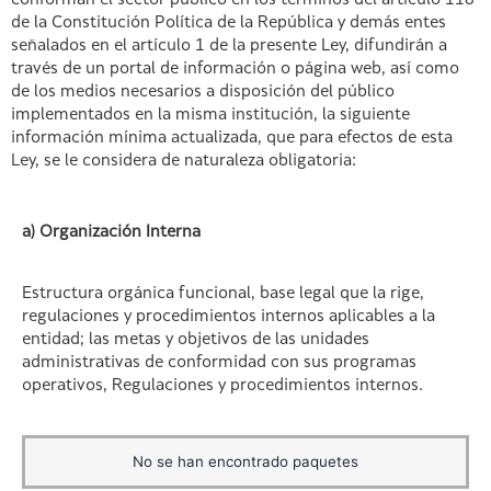
conforman el sector público en los términos del artículo 118
de la Constitución Política de la República y demás entes
señalados en el artículo 1 de la presente Ley, difundirán a
través de un portal de información o página web, así como
de los medios necesarios a disposición del público
implementados en la misma institución, la siguiente
información mínima actualizada, que para efectos de esta
Ley, se le considera de naturaleza obligatoria:
a) Organización Interna
Estructura orgánica funcional, base legal que la rige,
regulaciones y procedimientos internos aplicables a la
entidad; las metas y objetivos de las unidades
administrativas de conformidad con sus programas
operativos, Regulaciones y procedimientos internos.
No se han encontrado paquetes