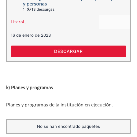
y personas
1
13 descargas
Literal j
16 de enero de 2023
DESCARGAR
k) Planes y programas
Planes y programas de la institución en ejecución.
No se han encontrado paquetes