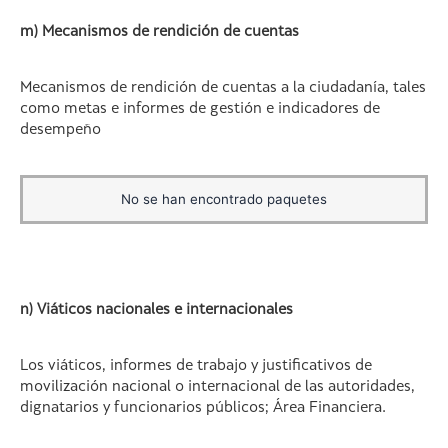
m) Mecanismos de rendición de cuentas
Mecanismos de rendición de cuentas a la ciudadanía, tales
como metas e informes de gestión e indicadores de
desempeño
No se han encontrado paquetes
n) Viáticos nacionales e internacionales
Los viáticos, informes de trabajo y justificativos de
movilización nacional o internacional de las autoridades,
dignatarios y funcionarios públicos; Área Financiera.