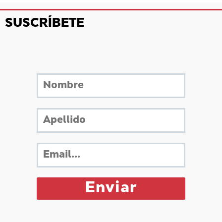
SUSCRÍBETE