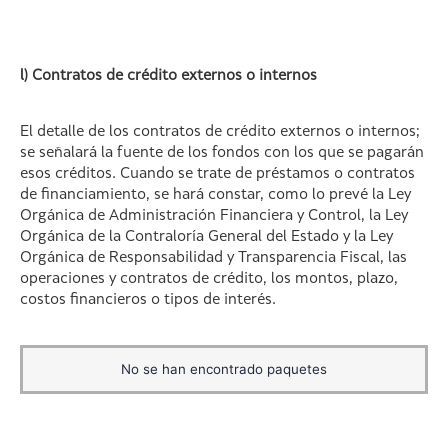
l) Contratos de crédito externos o internos
El detalle de los contratos de crédito externos o internos;
se señalará la fuente de los fondos con los que se pagarán
esos créditos. Cuando se trate de préstamos o contratos
de financiamiento, se hará constar, como lo prevé la Ley
Orgánica de Administración Financiera y Control, la Ley
Orgánica de la Contraloría General del Estado y la Ley
Orgánica de Responsabilidad y Transparencia Fiscal, las
operaciones y contratos de crédito, los montos, plazo,
costos financieros o tipos de interés.
No se han encontrado paquetes