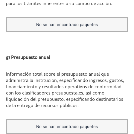
para los trámites inherentes a su campo de acción.
No se han encontrado paquetes
g) Presupuesto anual
Información total sobre el presupuesto anual que
administra la institución, especificando ingresos, gastos,
financiamiento y resultados operativos de conformidad
con los clasificadores presupuestales, así como
liquidación del presupuesto, especificando destinatarios
de la entrega de recursos públicos.
No se han encontrado paquetes