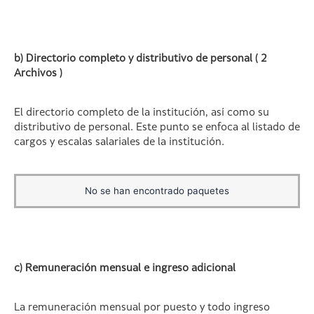
b) Directorio completo y distributivo de personal ( 2
Archivos )
El directorio completo de la institución, así como su
distributivo de personal. Este punto se enfoca al listado de
cargos y escalas salariales de la institución.
No se han encontrado paquetes
c) Remuneración mensual e ingreso adicional
La remuneración mensual por puesto y todo ingreso