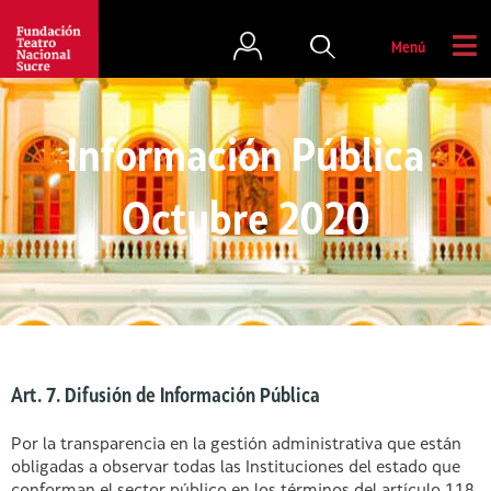
Menú
Información Pública
Octubre 2020
Art. 7. Difusión de Información Pública
Por la transparencia en la gestión administrativa que están
obligadas a observar todas las Instituciones del estado que