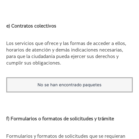
e) Contratos colectivos
Los servicios que ofrece y las formas de acceder a ellos,
horarios de atención y demás indicaciones necesarias,
para que la ciudadanía pueda ejercer sus derechos y
cumplir sus obligaciones.
No se han encontrado paquetes
f) Formularios o formatos de solicitudes y trámite
Formularios y formatos de solicitudes que se requieran