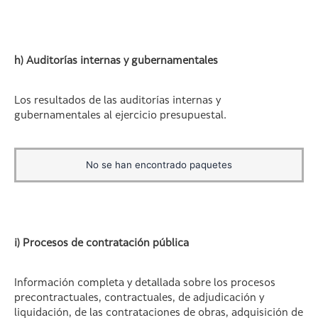
h) Auditorías internas y gubernamentales
Los resultados de las auditorías internas y
gubernamentales al ejercicio presupuestal.
No se han encontrado paquetes
i) Procesos de contratación pública
Información completa y detallada sobre los procesos
precontractuales, contractuales, de adjudicación y
liquidación, de las contrataciones de obras, adquisición de