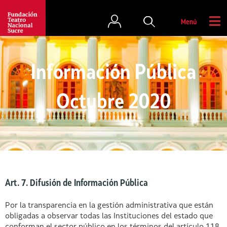
Menú
Información Pública
Octubre 2020
Art. 7. Difusión de Información Pública
Por la transparencia en la gestión administrativa que están
obligadas a observar todas las Instituciones del estado que