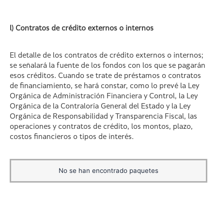
l) Contratos de crédito externos o internos
El detalle de los contratos de crédito externos o internos;
se señalará la fuente de los fondos con los que se pagarán
esos créditos. Cuando se trate de préstamos o contratos
de financiamiento, se hará constar, como lo prevé la Ley
Orgánica de Administración Financiera y Control, la Ley
Orgánica de la Contraloría General del Estado y la Ley
Orgánica de Responsabilidad y Transparencia Fiscal, las
operaciones y contratos de crédito, los montos, plazo,
costos financieros o tipos de interés.
No se han encontrado paquetes