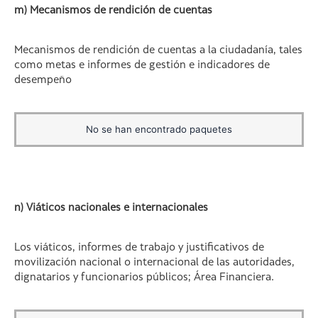
m) Mecanismos de rendición de cuentas
Mecanismos de rendición de cuentas a la ciudadanía, tales
como metas e informes de gestión e indicadores de
desempeño
No se han encontrado paquetes
n) Viáticos nacionales e internacionales
Los viáticos, informes de trabajo y justificativos de
movilización nacional o internacional de las autoridades,
dignatarios y funcionarios públicos; Área Financiera.