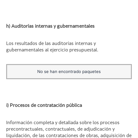
h) Auditorías internas y gubernamentales
Los resultados de las auditorías internas y
gubernamentales al ejercicio presupuestal.
No se han encontrado paquetes
i) Procesos de contratación pública
Información completa y detallada sobre los procesos
precontractuales, contractuales, de adjudicación y
liquidación, de las contrataciones de obras, adquisición de