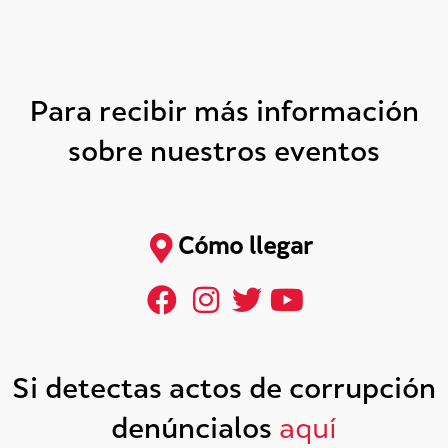
Para recibir más información
sobre nuestros eventos
Cómo llegar
Si detectas actos de corrupción
denúncialos
aquí