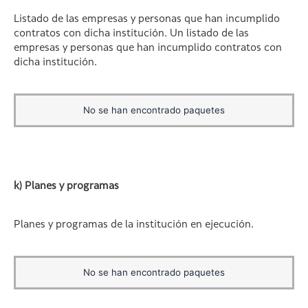
Listado de las empresas y personas que han incumplido
contratos con dicha institución. Un listado de las
empresas y personas que han incumplido contratos con
dicha institución.
No se han encontrado paquetes
k) Planes y programas
Planes y programas de la institución en ejecución.
No se han encontrado paquetes