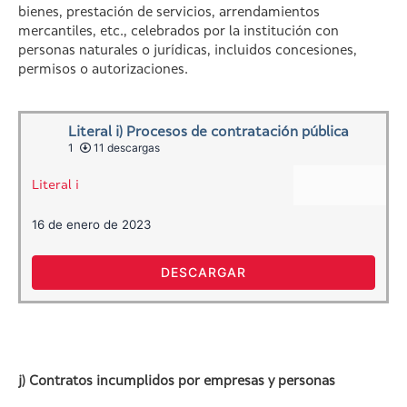
bienes, prestación de servicios, arrendamientos
mercantiles, etc., celebrados por la institución con
personas naturales o jurídicas, incluidos concesiones,
permisos o autorizaciones.
Literal i) Procesos de contratación pública
1
11 descargas
Literal i
16 de enero de 2023
DESCARGAR
j) Contratos incumplidos por empresas y personas