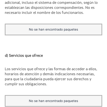
adicional, incluso el sistema de compensación, según lo
establezcan las disposiciones correspondientes. No es
necesario incluir el nombre de los funcionarios.
No se han encontrado paquetes
d) Servicios que ofrece
Los servicios que ofrece y las formas de acceder a ellos,
horarios de atención y demás indicaciones necesarias,
para que la ciudadanía pueda ejercer sus derechos y
cumplir sus obligaciones.
No se han encontrado paquetes