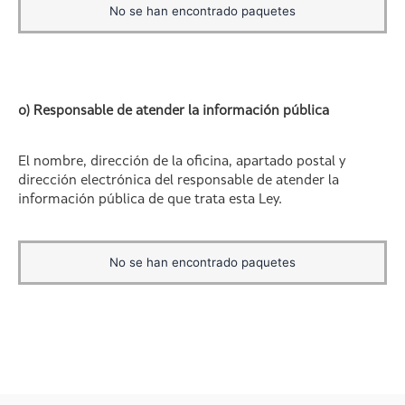
No se han encontrado paquetes
o) Responsable de atender la información pública
El nombre, dirección de la oficina, apartado postal y
dirección electrónica del responsable de atender la
información pública de que trata esta Ley.
No se han encontrado paquetes