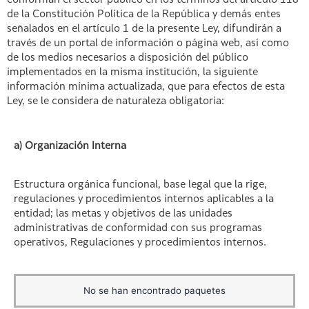
conforman el sector público en los términos del artículo 118
de la Constitución Política de la República y demás entes
señalados en el artículo 1 de la presente Ley, difundirán a
través de un portal de información o página web, así como
de los medios necesarios a disposición del público
implementados en la misma institución, la siguiente
información mínima actualizada, que para efectos de esta
Ley, se le considera de naturaleza obligatoria:
a) Organización Interna
Estructura orgánica funcional, base legal que la rige,
regulaciones y procedimientos internos aplicables a la
entidad; las metas y objetivos de las unidades
administrativas de conformidad con sus programas
operativos, Regulaciones y procedimientos internos.
No se han encontrado paquetes