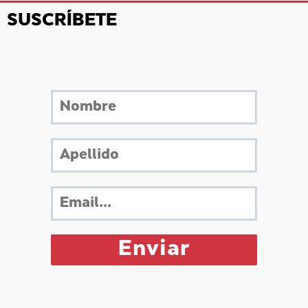
SUSCRÍBETE