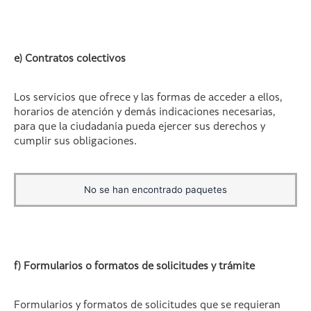
e) Contratos colectivos
Los servicios que ofrece y las formas de acceder a ellos,
horarios de atención y demás indicaciones necesarias,
para que la ciudadanía pueda ejercer sus derechos y
cumplir sus obligaciones.
No se han encontrado paquetes
f) Formularios o formatos de solicitudes y trámite
Formularios y formatos de solicitudes que se requieran