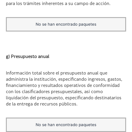
para los trámites inherentes a su campo de acción.
No se han encontrado paquetes
g) Presupuesto anual
Información total sobre el presupuesto anual que
administra la institución, especificando ingresos, gastos,
financiamiento y resultados operativos de conformidad
con los clasificadores presupuestales, así como
liquidación del presupuesto, especificando destinatarios
de la entrega de recursos públicos.
No se han encontrado paquetes