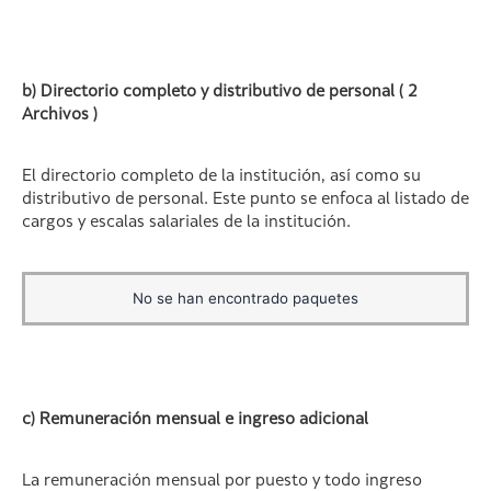
b) Directorio completo y distributivo de personal ( 2
Archivos )
El directorio completo de la institución, así como su
distributivo de personal. Este punto se enfoca al listado de
cargos y escalas salariales de la institución.
No se han encontrado paquetes
c) Remuneración mensual e ingreso adicional
La remuneración mensual por puesto y todo ingreso