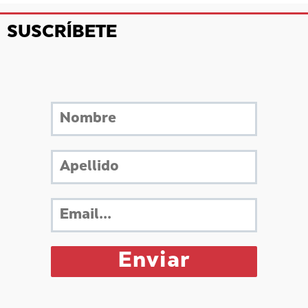
SUSCRÍBETE