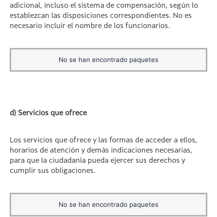
adicional, incluso el sistema de compensación, según lo
establezcan las disposiciones correspondientes. No es
necesario incluir el nombre de los funcionarios.
No se han encontrado paquetes
d) Servicios que ofrece
Los servicios que ofrece y las formas de acceder a ellos,
horarios de atención y demás indicaciones necesarias,
para que la ciudadanía pueda ejercer sus derechos y
cumplir sus obligaciones.
No se han encontrado paquetes