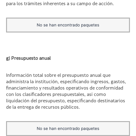
para los trámites inherentes a su campo de acción.
No se han encontrado paquetes
g) Presupuesto anual
Información total sobre el presupuesto anual que
administra la institución, especificando ingresos, gastos,
financiamiento y resultados operativos de conformidad
con los clasificadores presupuestales, así como
liquidación del presupuesto, especificando destinatarios
de la entrega de recursos públicos.
No se han encontrado paquetes