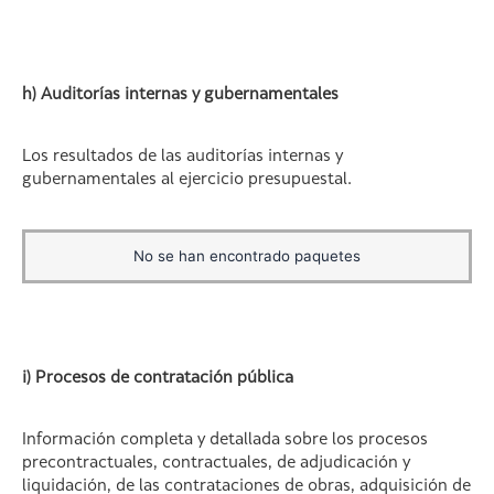
h) Auditorías internas y gubernamentales
Los resultados de las auditorías internas y
gubernamentales al ejercicio presupuestal.
No se han encontrado paquetes
i) Procesos de contratación pública
Información completa y detallada sobre los procesos
precontractuales, contractuales, de adjudicación y
liquidación, de las contrataciones de obras, adquisición de