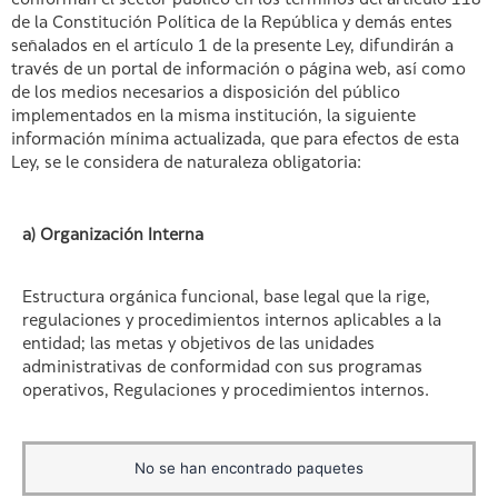
conforman el sector público en los términos del artículo 118
de la Constitución Política de la República y demás entes
señalados en el artículo 1 de la presente Ley, difundirán a
través de un portal de información o página web, así como
de los medios necesarios a disposición del público
implementados en la misma institución, la siguiente
información mínima actualizada, que para efectos de esta
Ley, se le considera de naturaleza obligatoria:
a) Organización Interna
Estructura orgánica funcional, base legal que la rige,
regulaciones y procedimientos internos aplicables a la
entidad; las metas y objetivos de las unidades
administrativas de conformidad con sus programas
operativos, Regulaciones y procedimientos internos.
No se han encontrado paquetes