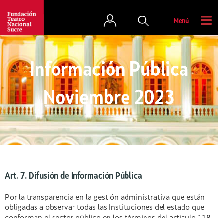
Menú
Información Pública
Noviembre 2023
Art. 7. Difusión de Información Pública
Por la transparencia en la gestión administrativa que están
obligadas a observar todas las Instituciones del estado que