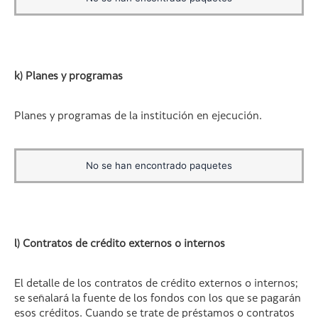
k) Planes y programas
Planes y programas de la institución en ejecución.
No se han encontrado paquetes
l) Contratos de crédito externos o internos
El detalle de los contratos de crédito externos o internos;
se señalará la fuente de los fondos con los que se pagarán
esos créditos. Cuando se trate de préstamos o contratos