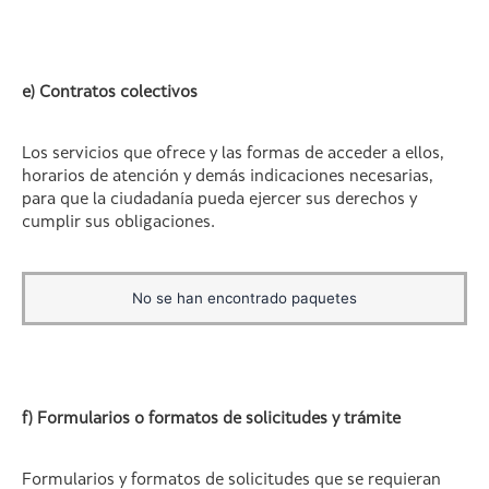
e) Contratos colectivos
Los servicios que ofrece y las formas de acceder a ellos,
horarios de atención y demás indicaciones necesarias,
para que la ciudadanía pueda ejercer sus derechos y
cumplir sus obligaciones.
No se han encontrado paquetes
f) Formularios o formatos de solicitudes y trámite
Formularios y formatos de solicitudes que se requieran