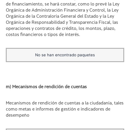
de financiamiento, se hará constar, como lo prevé la Ley
Orgánica de Administración Financiera y Control, la Ley
Orgánica de la Contraloría General del Estado y la Ley
Orgánica de Responsabilidad y Transparencia Fiscal, las
operaciones y contratos de crédito, los montos, plazo,
costos financieros o tipos de interés.
No se han encontrado paquetes
m) Mecanismos de rendición de cuentas
Mecanismos de rendición de cuentas a la ciudadanía, tales
como metas e informes de gestión e indicadores de
desempeño