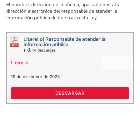
El nombre, dirección de la oficina, apartado postal y
dirección electrónica del responsable de atender la
información pública de que trata esta Ley.
Literal o) Responsable de atender la
información pública
1
14 descargas
Literal o
19 de diciembre de 2023
DESCARGAR