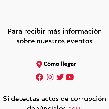
Para recibir más información
sobre nuestros eventos
Cómo llegar
Si detectas actos de corrupción