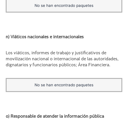
No se han encontrado paquetes
n) Viáticos nacionales e internacionales
Los viáticos, informes de trabajo y justificativos de
movilización nacional o internacional de las autoridades,
dignatarios y funcionarios públicos; Área Financiera.
No se han encontrado paquetes
o) Responsable de atender la información pública