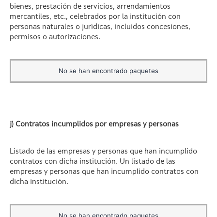
bienes, prestación de servicios, arrendamientos
mercantiles, etc., celebrados por la institución con
personas naturales o jurídicas, incluidos concesiones,
permisos o autorizaciones.
No se han encontrado paquetes
j) Contratos incumplidos por empresas y personas
Listado de las empresas y personas que han incumplido
contratos con dicha institución. Un listado de las
empresas y personas que han incumplido contratos con
dicha institución.
No se han encontrado paquetes