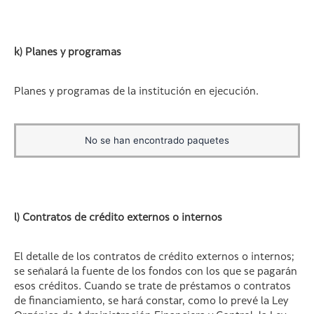
k) Planes y programas
Planes y programas de la institución en ejecución.
No se han encontrado paquetes
l) Contratos de crédito externos o internos
El detalle de los contratos de crédito externos o internos;
se señalará la fuente de los fondos con los que se pagarán
esos créditos. Cuando se trate de préstamos o contratos
de financiamiento, se hará constar, como lo prevé la Ley