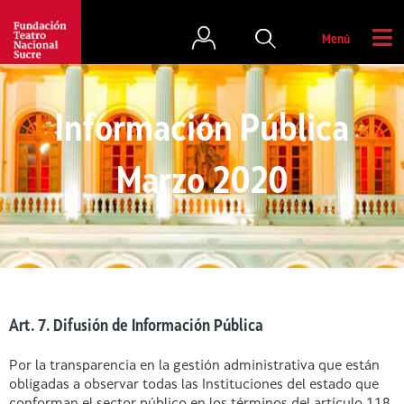
Menú
Información Pública
Marzo 2020
Art. 7. Difusión de Información Pública
Por la transparencia en la gestión administrativa que están
obligadas a observar todas las Instituciones del estado que