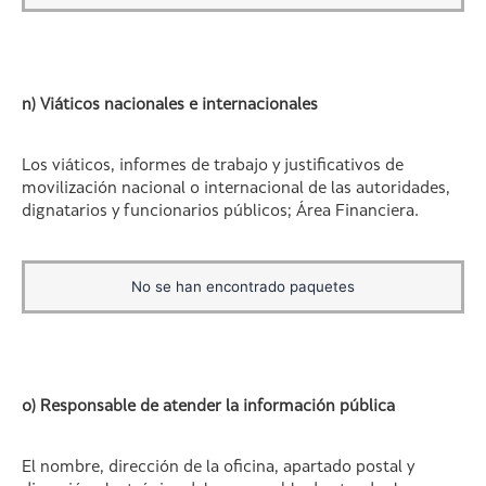
n) Viáticos nacionales e internacionales
Los viáticos, informes de trabajo y justificativos de
movilización nacional o internacional de las autoridades,
dignatarios y funcionarios públicos; Área Financiera.
No se han encontrado paquetes
o) Responsable de atender la información pública
El nombre, dirección de la oficina, apartado postal y