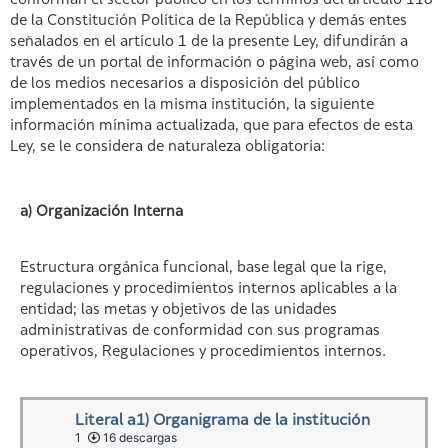
conforman el sector público en los términos del artículo 118
de la Constitución Política de la República y demás entes
señalados en el artículo 1 de la presente Ley, difundirán a
través de un portal de información o página web, así como
de los medios necesarios a disposición del público
implementados en la misma institución, la siguiente
información mínima actualizada, que para efectos de esta
Ley, se le considera de naturaleza obligatoria:
a) Organización Interna
Estructura orgánica funcional, base legal que la rige,
regulaciones y procedimientos internos aplicables a la
entidad; las metas y objetivos de las unidades
administrativas de conformidad con sus programas
operativos, Regulaciones y procedimientos internos.
Literal a1) Organigrama de la institución
1
16 descargas