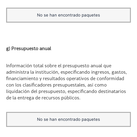
No se han encontrado paquetes
g) Presupuesto anual
Información total sobre el presupuesto anual que
administra la institución, especificando ingresos, gastos,
financiamiento y resultados operativos de conformidad
con los clasificadores presupuestales, así como
liquidación del presupuesto, especificando destinatarios
de la entrega de recursos públicos.
No se han encontrado paquetes