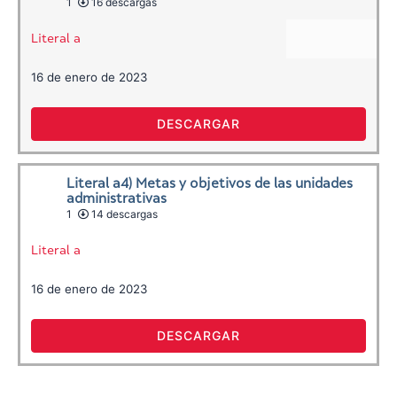
1
16 descargas
Literal a
16 de enero de 2023
DESCARGAR
Literal a4) Metas y objetivos de las unidades
administrativas
1
14 descargas
Literal a
16 de enero de 2023
DESCARGAR