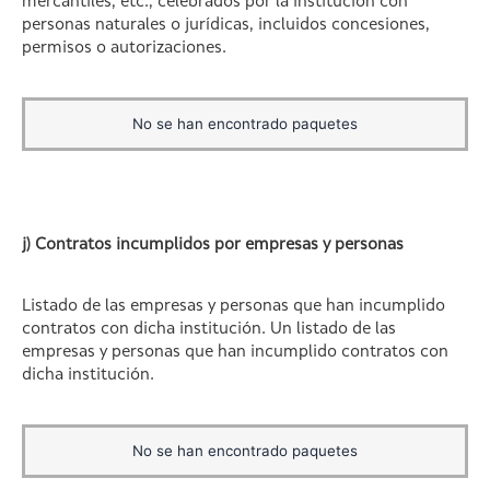
mercantiles, etc., celebrados por la institución con
personas naturales o jurídicas, incluidos concesiones,
permisos o autorizaciones.
No se han encontrado paquetes
j) Contratos incumplidos por empresas y personas
Listado de las empresas y personas que han incumplido
contratos con dicha institución. Un listado de las
empresas y personas que han incumplido contratos con
dicha institución.
No se han encontrado paquetes