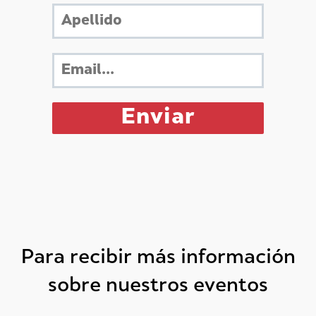
Para recibir más información
sobre nuestros eventos