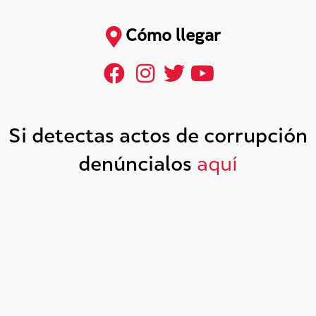
Cómo llegar
Si detectas actos de corrupción
denúncialos
aquí