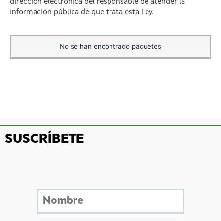
dirección electrónica del responsable de atender la
información pública de que trata esta Ley.
No se han encontrado paquetes
SUSCRÍBETE