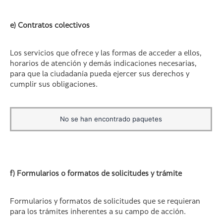
e) Contratos colectivos
Los servicios que ofrece y las formas de acceder a ellos,
horarios de atención y demás indicaciones necesarias,
para que la ciudadanía pueda ejercer sus derechos y
cumplir sus obligaciones.
No se han encontrado paquetes
f) Formularios o formatos de solicitudes y trámite
Formularios y formatos de solicitudes que se requieran
para los trámites inherentes a su campo de acción.