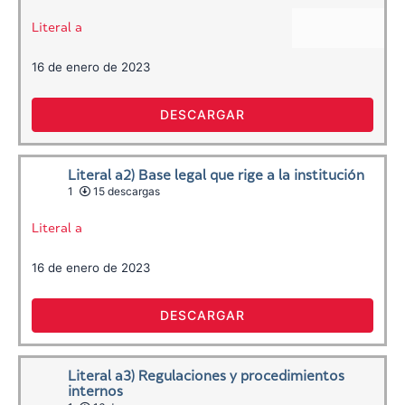
Literal a
16 de enero de 2023
DESCARGAR
Literal a2) Base legal que rige a la institución
1
15 descargas
Literal a
16 de enero de 2023
DESCARGAR
Literal a3) Regulaciones y procedimientos
internos