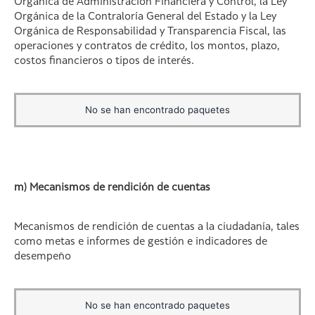
Orgánica de Administración Financiera y Control, la Ley
Orgánica de la Contraloría General del Estado y la Ley
Orgánica de Responsabilidad y Transparencia Fiscal, las
operaciones y contratos de crédito, los montos, plazo,
costos financieros o tipos de interés.
No se han encontrado paquetes
m) Mecanismos de rendición de cuentas
Mecanismos de rendición de cuentas a la ciudadanía, tales
como metas e informes de gestión e indicadores de
desempeño
No se han encontrado paquetes