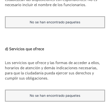
establezcan las disposiciones correspondientes. No es
necesario incluir el nombre de los funcionarios.
No se han encontrado paquetes
d) Servicios que ofrece
Los servicios que ofrece y las formas de acceder a ellos,
horarios de atención y demás indicaciones necesarias,
para que la ciudadanía pueda ejercer sus derechos y
cumplir sus obligaciones.
No se han encontrado paquetes