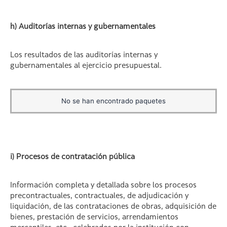
h) Auditorías internas y gubernamentales
Los resultados de las auditorías internas y
gubernamentales al ejercicio presupuestal.
No se han encontrado paquetes
i) Procesos de contratación pública
Información completa y detallada sobre los procesos
precontractuales, contractuales, de adjudicación y
liquidación, de las contrataciones de obras, adquisición de
bienes, prestación de servicios, arrendamientos