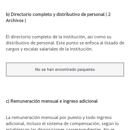
b) Directorio completo y distributivo de personal ( 2
Archivos )
El directorio completo de la institución, así como su
distributivo de personal. Este punto se enfoca al listado de
cargos y escalas salariales de la institución.
No se han encontrado paquetes
c) Remuneración mensual e ingreso adicional
La remuneración mensual por puesto y todo ingreso
adicional, incluso el sistema de compensación, según lo