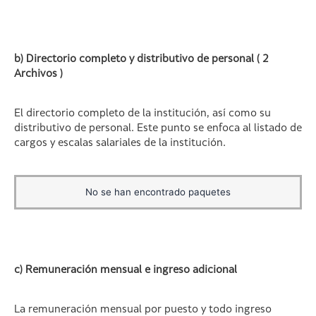
b) Directorio completo y distributivo de personal ( 2
Archivos )
El directorio completo de la institución, así como su
distributivo de personal. Este punto se enfoca al listado de
cargos y escalas salariales de la institución.
No se han encontrado paquetes
c) Remuneración mensual e ingreso adicional
La remuneración mensual por puesto y todo ingreso