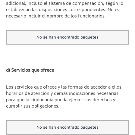
adicional, incluso el sistema de compensación, según lo
establezcan las disposiciones correspondientes. No es
necesario incluir el nombre de los funcionarios.
No se han encontrado paquetes
d) Servicios que ofrece
Los servicios que ofrece y las formas de acceder a ellos,
horarios de atención y demás indicaciones necesarias,
para que la ciudadanía pueda ejercer sus derechos y
cumplir sus obligaciones.
No se han encontrado paquetes