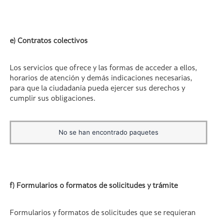
e) Contratos colectivos
Los servicios que ofrece y las formas de acceder a ellos,
horarios de atención y demás indicaciones necesarias,
para que la ciudadanía pueda ejercer sus derechos y
cumplir sus obligaciones.
No se han encontrado paquetes
f) Formularios o formatos de solicitudes y trámite
Formularios y formatos de solicitudes que se requieran