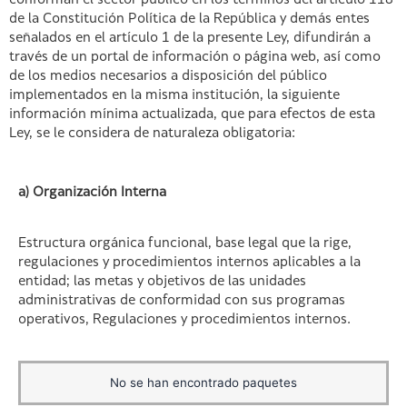
conforman el sector público en los términos del artículo 118
de la Constitución Política de la República y demás entes
señalados en el artículo 1 de la presente Ley, difundirán a
través de un portal de información o página web, así como
de los medios necesarios a disposición del público
implementados en la misma institución, la siguiente
información mínima actualizada, que para efectos de esta
Ley, se le considera de naturaleza obligatoria:
a) Organización Interna
Estructura orgánica funcional, base legal que la rige,
regulaciones y procedimientos internos aplicables a la
entidad; las metas y objetivos de las unidades
administrativas de conformidad con sus programas
operativos, Regulaciones y procedimientos internos.
No se han encontrado paquetes