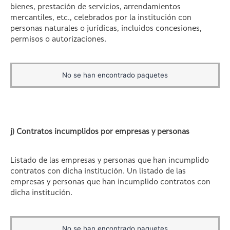
bienes, prestación de servicios, arrendamientos
mercantiles, etc., celebrados por la institución con
personas naturales o jurídicas, incluidos concesiones,
permisos o autorizaciones.
No se han encontrado paquetes
j) Contratos incumplidos por empresas y personas
Listado de las empresas y personas que han incumplido
contratos con dicha institución. Un listado de las
empresas y personas que han incumplido contratos con
dicha institución.
No se han encontrado paquetes