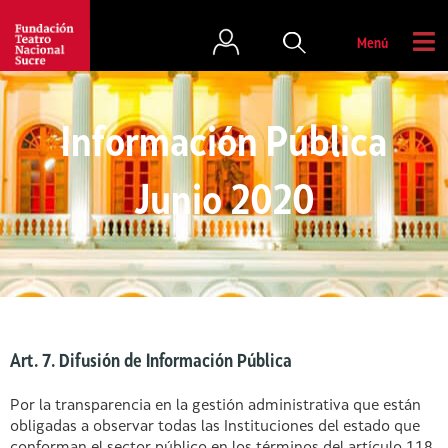
Menú
Información Pública
Junio 2020
Art. 7. Difusión de Información Pública
Por la transparencia en la gestión administrativa que están
obligadas a observar todas las Instituciones del estado que