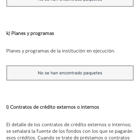
k) Planes y programas
Planes y programas de la institución en ejecución.
No se han encontrado paquetes
l) Contratos de crédito externos o internos
El detalle de los contratos de crédito externos o internos;
se señalará la fuente de los fondos con los que se pagarán
esos créditos. Cuando se trate de préstamos o contratos