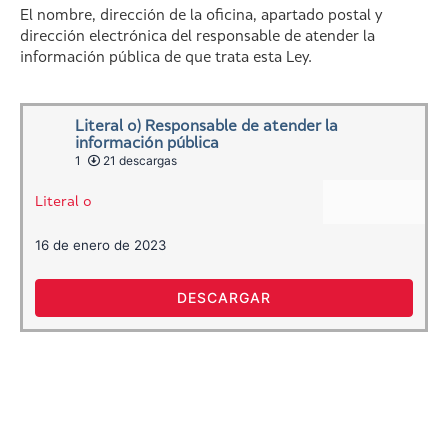
El nombre, dirección de la oficina, apartado postal y
dirección electrónica del responsable de atender la
información pública de que trata esta Ley.
Literal o) Responsable de atender la
información pública
1
21 descargas
Literal o
16 de enero de 2023
DESCARGAR