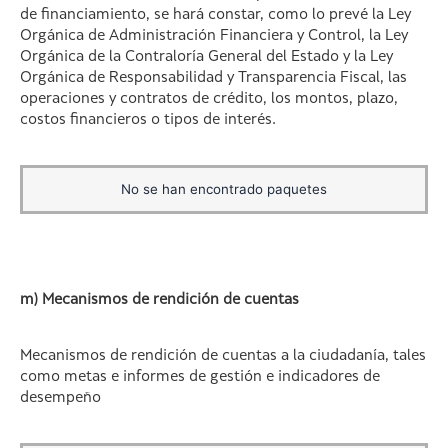
de financiamiento, se hará constar, como lo prevé la Ley
Orgánica de Administración Financiera y Control, la Ley
Orgánica de la Contraloría General del Estado y la Ley
Orgánica de Responsabilidad y Transparencia Fiscal, las
operaciones y contratos de crédito, los montos, plazo,
costos financieros o tipos de interés.
No se han encontrado paquetes
m) Mecanismos de rendición de cuentas
Mecanismos de rendición de cuentas a la ciudadanía, tales
como metas e informes de gestión e indicadores de
desempeño