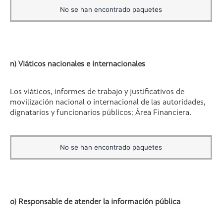
No se han encontrado paquetes
n) Viáticos nacionales e internacionales
Los viáticos, informes de trabajo y justificativos de
movilización nacional o internacional de las autoridades,
dignatarios y funcionarios públicos; Área Financiera.
No se han encontrado paquetes
o) Responsable de atender la información pública