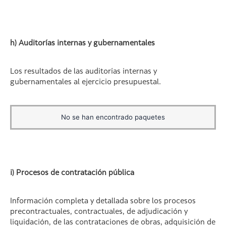
h) Auditorías internas y gubernamentales
Los resultados de las auditorías internas y
gubernamentales al ejercicio presupuestal.
No se han encontrado paquetes
i) Procesos de contratación pública
Información completa y detallada sobre los procesos
precontractuales, contractuales, de adjudicación y
liquidación, de las contrataciones de obras, adquisición de