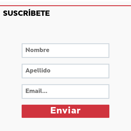
SUSCRÍBETE