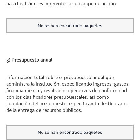
para los trámites inherentes a su campo de acción.
No se han encontrado paquetes
g) Presupuesto anual
Información total sobre el presupuesto anual que
administra la institución, especificando ingresos, gastos,
financiamiento y resultados operativos de conformidad
con los clasificadores presupuestales, así como
liquidación del presupuesto, especificando destinatarios
de la entrega de recursos públicos.
No se han encontrado paquetes