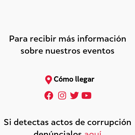
Para recibir más información
sobre nuestros eventos
Cómo llegar
Si detectas actos de corrupción