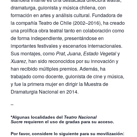
dramaturga, guionista y música chilena, con
formación en artes y análisis cultural. Fundadora de
la compañía Teatro de Chile (2002–2016), ha creado
una prolífica obra teatral tanto en colaboración como
de forma independiente, presentándose en
importantes festivales y escenarios internacionales.
Sus montajes, como
Prat
,
Juana
,
Estado Vegetal
y
Xuarez
, han sido reconocidos por su innovación y
han recibido múltiples premios. Además, ha
trabajado como docente, guionista de cine y música,
y fue la primera mujer en dirigir la Muestra de
Dramaturgia Nacional en 2014.
–
*Algunas localidades del
Teatro Nacional
Sucre
requieren el uso de gradas para su acceso.
Por favor, considere lo siguiente para su movilización: