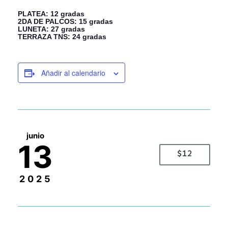
PLATEA: 12 gradas
2DA DE PALCOS: 15 gradas
LUNETA: 27 gradas
TERRAZA TNS: 24 gradas
Añadir al calendario
junio
13
$12
2025