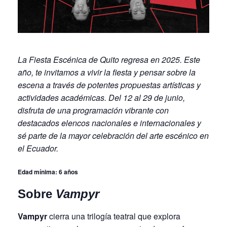
La Fiesta Escénica de Quito regresa en 2025. Este
año, te invitamos a vivir la fiesta y pensar sobre la
escena a través de potentes propuestas artísticas y
actividades académicas. Del 12 al 29 de junio,
disfruta de una programación vibrante con
destacados elencos nacionales e internacionales y
sé parte de la mayor celebración del arte escénico en
el Ecuador.
Edad mínima: 6 años
Sobre
Vampyr
Vampyr
cierra una trilogía teatral que explora