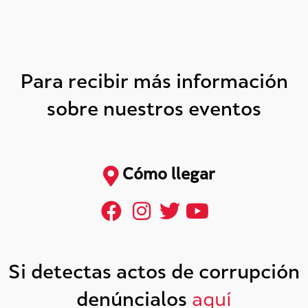
Para recibir más información
sobre nuestros eventos
Cómo llegar
Si detectas actos de corrupción
denúncialos
aquí