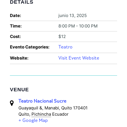
DETAILS
Date:
junio 13, 2025
Time:
8:00 PM - 10:00 PM
Cost:
$12
Evento Categories:
Teatro
Website:
Visit Event Website
VENUE
Teatro Nacional Sucre
Guayaquil &, Manabi, Quito 170401
Quito
,
Pichincha
Ecuador
+ Google Map