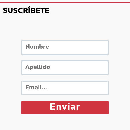
SUSCRÍBETE