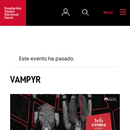
Menú
Este evento ha pasado.
VAMPYR