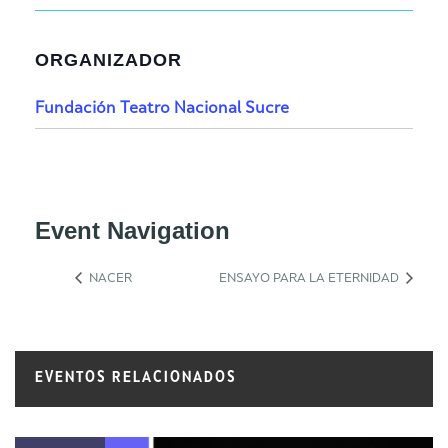
ORGANIZADOR
Fundación Teatro Nacional Sucre
Event Navigation
NACER
ENSAYO PARA LA ETERNIDAD
EVENTOS RELACIONADOS