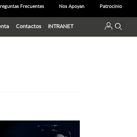
reguntas Frecuentes
Nos Apoyan
Patrocinio
enta
Contactos
INTRANET