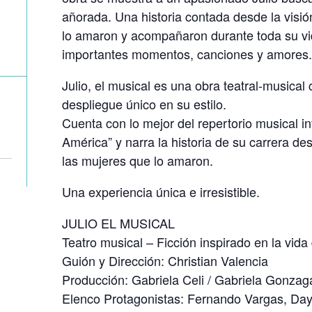
añorada. Una historia contada desde la visió
lo amaron y acompañaron durante toda su vi
importantes momentos, canciones y amores.
Julio, el musical es una obra teatral-musical
despliegue único en su estilo.
Cuenta con lo mejor del repertorio musical in
América” y narra la historia de su carrera de
las mujeres que lo amaron.
Una experiencia única e irresistible.
JULIO EL MUSICAL
Teatro musical – Ficción inspirado en la vida 
Guión y Dirección: Christian Valencia
Producción: Gabriela Celi / Gabriela Gonzag
Elenco Protagonistas: Fernando Vargas, Da