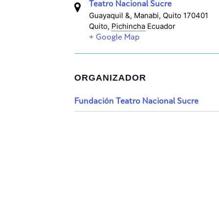
Teatro Nacional Sucre
Guayaquil &, Manabi, Quito 170401
Quito
,
Pichincha
Ecuador
+ Google Map
ORGANIZADOR
Fundación Teatro Nacional Sucre