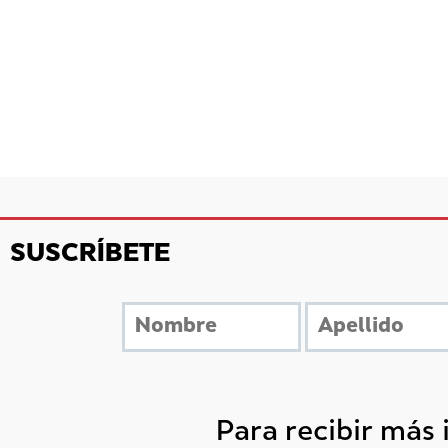
SUSCRÍBETE
Para recibir más