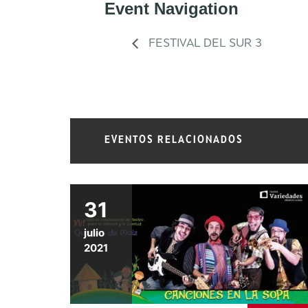
Event Navigation
FESTIVAL DEL SUR 3
EVENTOS RELACIONADOS
31
julio
2021