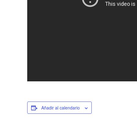
Añadir al calendario