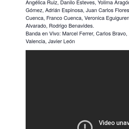
Angélica Ruiz, Danilo Esteves, Yolima Aragó
Gómez, Adrián Espinosa, Juan Carlos Flores
Cuenca, Franco Cuenca, Veronica Eguiguren
Alvarado, Rodrigo Benavides.
Banda en Vivo: Marcel Ferrer, Carlos Bravo, 
Valencia, Javier León