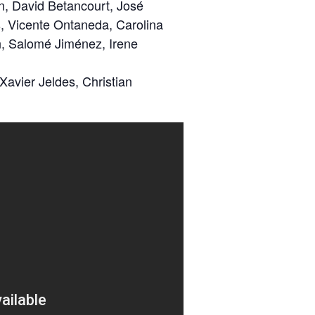
n, David Betancourt, José
, Vicente Ontaneda, Carolina
, Salomé Jiménez, Irene
Xavier Jeldes, Christian