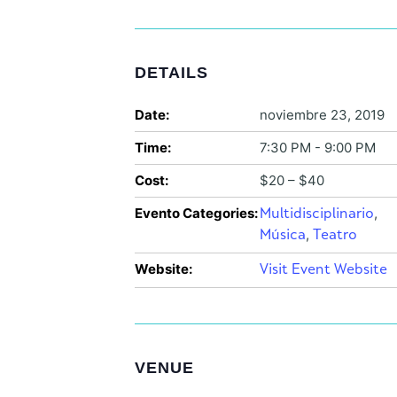
DETAILS
Date:
noviembre 23, 2019
Time:
7:30 PM - 9:00 PM
Cost:
$20 – $40
Evento Categories:
,
Multidisciplinario
,
Música
Teatro
Website:
Visit Event Website
VENUE