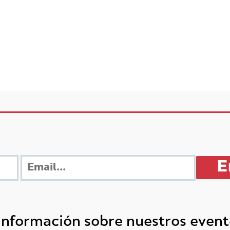
 información sobre nuestros even