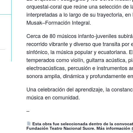
orquestal-coral que reúne una selección de
interpretadas a lo largo de su trayectoria, e
Musak–Formación Integral.
Cerca de 80 músicos infanto-juveniles subirá
recorrido vibrante y diverso que transita por 
sinfónico, la música popular y ecuatoriana. 
temperados como violín, guitarra acústica, p
electroacústicas, percusión e instrumentos 
sonora amplia, dinámica y profundamente em
Una celebración del aprendizaje, la constanc
música en comunidad.
–
Esta obra fue seleccionada dentro de la convoca
Fundación Teatro Nacional Sucre. Más información