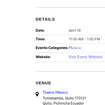
DETAILS
Date:
abril 19
Time:
11:00 AM - 1:00 PM
Evento Categories:
Música
Website:
Visit Event Website
VENUE
Teatro México
Tomebamba, Quito 170121
Quito
,
Pichincha
Ecuador