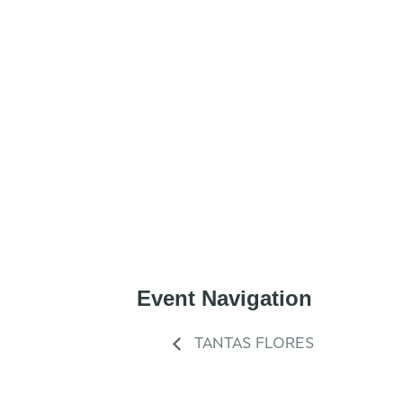
Event Navigation
TANTAS FLORES