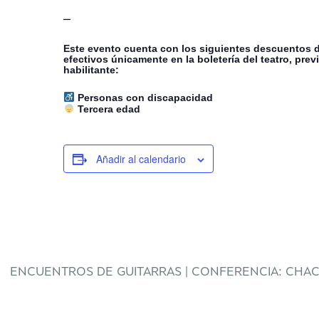
–
Este evento cuenta con los siguientes descuentos d
efectivos únicamente en la boletería del teatro, pr
habilitante:
Personas con discapacidad
Tercera edad
Añadir al calendario
ENCUENTROS DE GUITARRAS | CONFERENCIA: CHA