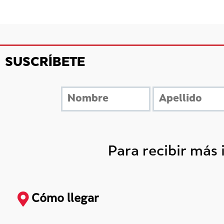
SUSCRÍBETE
Para recibir más
Cómo llegar