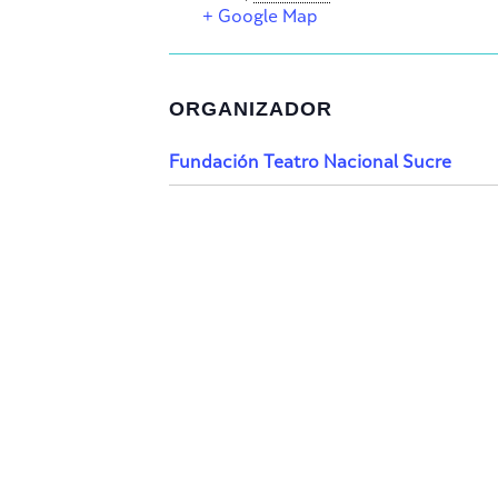
+ Google Map
ORGANIZADOR
Fundación Teatro Nacional Sucre