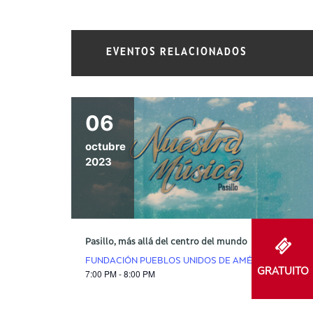
EVENTOS RELACIONADOS
06
octubre
2023
Pasillo, más allá del centro del mundo
FUNDACIÓN PUEBLOS UNIDOS DE AMÉRICA
GRATUITO
7:00 PM - 8:00 PM