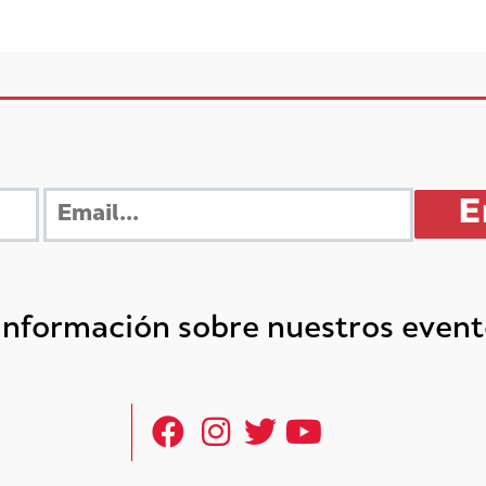
 información sobre nuestros even