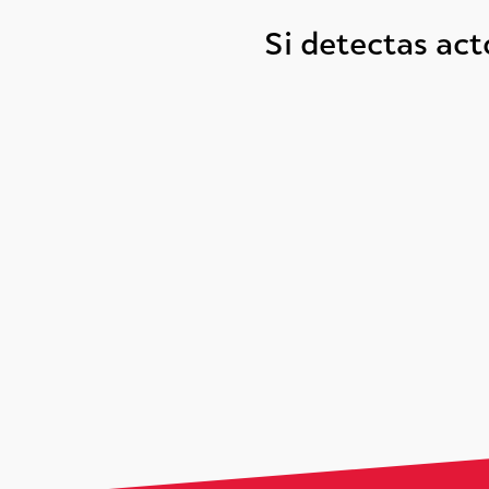
Si detectas ac