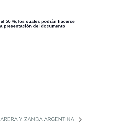
el 50 %, los cuales podrán hacerse
evia presentación del documento
CARERA Y ZAMBA ARGENTINA