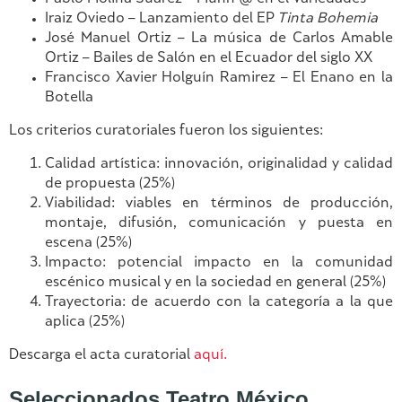
Iraiz Oviedo – Lanzamiento del EP
Tinta Bohemia
José Manuel Ortiz – La música de Carlos Amable
Ortiz – Bailes de Salón en el Ecuador del siglo XX
Francisco Xavier Holguín Ramirez – El Enano en la
Botella
Los criterios curatoriales fueron los siguientes:
Calidad artística: innovación, originalidad y calidad
de propuesta (25%)
Viabilidad: viables en términos de producción,
montaje, difusión, comunicación y puesta en
escena (25%)
Impacto: potencial impacto en la comunidad
escénico musical y en la sociedad en general (25%)
Trayectoria: de acuerdo con la categoría a la que
aplica (25%)
Descarga el acta curatorial
aquí.
Seleccionados Teatro México