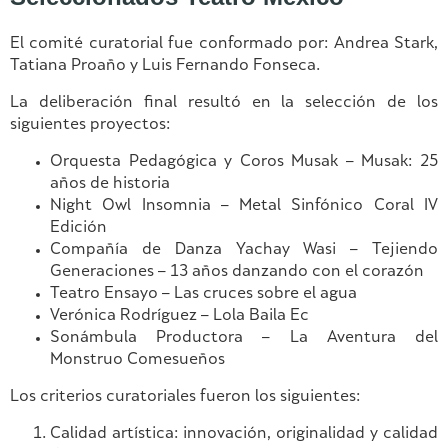
El comité curatorial fue conformado por: Andrea Stark,
Tatiana Proaño y Luis Fernando Fonseca.
La deliberación final resultó en la selección de los
siguientes proyectos:
Orquesta Pedagógica y Coros Musak – Musak: 25
años de historia
Night Owl Insomnia – Metal Sinfónico Coral IV
Edición
Compañía de Danza Yachay Wasi – Tejiendo
Generaciones – 13 años danzando con el corazón
Teatro Ensayo – Las cruces sobre el agua
Verónica Rodríguez – Lola Baila Ec
Sonámbula Productora – La Aventura del
Monstruo Comesueños
Los criterios curatoriales fueron los siguientes:
Calidad artística: innovación, originalidad y calidad