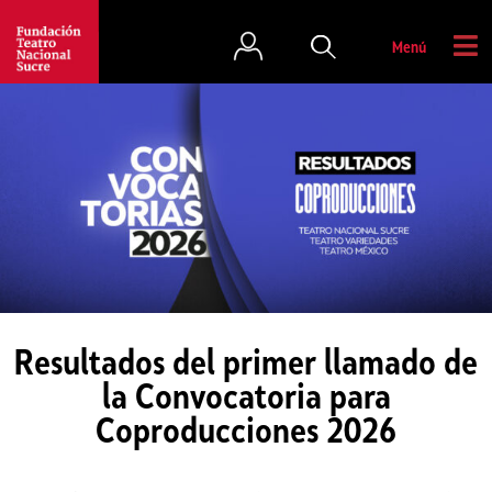
Menú
Resultados del primer llamado de
la Convocatoria para
Coproducciones 2026