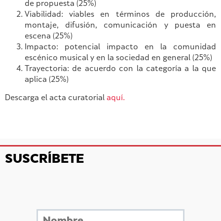
de propuesta (25%)
Viabilidad: viables en términos de producción,
montaje, difusión, comunicación y puesta en
escena (25%)
Impacto: potencial impacto en la comunidad
escénico musical y en la sociedad en general (25%)
Trayectoria: de acuerdo con la categoría a la que
aplica (25%)
Descarga el acta curatorial
aquí.
SUSCRÍBETE