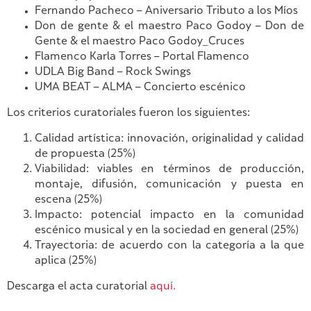
Fernando Pacheco – Aniversario Tributo a los Míos
Don de gente & el maestro Paco Godoy – Don de
Gente & el maestro Paco Godoy_Cruces
Flamenco Karla Torres – Portal Flamenco
UDLA Big Band – Rock Swings
UMA BEAT – ALMA – Concierto escénico
Los criterios curatoriales fueron los siguientes:
Calidad artística: innovación, originalidad y calidad
de propuesta (25%)
Viabilidad: viables en términos de producción,
montaje, difusión, comunicación y puesta en
escena (25%)
Impacto: potencial impacto en la comunidad
escénico musical y en la sociedad en general (25%)
Trayectoria: de acuerdo con la categoría a la que
aplica (25%)
Descarga el acta curatorial
aquí.