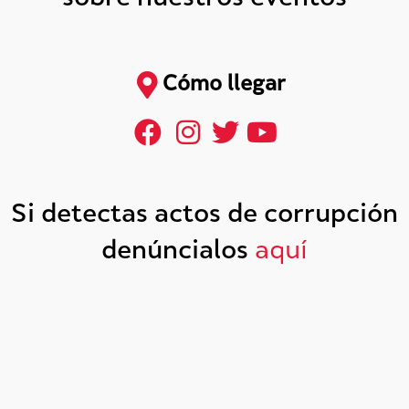
Cómo llegar
Si detectas actos de corrupción
denúncialos
aquí