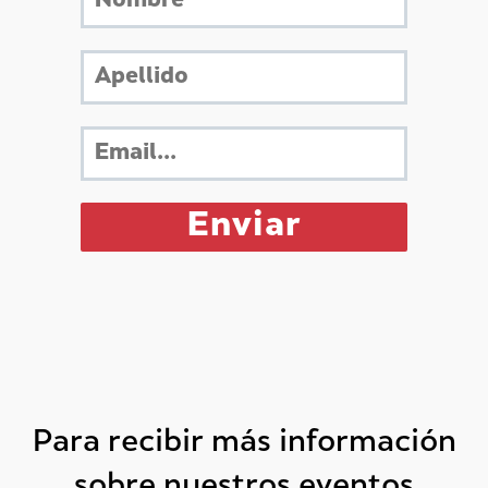
Para recibir más información
sobre nuestros eventos