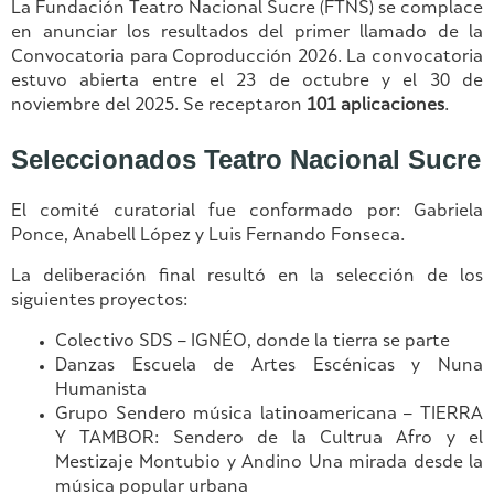
La Fundación Teatro Nacional Sucre (FTNS) se complace
en anunciar los resultados del primer llamado de la
Convocatoria para Coproducción 2026. La convocatoria
estuvo abierta entre el 23 de octubre y el 30 de
noviembre del 2025. Se receptaron
101 aplicaciones
.
Seleccionados Teatro Nacional Sucre
El comité curatorial fue conformado por: Gabriela
Ponce, Anabell López y Luis Fernando Fonseca.
La deliberación final resultó en la selección de los
siguientes proyectos:
Colectivo SDS – IGNÉO, donde la tierra se parte
Danzas Escuela de Artes Escénicas y Nuna
Humanista
Grupo Sendero música latinoamericana – TIERRA
Y TAMBOR: Sendero de la Cultrua Afro y el
Mestizaje Montubio y Andino Una mirada desde la
música popular urbana