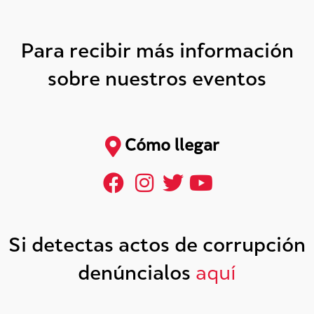
Para recibir más información
sobre nuestros eventos
Cómo llegar
Si detectas actos de corrupción
denúncialos
aquí