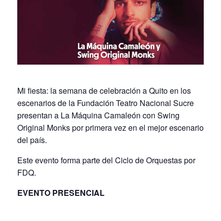
Mi fiesta: la semana de celebración a Quito en los
escenarios de la Fundación Teatro Nacional Sucre
presentan a La Máquina Camaleón con Swing
Original Monks por primera vez en el mejor escenario
del país.
Este evento forma parte del Ciclo de Orquestas por
FDQ.
EVENTO PRESENCIAL