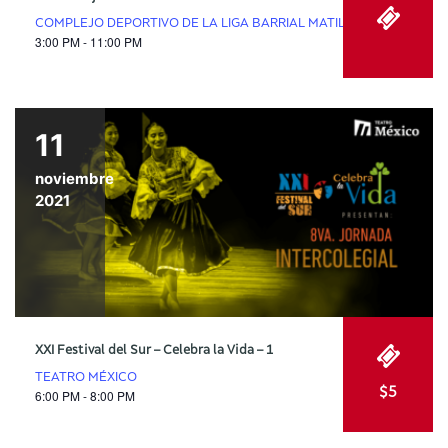
COMPLEJO DEPORTIVO DE LA LIGA BARRIAL MATILDE ÁLVAREZ
3:00 PM - 11:00 PM
11
noviembre
2021
XXI Festival del Sur – Celebra la Vida – 1
TEATRO MÉXICO
$5
6:00 PM - 8:00 PM