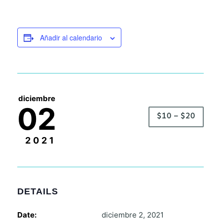
Añadir al calendario
diciembre
02
$10 – $20
2021
DETAILS
Date:
diciembre 2, 2021