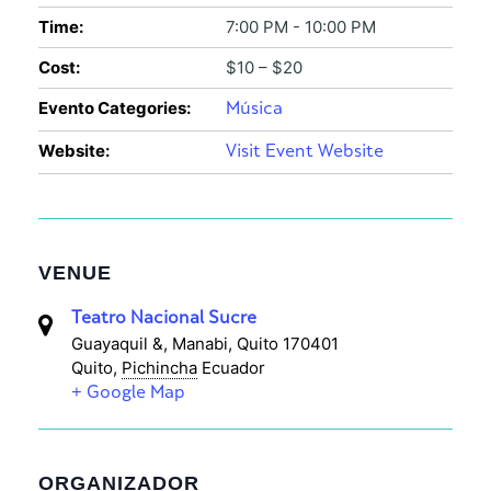
Time:
7:00 PM - 10:00 PM
Cost:
$10 – $20
Evento Categories:
Música
Website:
Visit Event Website
VENUE
Teatro Nacional Sucre
Guayaquil &, Manabi, Quito 170401
Quito
,
Pichincha
Ecuador
+ Google Map
ORGANIZADOR