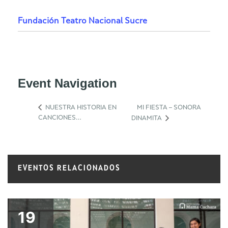
Fundación Teatro Nacional Sucre
Event Navigation
NUESTRA HISTORIA EN
MI FIESTA – SONORA
CANCIONES…
DINAMITA
EVENTOS RELACIONADOS
19