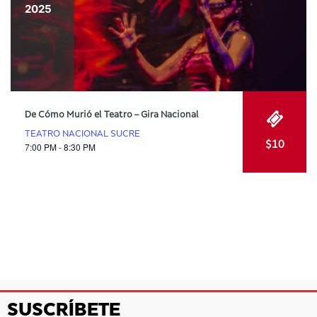
2025
De Cómo Murió el Teatro – Gira Nacional
TEATRO NACIONAL SUCRE
$10
7:00 PM - 8:30 PM
SUSCRÍBETE