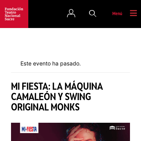
Menú
Este evento ha pasado.
MI FIESTA: LA MÁQUINA
CAMALEÓN Y SWING
ORIGINAL MONKS