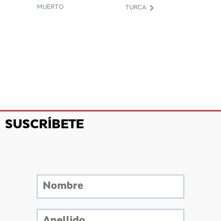
MUERTO
TURCA
SUSCRÍBETE