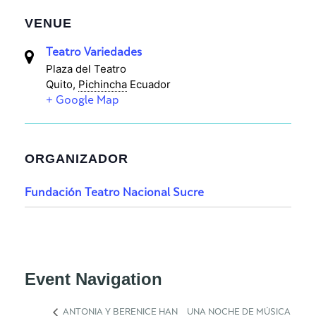
VENUE
Teatro Variedades
Plaza del Teatro
Quito
,
Pichincha
Ecuador
+ Google Map
ORGANIZADOR
Fundación Teatro Nacional Sucre
Event Navigation
ANTONIA Y BERENICE HAN
UNA NOCHE DE MÚSICA