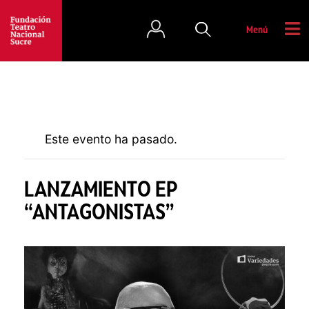
Menú
Este evento ha pasado.
LANZAMIENTO EP
“ANTAGONISTAS”