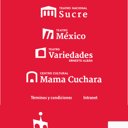
Términos y condiciones
Intranet