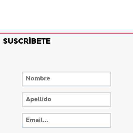
SUSCRÍBETE