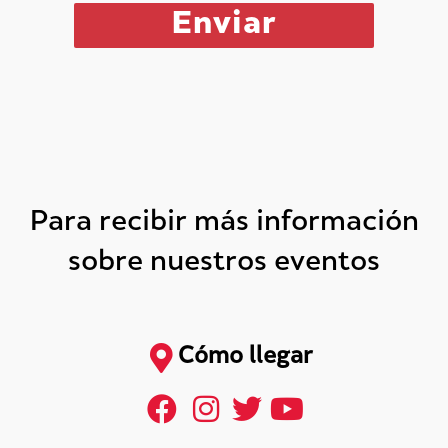
Para recibir más información
sobre nuestros eventos
Cómo llegar