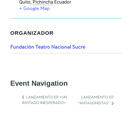
Quito
,
Pichincha
Ecuador
+ Google Map
ORGANIZADOR
Fundación Teatro Nacional Sucre
Event Navigation
LANZAMIENTO EP «UN
LANZAMIENTO EP
INVITADO INESPERADO»
“ANTAGONISTAS”