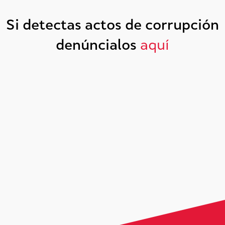
Si detectas actos de corrupción
denúncialos
aquí