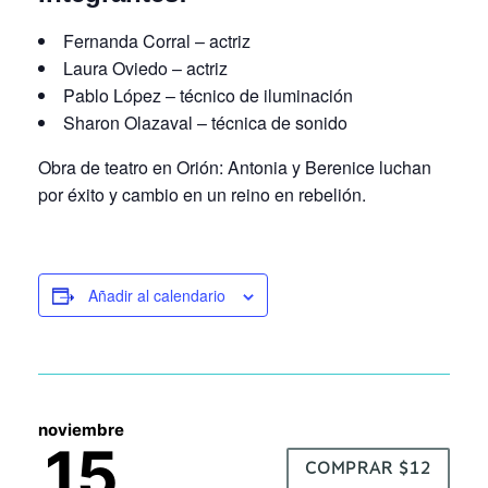
Fernanda Corral – actriz
Laura Oviedo – actriz
Pablo López – técnico de iluminación
Sharon Olazaval – técnica de sonido
Obra de teatro en Orión: Antonia y Berenice luchan
por éxito y cambio en un reino en rebelión.
Añadir al calendario
noviembre
15
COMPRAR $12