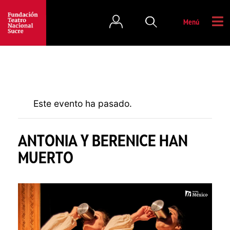
Menú
Este evento ha pasado.
ANTONIA Y BERENICE HAN
MUERTO