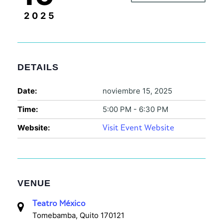
2025
DETAILS
Date:
noviembre 15, 2025
Time:
5:00 PM - 6:30 PM
Website:
Visit Event Website
VENUE
Teatro México
Tomebamba, Quito 170121