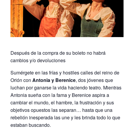
Después de la compra de su boleto no habrá
cambios y/o devoluciones
Sumérgete en las frías y hostiles calles del reino de
Orión con
Antonia y Berenice
, dos jóvenes que
luchan por ganarse la vida haciendo teatro. Mientras
Antonia sueña con la fama y Berenice aspira a
cambiar el mundo, el hambre, la frustración y sus
objetivos opuestos las separan… hasta que una
rebelión inesperada las une y les brinda todo lo que
estaban buscando.