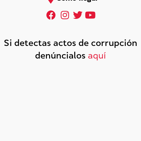
Si detectas actos de corrupción
denúncialos
aquí