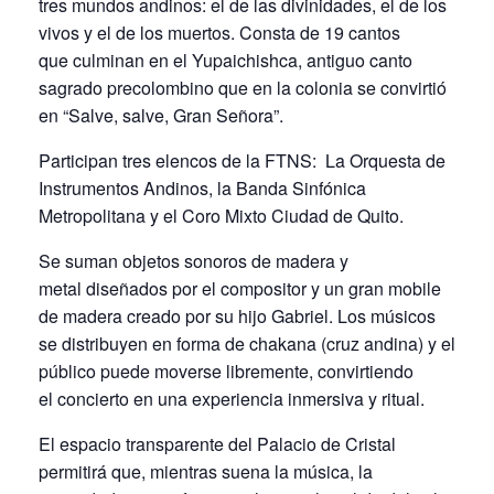
tres mundos andinos: el de las divinidades, el de los
vivos y el de los muertos. Consta de 19 cantos
que culminan en el Yupaichishca, antiguo canto
sagrado precolombino que en la colonia se convirtió
en “Salve, salve, Gran Señora”.
Participan tres elencos de la FTNS: La Orquesta de
Instrumentos Andinos, la Banda Sinfónica
Metropolitana y el Coro Mixto Ciudad de Quito.
Se suman objetos sonoros de madera y
metal diseñados por el compositor y un gran mobile
de madera creado por su hijo Gabriel. Los músicos
se distribuyen en forma de chakana (cruz andina) y el
público puede moverse libremente, convirtiendo
el concierto en una experiencia inmersiva y ritual.
El espacio transparente del Palacio de Cristal
permitirá que, mientras suena la música, la