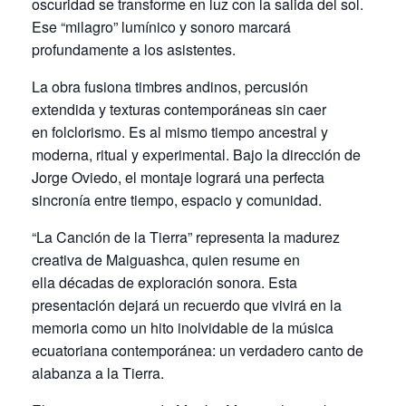
oscuridad se transforme en luz con la salida del sol.
Ese “milagro” lumínico y sonoro marcará
profundamente a los asistentes.
La obra fusiona timbres andinos, percusión
extendida y texturas contemporáneas sin caer
en folclorismo. Es al mismo tiempo ancestral y
moderna, ritual y experimental. Bajo la dirección de
Jorge Oviedo, el montaje logrará una perfecta
sincronía entre tiempo, espacio y comunidad.
“La Canción de la Tierra” representa la madurez
creativa de Maiguashca, quien resume en
ella décadas de exploración sonora. Esta
presentación dejará un recuerdo que vivirá en la
memoria como un hito inolvidable de la música
ecuatoriana contemporánea: un verdadero canto de
alabanza a la Tierra.