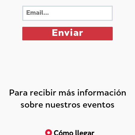
Para recibir más información
sobre nuestros eventos
Cómo llegar