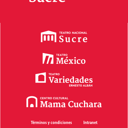
Términos y condiciones
Intranet