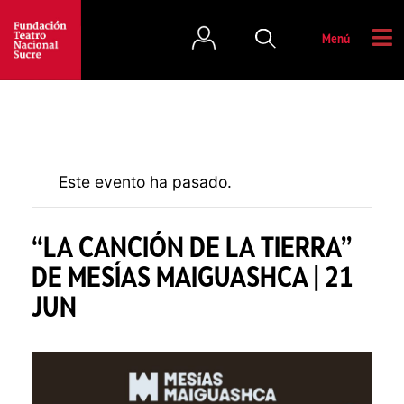
Menú
Este evento ha pasado.
“LA CANCIÓN DE LA TIERRA”
DE MESÍAS MAIGUASHCA | 21
JUN