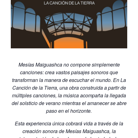
Mesías Maiguashca no compone simplemente
canciones: crea vastos paisajes sonoros que
transforman la manera de escuchar el mundo. En La
Canción de la Tierra, una obra construida a partir de
múltiples canciones, la música acompaña la llegada
del solsticio de verano mientras el amanecer se abre
paso en el horizonte.
Esta experiencia única cobrará vida a través de la
creación sonora de Mesías Maiguashca, la