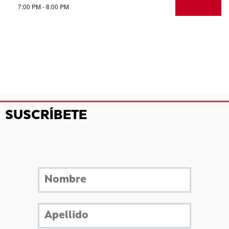
7:00 PM - 8:00 PM
SUSCRÍBETE