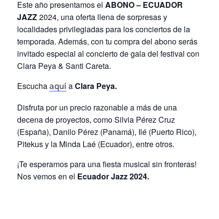
Este año presentamos el
ABONO – ECUADOR
JAZZ
2024, una oferta llena de sorpresas y
localidades privilegiadas para los conciertos de la
temporada. Además, con tu compra del abono serás
invitado especial al concierto de gala del festival con
Clara Peya & Santi Careta.
Escucha
a
Clara Peya.
aquí
Disfruta por un precio razonable a más de una
decena de proyectos, como Silvia Pérez Cruz
(España), Danilo Pérez (Panamá), Ilé (Puerto Rico),
Pitekus y la Minda Laé (Ecuador), entre otros.
¡Te esperamos para una fiesta musical sin fronteras!
Nos vemos en el
Ecuador Jazz 2024.