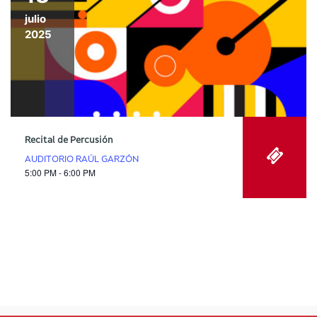
julio
2025
Recital de Percusión
AUDITORIO RAÚL GARZÓN
5:00 PM - 6:00 PM