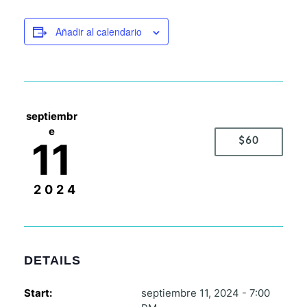
Añadir al calendario
septiembr
e
11
$60
2024
DETAILS
Start:
septiembre 11, 2024 - 7:00