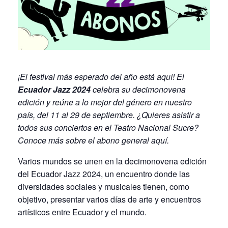
¡El festival más esperado del año está aquí! El
Ecuador Jazz 2024
celebra su decimonovena
edición y reúne a lo mejor del género en nuestro
país, del 11 al 29 de septiembre. ¿Quieres asistir a
todos sus conciertos en el Teatro Nacional Sucre?
Conoce más sobre el abono gene
ral
aquí.
Varios mundos se unen en la decimonovena edición
del Ecuador Jazz 2024, un encuentro donde las
diversidades sociales y musicales tienen, como
objetivo, presentar varios días de arte y encuentros
artísticos entre Ecuador y el mundo.