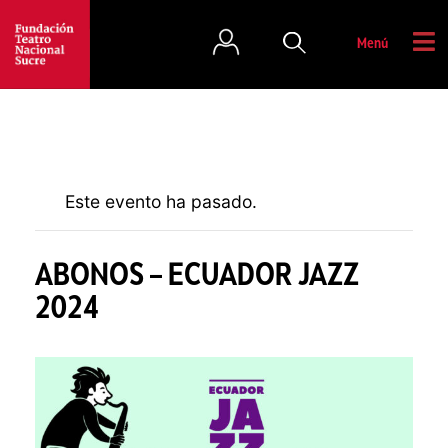
Menú
Este evento ha pasado.
ABONOS – ECUADOR JAZZ
2024