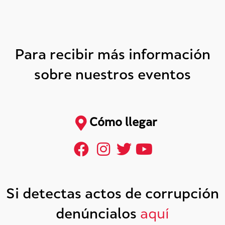
Para recibir más información
sobre nuestros eventos
Cómo llegar
Si detectas actos de corrupción
denúncialos
aquí