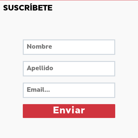
SUSCRÍBETE