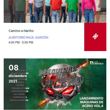
Camino a Nariño
AUDITORIO RAÚL GARZÓN
4:00 PM - 5:00 PM
08
diciembre
2021