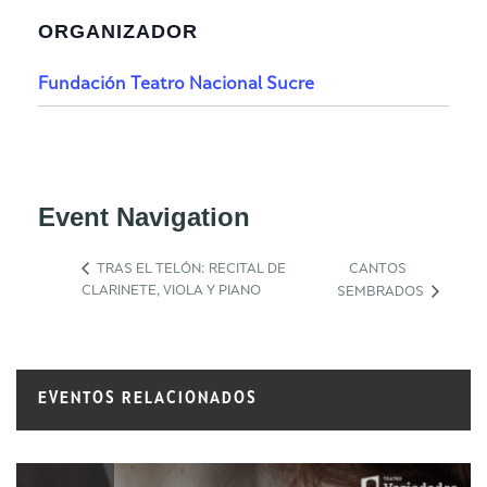
ORGANIZADOR
Fundación Teatro Nacional Sucre
Event Navigation
TRAS EL TELÓN: RECITAL DE
CANTOS
CLARINETE, VIOLA Y PIANO
SEMBRADOS
EVENTOS RELACIONADOS