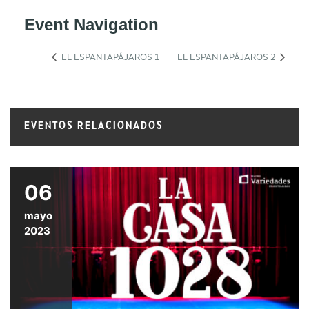
Event Navigation
EL ESPANTAPÁJAROS 1
EL ESPANTAPÁJAROS 2
EVENTOS RELACIONADOS
06
mayo
2023