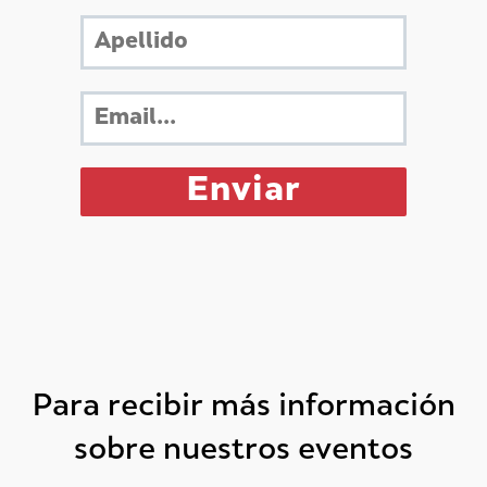
Para recibir más información
sobre nuestros eventos