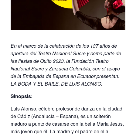
En el marco de la celebración de los 137 años de
apertura del Teatro Nacional Sucre y como parte de
las fiestas de Quito 2023, la Fundación Teatro
Nacional Sucre y Zarzuela Colombia, con el apoyo
de la Embajada de España en Ecuador presentan:
LA BODA Y EL BAILE. DE LUIS ALONSO.
Sinopsis:
Luis Alonso, célebre profesor de danza en la ciudad
de Cádiz (Andalucía – España), es un solterón
maduro a punto de casarse con la bella María Jesús,
más joven que él. La madre y el padre de ella