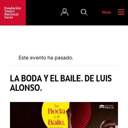
Menú
Este evento ha pasado.
LA BODA Y EL BAILE. DE LUIS
ALONSO.