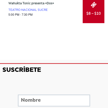
Wañukta Tonic presenta «Dos»
TEATRO NACIONAL SUCRE
$8 – $10
5:00 PM - 7:30 PM
SUSCRÍBETE