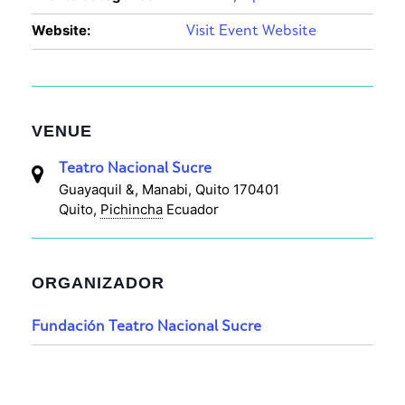
Website:
Visit Event Website
VENUE
Teatro Nacional Sucre
Guayaquil &, Manabi, Quito 170401
Quito
,
Pichincha
Ecuador
ORGANIZADOR
Fundación Teatro Nacional Sucre