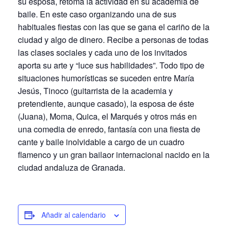
su esposa, retoma la actividad en su academia de
baile. En este caso organizando una de sus
habituales fiestas con las que se gana el cariño de la
ciudad y algo de dinero. Recibe a personas de todas
las clases sociales y cada uno de los invitados
aporta su arte y “luce sus habilidades”. Todo tipo de
situaciones humorísticas se suceden entre María
Jesús, Tinoco (guitarrista de la academia y
pretendiente, aunque casado), la esposa de éste
(Juana), Moma, Quica, el Marqués y otros más en
una comedia de enredo, fantasía con una fiesta de
cante y baile inolvidable a cargo de un cuadro
flamenco y un gran bailaor internacional nacido en la
ciudad andaluza de Granada.
Añadir al calendario