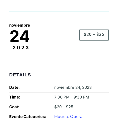
noviembre
24
$20 – $25
2023
DETAILS
Date:
noviembre 24, 2023
Time:
7:30 PM - 9:30 PM
Cost:
$20 – $25
Evento Categories:
,
Música
Opera