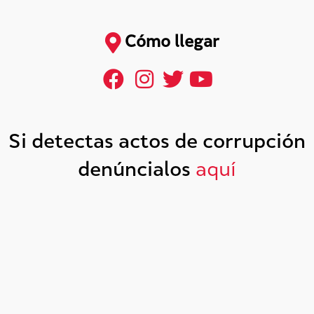
Cómo llegar
Si detectas actos de corrupción
denúncialos
aquí