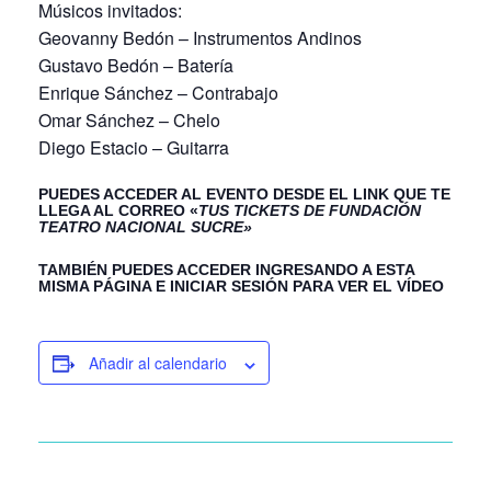
Músicos invitados:
Geovanny Bedón – Instrumentos Andinos
Gustavo Bedón – Batería
Enrique Sánchez – Contrabajo
Omar Sánchez – Chelo
Diego Estacio – Guitarra
PUEDES ACCEDER AL EVENTO DESDE EL LINK QUE TE
LLEGA AL CORREO «
TUS TICKETS DE FUNDACIÓN
TEATRO NACIONAL SUCRE»
TAMBIÉN PUEDES ACCEDER INGRESANDO A ESTA
MISMA PÁGINA E INICIAR SESIÓN PARA VER EL VÍDEO
Añadir al calendario