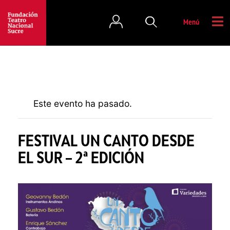
Menú
Este evento ha pasado.
FESTIVAL UN CANTO DESDE
EL SUR – 2ª EDICIÓN