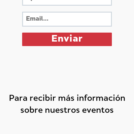
Para recibir más información
sobre nuestros eventos