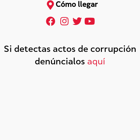
Cómo llegar
Si detectas actos de corrupción
denúncialos
aquí