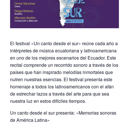
El festival «Un canto desde el sur» reúne cada año a
intérpretes de música ecuatoriana y latinoamericana
en uno de los mejores escenarios del Ecuador. Este
recital comprende un recorrido sonoro a través de los
países que han inspirado melodías inmortales que
nutren nuestras esencias. El festival presenta este
homenaje a todos los latinoamericanos con el afán
de estrechar lazos a través del arte para que sea
nuestra luz en estos difíciles tiempos.
Un canto desde el sur presenta: «Memorias sonoras
de América Latina»