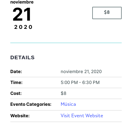
noviembre
21
$8
2020
DETAILS
Date:
noviembre 21, 2020
Time:
5:00 PM - 6:30 PM
Cost:
$8
Evento Categories:
Música
Website:
Visit Event Website