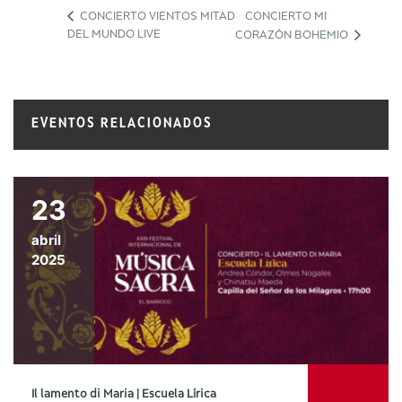
CONCIERTO VIENTOS MITAD
CONCIERTO MI
DEL MUNDO LIVE
CORAZÓN BOHEMIO
EVENTOS RELACIONADOS
23
abril
2025
Il lamento di Maria | Escuela Lírica