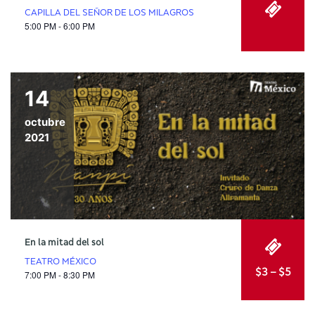
CAPILLA DEL SEÑOR DE LOS MILAGROS
5:00 PM - 6:00 PM
14
octubre
2021
En la mitad del sol
TEATRO MÉXICO
$3 – $5
7:00 PM - 8:30 PM