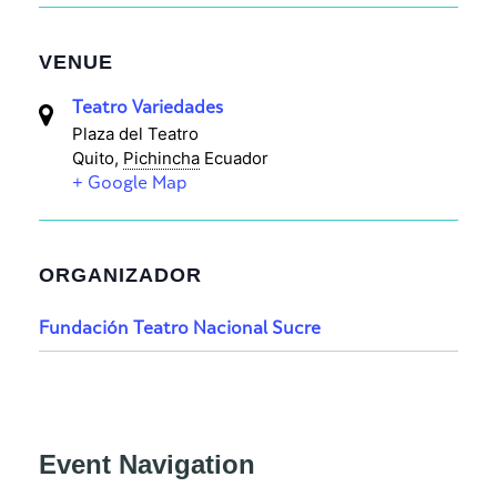
VENUE
Teatro Variedades
Plaza del Teatro
Quito
,
Pichincha
Ecuador
+ Google Map
ORGANIZADOR
Fundación Teatro Nacional Sucre
Event Navigation