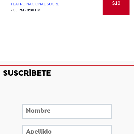
$10
TEATRO NACIONAL SUCRE
7:00 PM - 9:30 PM
SUSCRÍBETE