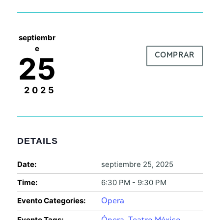
septiembr
e
25
COMPRAR
2025
DETAILS
Date:
septiembre 25, 2025
Time:
6:30 PM - 9:30 PM
Evento Categories:
Opera
Evento Tags:
,