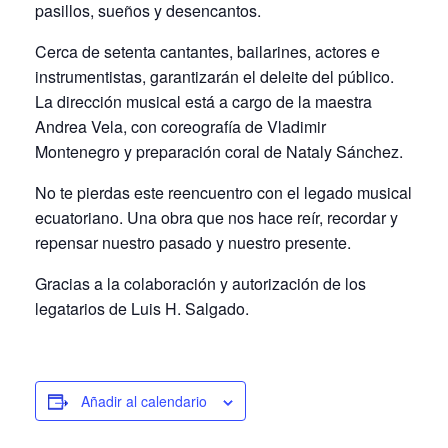
pasillos, sueños y desencantos.
Cerca de setenta cantantes, bailarines, actores e
instrumentistas, garantizarán el deleite del público.
La dirección musical está a cargo de la maestra
Andrea Vela, con coreografía de Vladimir
Montenegro y preparación coral de Nataly Sánchez.
No te pierdas este reencuentro con el legado musical
ecuatoriano. Una obra que nos hace reír, recordar y
repensar nuestro pasado y nuestro presente.
Gracias a la colaboración y autorización de los
legatarios de Luis H. Salgado.
Añadir al calendario