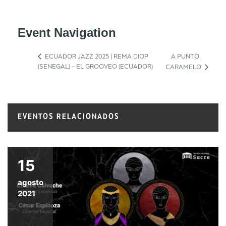
Event Navigation
ECUADOR JAZZ 2025 | REMA DIOP
A PUNTO
(SENEGAL) – EL GROOVEO (ECUADOR)
CARAMELO
EVENTOS RELACIONADOS
15
agosto
2021