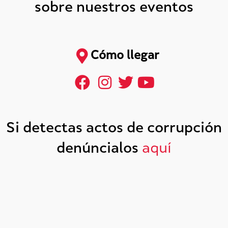
sobre nuestros eventos
Cómo llegar
Si detectas actos de corrupción
denúncialos
aquí