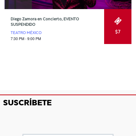
Diego Zamora en Concierto, EVENTO
SUSPENDIDO
$7
TEATRO MÉXICO
7:30 PM - 9:00 PM
SUSCRÍBETE