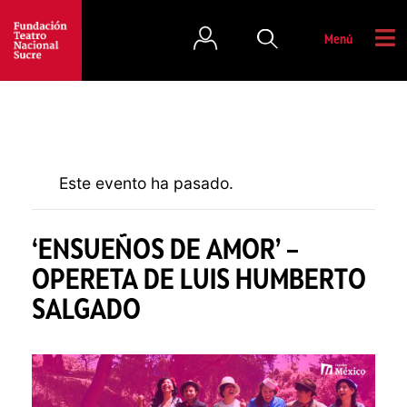
Menú
Este evento ha pasado.
‘ENSUEÑOS DE AMOR’ –
OPERETA DE LUIS HUMBERTO
SALGADO