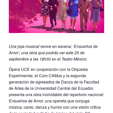
Una joya musical revive en escena: ‘Ensueños de
Amor’, una obra que podrás ver este 25 de
septiembre a las 18h30 en el Teatro México.
Ópera UCE en cooperación con la Orquesta
Experimental, el Coro CAMus y la segunda
generación de egresados de Danza de la Facultad
de Artes de la Universidad Central del Ecuador,
presenta una obra inolvidable del repertorio nacional:
Ensueños de Amor, una opereta que conjuga
música, canto, danza y humor con una visión crítica