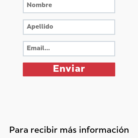
Para recibir más información